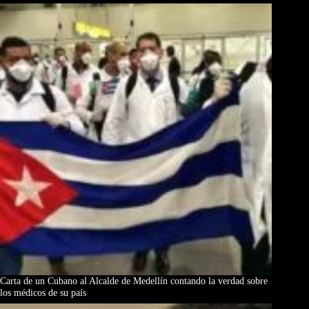
Carta de un Cubano al Alcalde de Medellín contando la verdad sobre
los médicos de su país