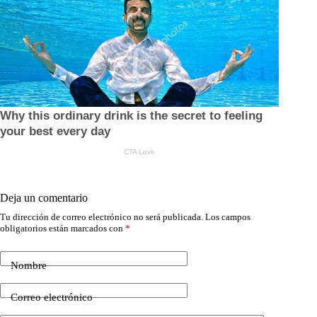
Deja un comentario
Tu dirección de correo electrónico no será publicada.
Los campos
obligatorios están marcados con
*
Nombre
Correo electrónico