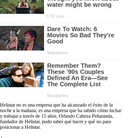
Helistar no es una empresa que ha alcanzado el éxito de la
noche a la mañana, es una empresa que ha sabido cómo luchar
y trabajar a través de 15 años. Orlando Cabeza Peñaranda,
fundador de Helistar, pudo saber qué hacer y qué no para
posicionar a Helistar.