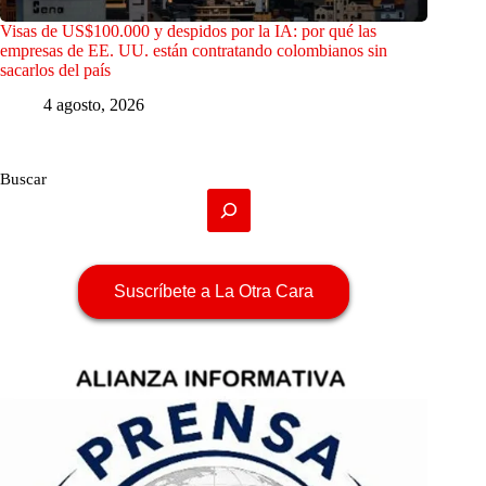
Visas de US$100.000 y despidos por la IA: por qué las
empresas de EE. UU. están contratando colombianos sin
sacarlos del país
4 agosto, 2026
Buscar
Suscríbete a La Otra Cara