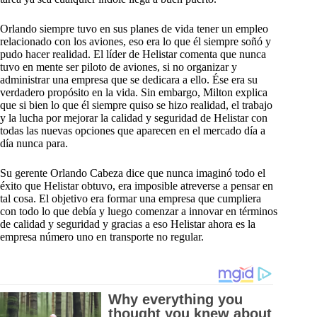
Orlando siempre tuvo en sus planes de vida tener un empleo
relacionado con los aviones, eso era lo que él siempre soñó y
pudo hacer realidad. El líder de Helistar comenta que nunca
tuvo en mente ser piloto de aviones, si no organizar y
administrar una empresa que se dedicara a ello. Ése era su
verdadero propósito en la vida. Sin embargo, Milton explica
que si bien lo que él siempre quiso se hizo realidad, el trabajo
y la lucha por mejorar la calidad y seguridad de Helistar con
todas las nuevas opciones que aparecen en el mercado día a
día nunca para.
Su gerente Orlando Cabeza dice que nunca imaginó todo el
éxito que Helistar obtuvo, era imposible atreverse a pensar en
tal cosa. El objetivo era formar una empresa que cumpliera
con todo lo que debía y luego comenzar a innovar en términos
de calidad y seguridad y gracias a eso Helistar ahora es la
empresa número uno en transporte no regular.