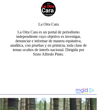
La Otra Cara
La Otra Cara es un portal de periodismo
independiente cuyo objetivo es investigar,
denunciar e informar de manera equitativa,
analítica, con pruebas y en primicia, toda clase de
temas ocultos de interés nacional. Dirigida por
Sixto Alfredo Pinto.