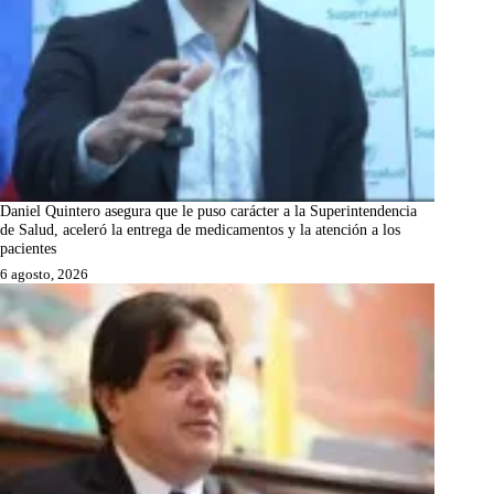
Daniel Quintero asegura que le puso carácter a la Superintendencia
de Salud, aceleró la entrega de medicamentos y la atención a los
pacientes
6 agosto, 2026