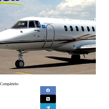
Compártelo: