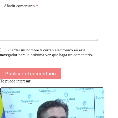
Añadir comentario
*
Guardar mi nombre y correo electrónico en este
navegador para la próxima vez que haga un comentario.
Publicar el comentario
Te puede interesar: