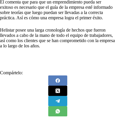
Él comenta que para que un emprendimiento pueda ser
exitoso es necesario que el guía de la empresa esté informado
sobre teorías que luego puedan ser llevadas a la correcta
práctica. Así es cómo una empresa logra el primer éxito.
Helistar posee una larga cronología de hechos que fueron
llevados a cabo de la mano de todo el equipo de trabajadores,
así como los clientes que se han comprometido con la empresa
a lo largo de los años.
Compártelo: