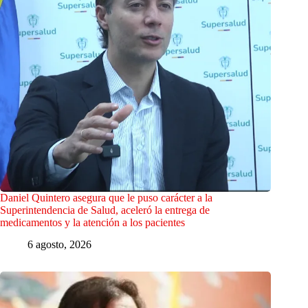
Daniel Quintero asegura que le puso carácter a la
Superintendencia de Salud, aceleró la entrega de
medicamentos y la atención a los pacientes
6 agosto, 2026