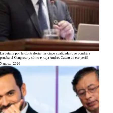
La batalla por la Contraloría: las cinco cualidades que pondrá a
prueba el Congreso y cómo encaja Andrés Castro en ese perfil
5 agosto, 2026