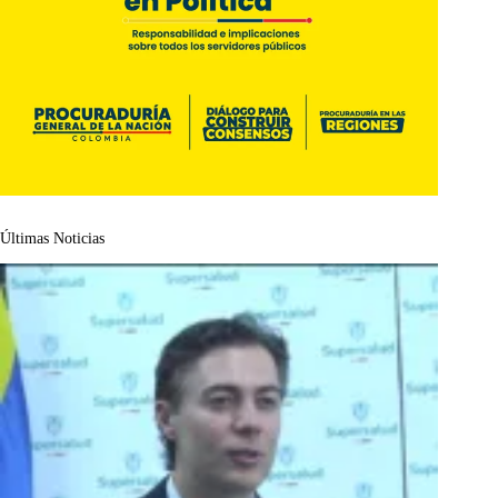
Últimas Noticias