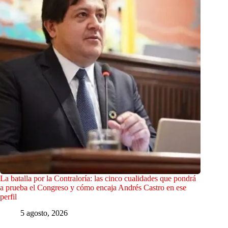
La batalla por la Contraloría: las cinco cualidades que pondrá
a prueba el Congreso y cómo encaja Andrés Castro en ese
perfil
5 agosto, 2026