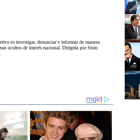
tivo es investigar, denunciar e informar de manera
emas ocultos de interés nacional. Dirigida por Sixto
.