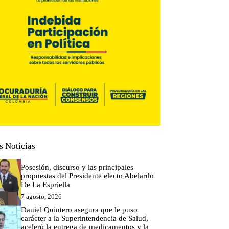
s Noticias
Posesión, discurso y las principales
propuestas del Presidente electo Abelardo
De La Espriella
7 agosto, 2026
Daniel Quintero asegura que le puso
carácter a la Superintendencia de Salud,
aceleró la entrega de medicamentos y la