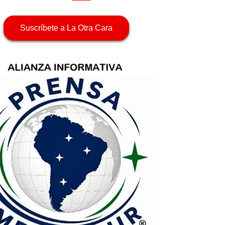
Suscríbete a La Otra Cara