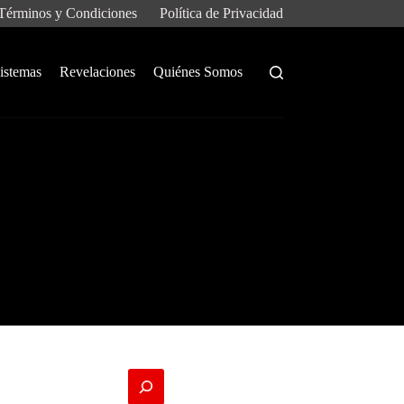
Términos y Condiciones
Política de Privacidad
istemas
Revelaciones
Quiénes Somos