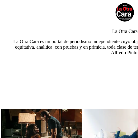
La Otra Cara
La Otra Cara es un portal de periodismo independiente cuyo obje
equitativa, analítica, con pruebas y en primicia, toda clase de t
Alfredo Pinto