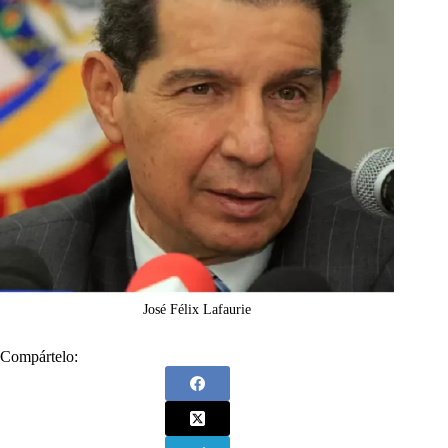
José Félix Lafaurie
Compártelo: