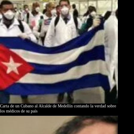
Carta de un Cubano al Alcalde de Medellín contando la verdad sobre
los médicos de su país