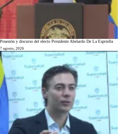
Posesión y discurso del electo Presidente Abelardo De La Espriella
7 agosto, 2026