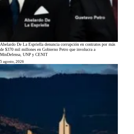
Abelardo De La Espriella denuncia corrupción en contratos por más
de $370 mil millones en Gobierno Petro que involucra a
MinDefensa, UNP y CENIT
5 agosto, 2026