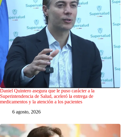
Daniel Quintero asegura que le puso carácter a la
Superintendencia de Salud, aceleró la entrega de
medicamentos y la atención a los pacientes
6 agosto, 2026