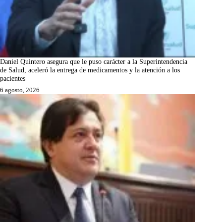
Daniel Quintero asegura que le puso carácter a la Superintendencia
de Salud, aceleró la entrega de medicamentos y la atención a los
pacientes
6 agosto, 2026