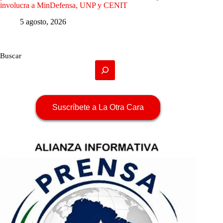
involucra a MinDefensa, UNP y CENIT
5 agosto, 2026
Buscar
Suscríbete a La Otra Cara