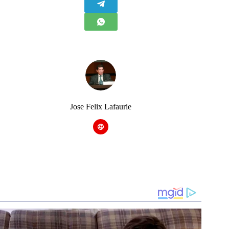
Jose Felix Lafaurie