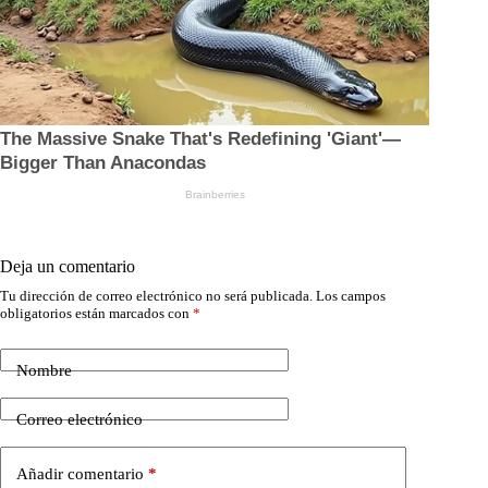
Deja un comentario
Tu dirección de correo electrónico no será publicada.
Los campos
obligatorios están marcados con
*
Nombre
Correo electrónico
Añadir comentario
*