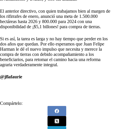
El anterior directivo, con quien trabajamos bien al margen de
los rifirrafes de enero, anunció una meta de 1.500.000
hectáreas hasta 2026 y 800.000 para 2024 con una
disponibilidad de ¡$5,1 billones! para compra de tierras.
Si es así, la tarea es larga y no hay tiempo que perder en los
dos años que quedan. Por ello esperamos que Juan Felipe
Harman le dé el nuevo impulso que necesita y merece la
compra de tierras con debido acompañamiento a los
beneficiarios, para retomar el camino hacia una reforma
agraria verdaderamente integral.
@jflafaurie
Compártelo: