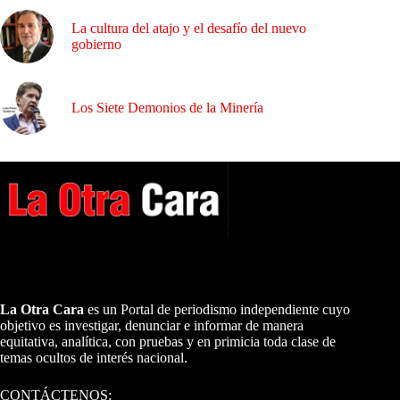
La cultura del atajo y el desafío del nuevo
gobierno
Los Siete Demonios de la Minería
A NUESTROS LECTORES…
La Otra Cara
es un Portal de periodismo independiente cuyo
objetivo es investigar, denunciar e informar de manera
equitativa, analítica, con pruebas y en primicia toda clase de
temas ocultos de interés nacional.
CONTÁCTENOS: