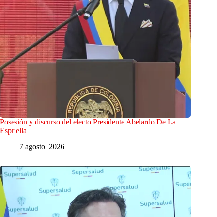
Posesión y discurso del electo Presidente Abelardo De La
Espriella
7 agosto, 2026