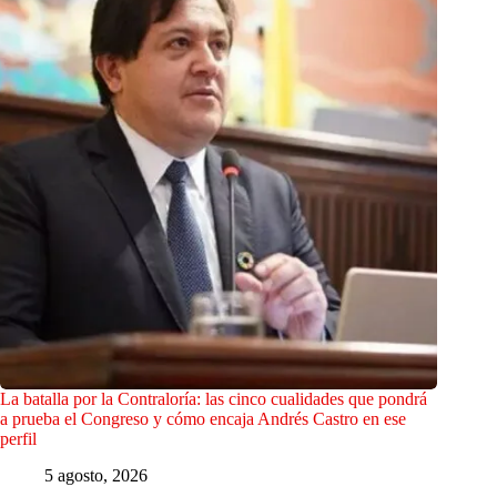
La batalla por la Contraloría: las cinco cualidades que pondrá
a prueba el Congreso y cómo encaja Andrés Castro en ese
perfil
5 agosto, 2026