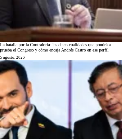
La batalla por la Contraloría: las cinco cualidades que pondrá a
prueba el Congreso y cómo encaja Andrés Castro en ese perfil
5 agosto, 2026