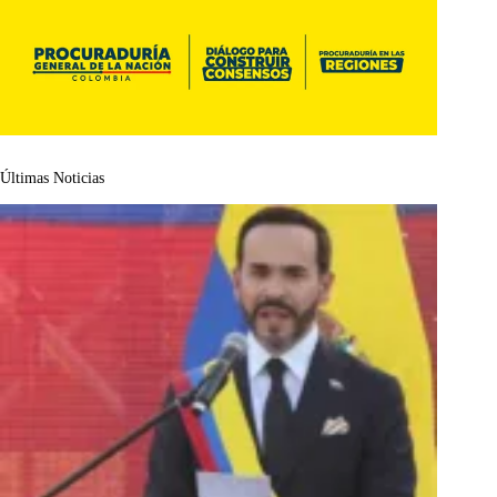
Últimas Noticias