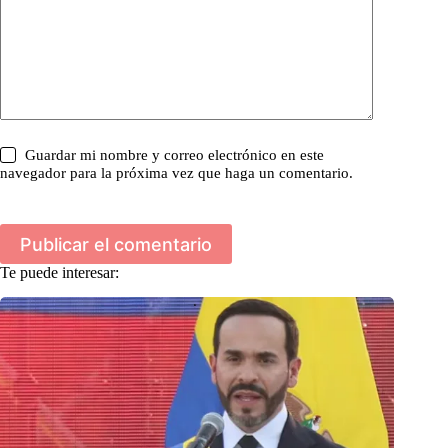
Guardar mi nombre y correo electrónico en este
navegador para la próxima vez que haga un comentario.
Publicar el comentario
Te puede interesar: