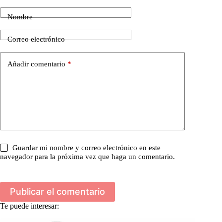
Nombre
Correo electrónico
Añadir comentario
*
Guardar mi nombre y correo electrónico en este
navegador para la próxima vez que haga un comentario.
Publicar el comentario
Te puede interesar: