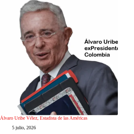
Álvaro Uribe Vélez, Estadista de las Américas
5 julio, 2026