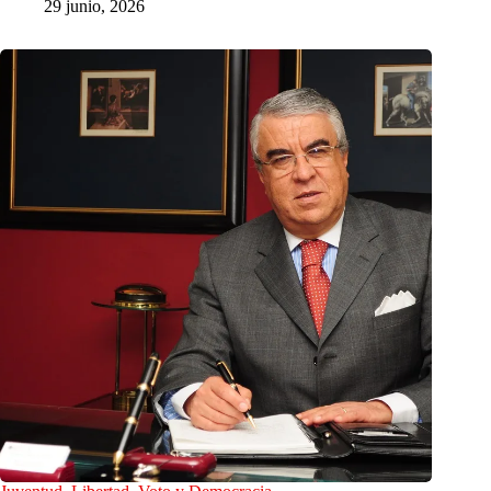
29 junio, 2026