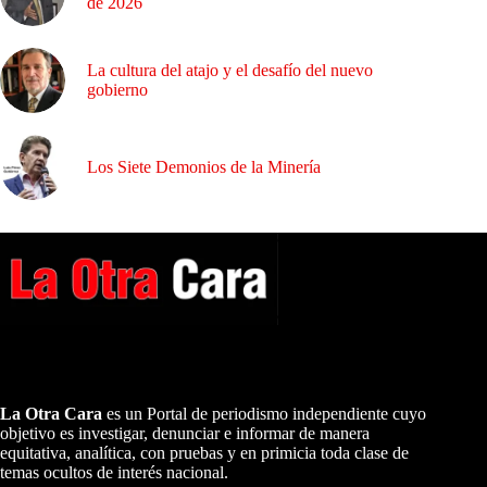
de 2026
La cultura del atajo y el desafío del nuevo
gobierno
Los Siete Demonios de la Minería
A NUESTROS LECTORES…
La Otra Cara
es un Portal de periodismo independiente cuyo
objetivo es investigar, denunciar e informar de manera
equitativa, analítica, con pruebas y en primicia toda clase de
temas ocultos de interés nacional.