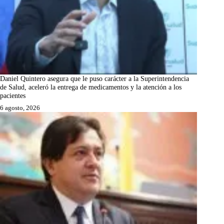
Daniel Quintero asegura que le puso carácter a la Superintendencia
de Salud, aceleró la entrega de medicamentos y la atención a los
pacientes
6 agosto, 2026