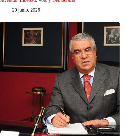
Juventud, Libertad, Voto y Democracia
20 junio, 2026