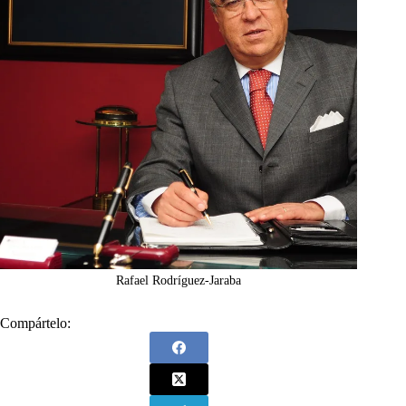
Rafael Rodríguez-Jaraba
Compártelo: