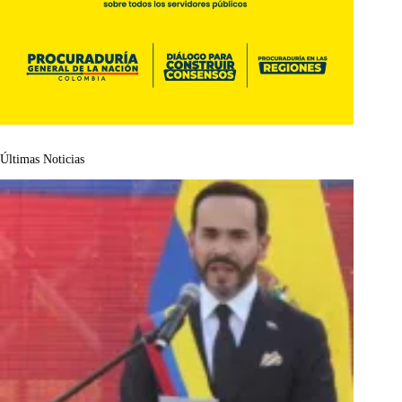
Últimas Noticias