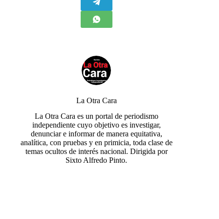
La Otra Cara
La Otra Cara es un portal de periodismo
independiente cuyo objetivo es investigar,
denunciar e informar de manera equitativa,
analítica, con pruebas y en primicia, toda clase de
temas ocultos de interés nacional. Dirigida por
Sixto Alfredo Pinto.