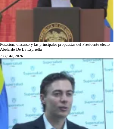
Posesión, discurso y las principales propuestas del Presidente electo
Abelardo De La Espriella
7 agosto, 2026