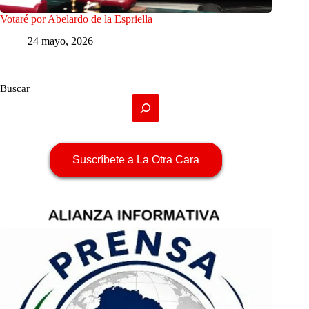
Votaré por Abelardo de la Espriella
24 mayo, 2026
Buscar
Suscríbete a La Otra Cara