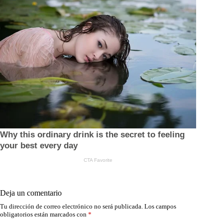
Deja un comentario
Tu dirección de correo electrónico no será publicada.
Los campos
obligatorios están marcados con
*