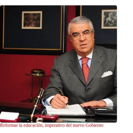
Reformar la educación, imperativo del nuevo Gobierno