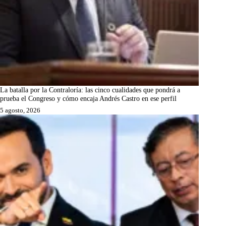
La batalla por la Contraloría: las cinco cualidades que pondrá a
prueba el Congreso y cómo encaja Andrés Castro en ese perfil
5 agosto, 2026