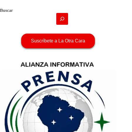
Buscar
Suscríbete a La Otra Cara