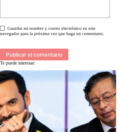
Guardar mi nombre y correo electrónico en este
navegador para la próxima vez que haga un comentario.
Publicar el comentario
Te puede interesar: