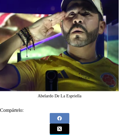
Abelardo De La Espriella
Compártelo: