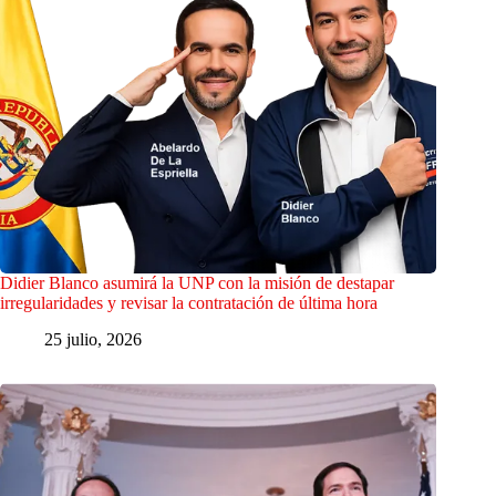
Didier Blanco asumirá la UNP con la misión de destapar
irregularidades y revisar la contratación de última hora
25 julio, 2026