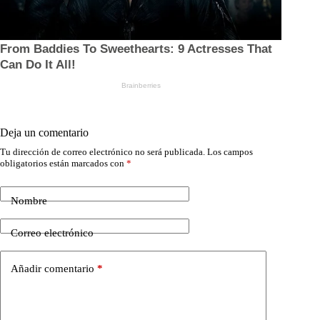
Deja un comentario
Tu dirección de correo electrónico no será publicada.
Los campos
obligatorios están marcados con
*
Nombre
Correo electrónico
Añadir comentario
*