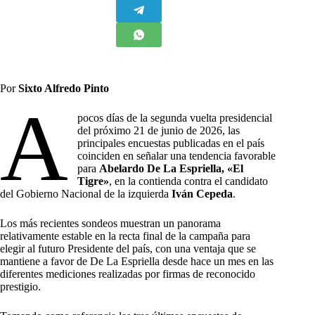
Por
Sixto Alfredo Pinto
A
pocos días de la segunda vuelta presidencial
del próximo 21 de junio de 2026, las
principales encuestas publicadas en el país
coinciden en señalar una tendencia favorable
para
Abelardo De La Espriella, «El
Tigre»
, en la contienda contra el candidato
del Gobierno Nacional de la izquierda
Iván Cepeda
.
Los más recientes sondeos muestran un panorama
relativamente estable en la recta final de la campaña para
elegir al futuro Presidente del país, con una ventaja que se
mantiene a favor de De La Espriella desde hace un mes en las
diferentes mediciones realizadas por firmas de reconocido
prestigio.