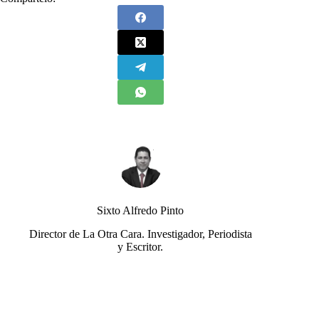
Sixto Alfredo Pinto
Director de La Otra Cara. Investigador, Periodista
y Escritor.