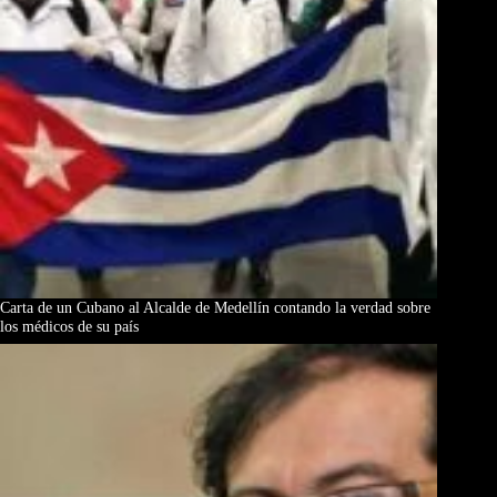
Carta de un Cubano al Alcalde de Medellín contando la verdad sobre
los médicos de su país