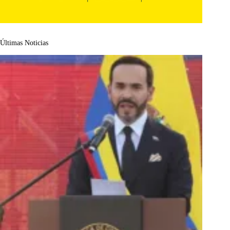
Últimas Noticias