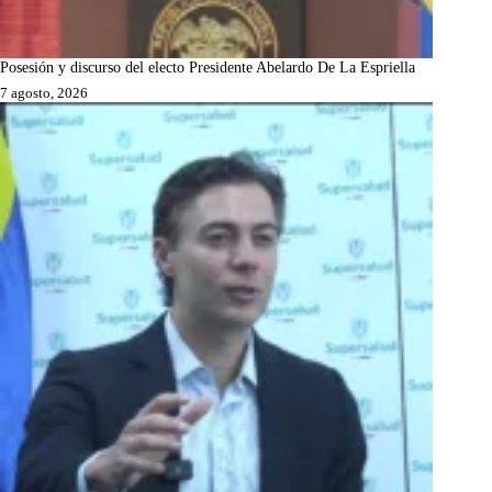
Posesión y discurso del electo Presidente Abelardo De La Espriella
7 agosto, 2026