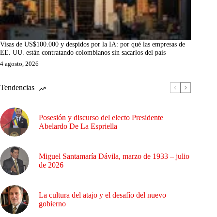
Visas de US$100.000 y despidos por la IA: por qué las empresas de
EE. UU. están contratando colombianos sin sacarlos del país
4 agosto, 2026
Tendencias
Posesión y discurso del electo Presidente
Abelardo De La Espriella
Miguel Santamaría Dávila, marzo de 1933 – julio
de 2026
La cultura del atajo y el desafío del nuevo
gobierno