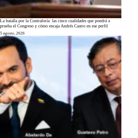
La batalla por la Contraloría: las cinco cualidades que pondrá a
prueba el Congreso y cómo encaja Andrés Castro en ese perfil
5 agosto, 2026