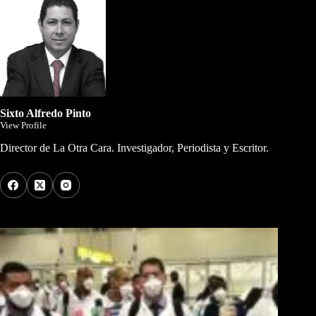
Sixto Alfredo Pinto
View Profile
Director de La Otra Cara. Investigador, Periodista y Escritor.
Los Más Comentados