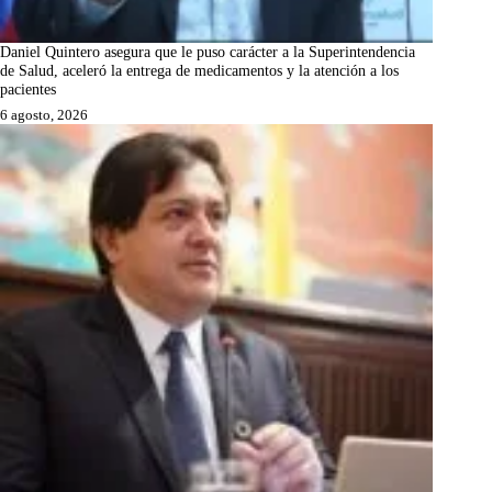
Daniel Quintero asegura que le puso carácter a la Superintendencia
de Salud, aceleró la entrega de medicamentos y la atención a los
pacientes
6 agosto, 2026