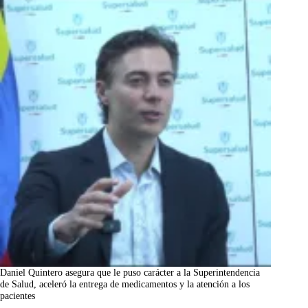
Daniel Quintero asegura que le puso carácter a la Superintendencia
de Salud, aceleró la entrega de medicamentos y la atención a los
pacientes