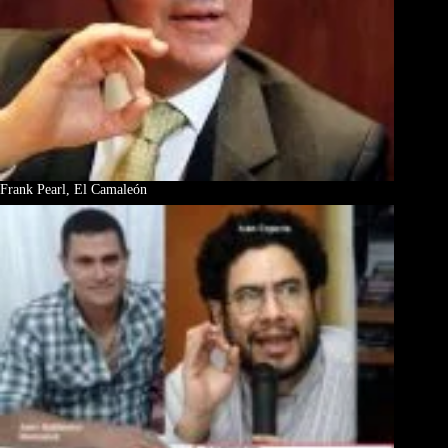
Frank Pearl, El Camaleón