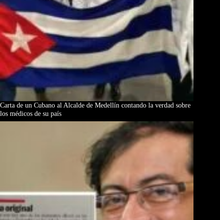
Carta de un Cubano al Alcalde de Medellín contando la verdad sobre
los médicos de su país