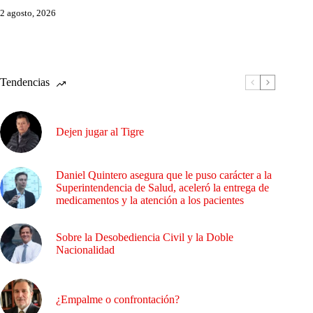
2 agosto, 2026
Tendencias
Dejen jugar al Tigre
Daniel Quintero asegura que le puso carácter a la
Superintendencia de Salud, aceleró la entrega de
medicamentos y la atención a los pacientes
Sobre la Desobediencia Civil y la Doble
Nacionalidad
¿Empalme o confrontación?