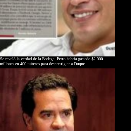
Se reveló la verdad de la Bodega: Petro habría gastado $2.000
millones en 400 tuiteros para desprestigiar a Duque