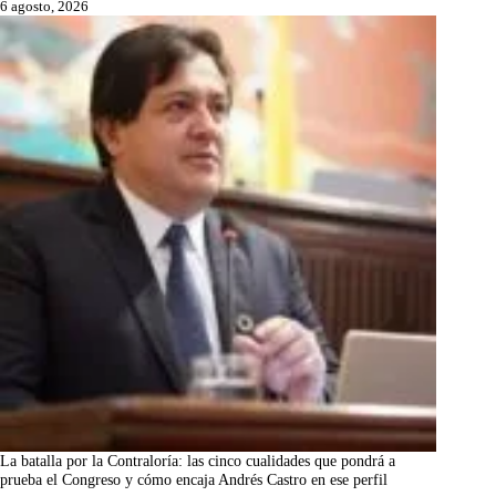
6 agosto, 2026
La batalla por la Contraloría: las cinco cualidades que pondrá a
prueba el Congreso y cómo encaja Andrés Castro en ese perfil