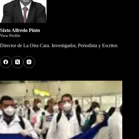
Sixto Alfredo Pinto
View Profile
Director de La Otra Cara. Investigador, Periodista y Escritor.
Los Más Comentados