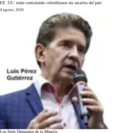
EE. UU. están contratando colombianos sin sacarlos del país
4 agosto, 2026
Los Siete Demonios de la Minería