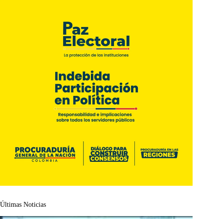
Últimas Noticias