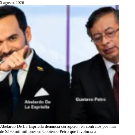
5 agosto, 2026
Abelardo De La Espriella denuncia corrupción en contratos por más
de $370 mil millones en Gobierno Petro que involucra a