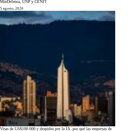
MinDefensa, UNP y CENIT
5 agosto, 2026
Visas de US$100.000 y despidos por la IA: por qué las empresas de