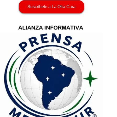
Suscríbete a La Otra Cara