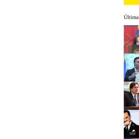
Última