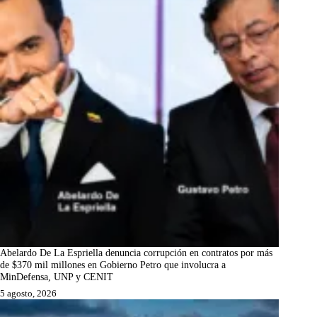
Abelardo De La Espriella denuncia corrupción en contratos por más
de $370 mil millones en Gobierno Petro que involucra a
MinDefensa, UNP y CENIT
5 agosto, 2026