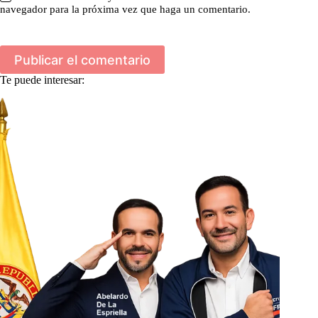
navegador para la próxima vez que haga un comentario.
Publicar el comentario
Te puede interesar: