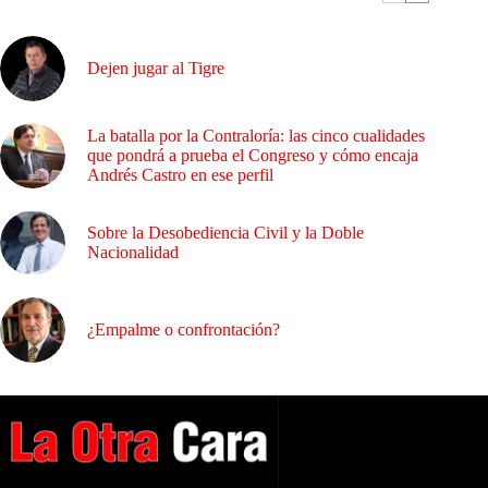
Dejen jugar al Tigre
La batalla por la Contraloría: las cinco cualidades
que pondrá a prueba el Congreso y cómo encaja
Andrés Castro en ese perfil
Sobre la Desobediencia Civil y la Doble
Nacionalidad
¿Empalme o confrontación?