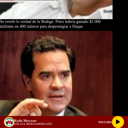
Se reveló la verdad de la Bodega: Petro habría gastado $2.000
millones en 400 tuiteros para desprestigiar a Duque
Radio Mercosur
PAUSADO
ENLACE IBEROAMERICANO