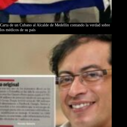
Carta de un Cubano al Alcalde de Medellín contando la verdad sobre
los médicos de su país