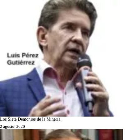
Los Siete Demonios de la Minería
2 agosto, 2026