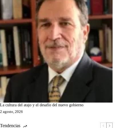
La cultura del atajo y el desafío del nuevo gobierno
2 agosto, 2026
Tendencias