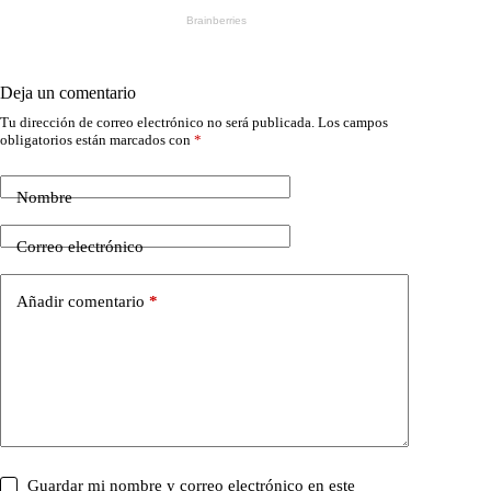
Deja un comentario
Tu dirección de correo electrónico no será publicada.
Los campos
obligatorios están marcados con
*
Nombre
Correo electrónico
Añadir comentario
*
Guardar mi nombre y correo electrónico en este