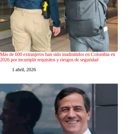
Más de 600 extranjeros han sido inadmitidos en Colombia en
2026 por incumplir requisitos y riesgos de seguridad
1 abril, 2026