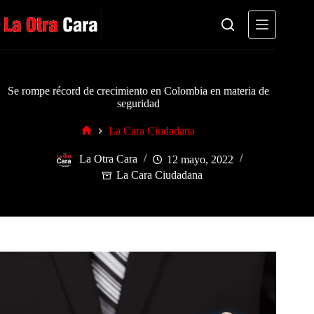
Saltar
al
contenido
Se rompe récord de crecimiento en Colombia en materia de
seguridad
La Cara Ciudadana
Inicio
La Otra Cara
12 mayo, 2022
La Cara Ciudadana