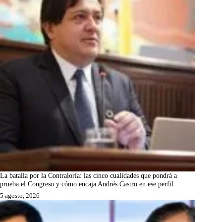
La batalla por la Contraloría: las cinco cualidades que pondrá a
prueba el Congreso y cómo encaja Andrés Castro en ese perfil
5 agosto, 2026