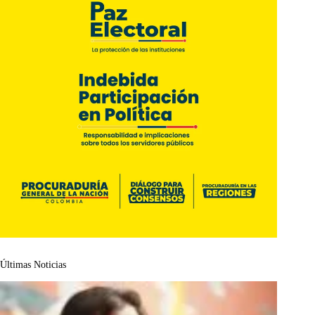
Últimas Noticias