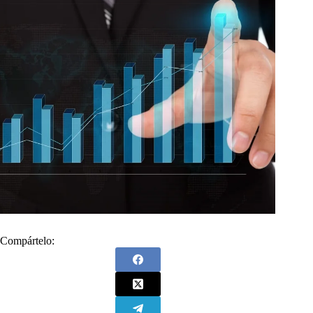
Compártelo: