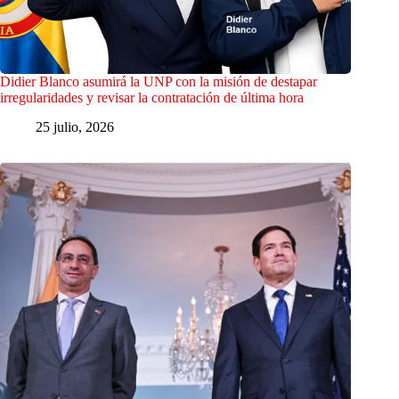
Didier Blanco asumirá la UNP con la misión de destapar
irregularidades y revisar la contratación de última hora
25 julio, 2026