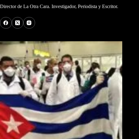
Director de La Otra Cara. Investigador, Periodista y Escritor.
Los Más Comentados