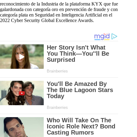
reconocimiento de la Industria de la plataforma KYX que fue
galardonada con categoría oro en prevención de fraude y con
categoría plata en Seguridad en Inteligencia Artificial en el
2022 Cyber Security Global Excellence Awards.