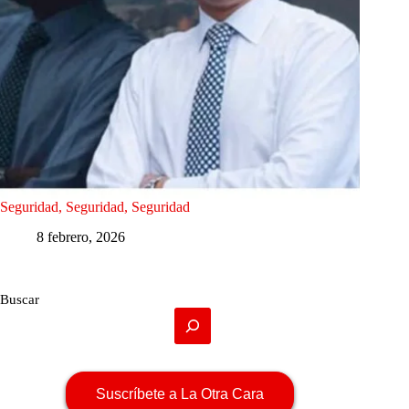
Seguridad, Seguridad, Seguridad
8 febrero, 2026
Buscar
Suscríbete a La Otra Cara