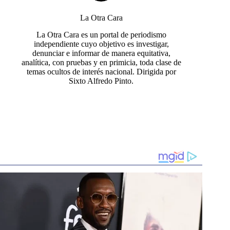
La Otra Cara
La Otra Cara es un portal de periodismo
independiente cuyo objetivo es investigar,
denunciar e informar de manera equitativa,
analítica, con pruebas y en primicia, toda clase de
temas ocultos de interés nacional. Dirigida por
Sixto Alfredo Pinto.