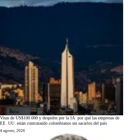
Visas de US$100.000 y despidos por la IA: por qué las empresas de
EE. UU. están contratando colombianos sin sacarlos del país
4 agosto, 2026