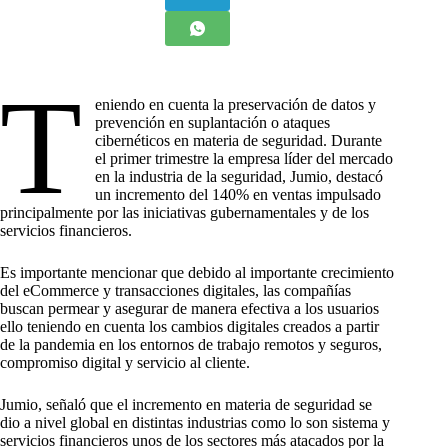
T
eniendo en cuenta la preservación de datos y
prevención en suplantación o ataques
cibernéticos en materia de seguridad. Durante
el primer trimestre la empresa líder del mercado
en la industria de la seguridad, Jumio, destacó
un incremento del 140% en ventas impulsado
principalmente por las iniciativas gubernamentales y de los
servicios financieros.
Es importante mencionar que debido al importante crecimiento
del eCommerce y transacciones digitales, las compañías
buscan permear y asegurar de manera efectiva a los usuarios
ello teniendo en cuenta los cambios digitales creados a partir
de la pandemia en los entornos de trabajo remotos y seguros,
compromiso digital y servicio al cliente.
Jumio, señaló que el incremento en materia de seguridad se
dio a nivel global en distintas industrias como lo son sistema y
servicios financieros unos de los sectores más atacados por la