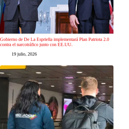
Gobierno de De La Espriella implementará Plan Patriota 2.0
contra el narcotráfico junto con EE.UU.
19 julio, 2026