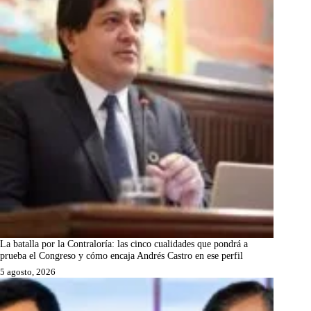
La batalla por la Contraloría: las cinco cualidades que pondrá a
prueba el Congreso y cómo encaja Andrés Castro en ese perfil
5 agosto, 2026