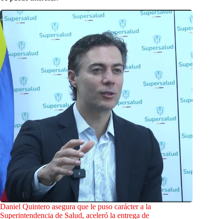
Daniel Quintero asegura que le puso carácter a la
Superintendencia de Salud, aceleró la entrega de