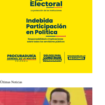
Últimas Noticias