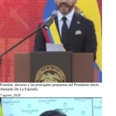
Posesión, discurso y las principales propuestas del Presidente electo
Abelardo De La Espriella
7 agosto, 2026