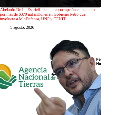
Abelardo De La Espriella denuncia corrupción en contratos
por más de $370 mil millones en Gobierno Petro que
involucra a MinDefensa, UNP y CENIT
5 agosto, 2026