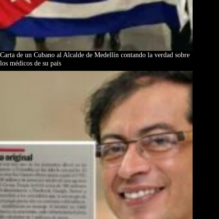
Carta de un Cubano al Alcalde de Medellín contando la verdad sobre
los médicos de su país