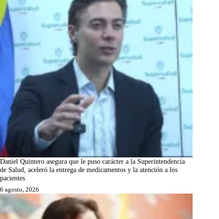
Daniel Quintero asegura que le puso carácter a la Superintendencia
de Salud, aceleró la entrega de medicamentos y la atención a los
pacientes
6 agosto, 2026