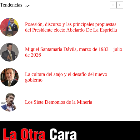
Tendencias
Posesión, discurso y las principales propuestas
del Presidente electo Abelardo De La Espriella
Miguel Santamaría Dávila, marzo de 1933 – julio
de 2026
La cultura del atajo y el desafío del nuevo
gobierno
Los Siete Demonios de la Minería