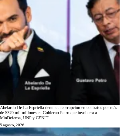
Abelardo De La Espriella denuncia corrupción en contratos por más
de $370 mil millones en Gobierno Petro que involucra a
MinDefensa, UNP y CENIT
5 agosto, 2026