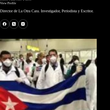
View Profile
Director de La Otra Cara. Investigador, Periodista y Escritor.
Los Más Comentados