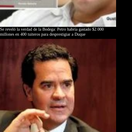
Se reveló la verdad de la Bodega: Petro habría gastado $2.000
millones en 400 tuiteros para desprestigiar a Duque