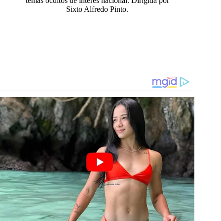
temas ocultos de interés nacional. Dirigida por
Sixto Alfredo Pinto.