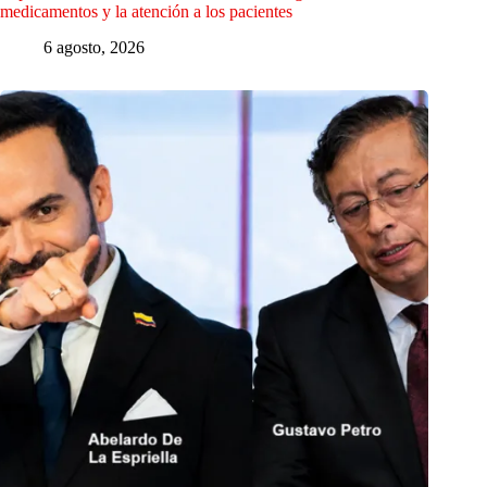
medicamentos y la atención a los pacientes
6 agosto, 2026