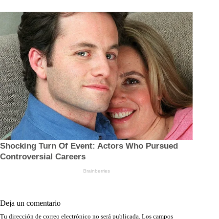
Deja un comentario
Tu dirección de correo electrónico no será publicada.
Los campos