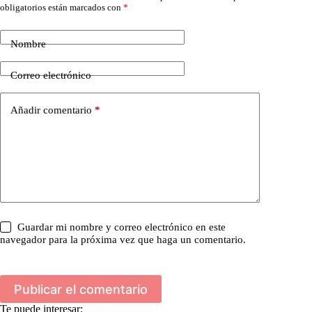
obligatorios están marcados con
*
Nombre
Correo electrónico
Añadir comentario
*
Guardar mi nombre y correo electrónico en este
navegador para la próxima vez que haga un comentario.
Publicar el comentario
Te puede interesar: