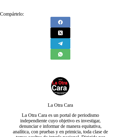
Compártelo:
La Otra Cara
La Otra Cara es un portal de periodismo
independiente cuyo objetivo es investigar,
denunciar e informar de manera equitativa,
analítica, con pruebas y en primicia, toda clase de