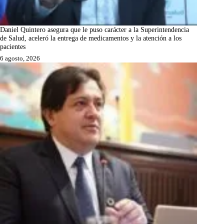
Daniel Quintero asegura que le puso carácter a la Superintendencia
de Salud, aceleró la entrega de medicamentos y la atención a los
pacientes
6 agosto, 2026