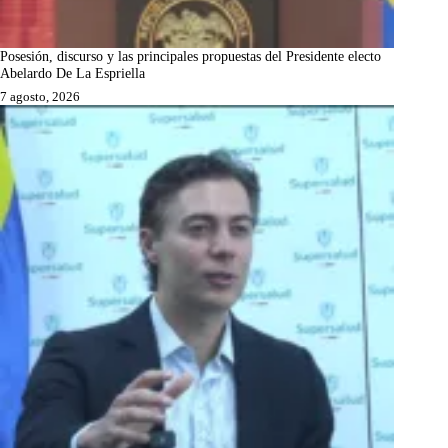
Posesión, discurso y las principales propuestas del Presidente electo
Abelardo De La Espriella
7 agosto, 2026