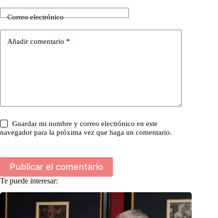
Correo electrónico
Añadir comentario
*
Guardar mi nombre y correo electrónico en este
navegador para la próxima vez que haga un comentario.
Publicar el comentario
Te puede interesar: