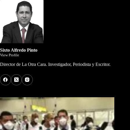
Sixto Alfredo Pinto
View Profile
Director de La Otra Cara. Investigador, Periodista y Escritor.
Los Más Comentados