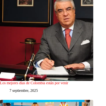
Los mejores días de Colombia están por venir
7 septiembre, 2025