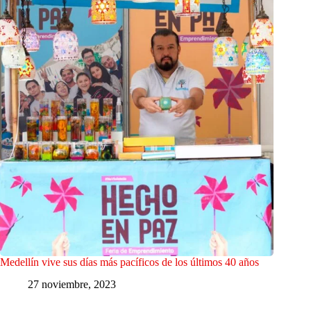
Medellín vive sus días más pacíficos de los últimos 40 años
27 noviembre, 2023