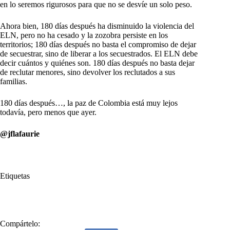
en lo seremos rigurosos para que no se desvíe un solo peso.
Ahora bien, 180 días después ha disminuido la violencia del
ELN, pero no ha cesado y la zozobra persiste en los
territorios; 180 días después no basta el compromiso de dejar
de secuestrar, sino de liberar a los secuestrados. El ELN debe
decir cuántos y quiénes son. 180 días después no basta dejar
de reclutar menores, sino devolver los reclutados a sus
familias.
180 días después…, la paz de Colombia está muy lejos
todavía, pero menos que ayer.
@jflafaurie
Etiquetas
#
días
Compártelo: