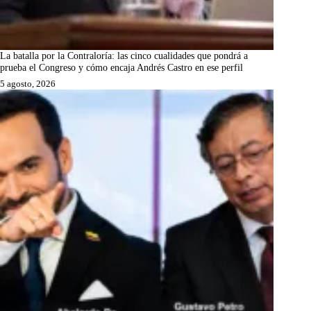
La batalla por la Contraloría: las cinco cualidades que pondrá a
prueba el Congreso y cómo encaja Andrés Castro en ese perfil
5 agosto, 2026