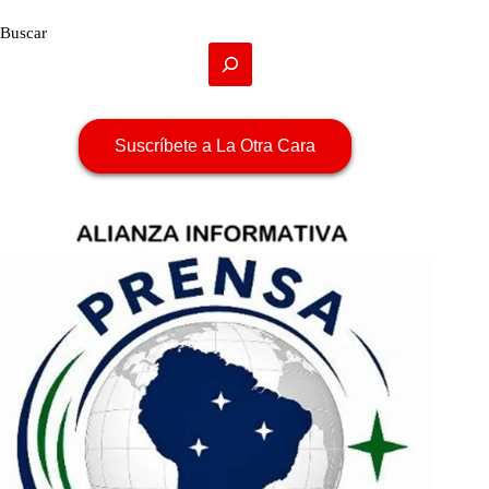
Buscar
Suscríbete a La Otra Cara