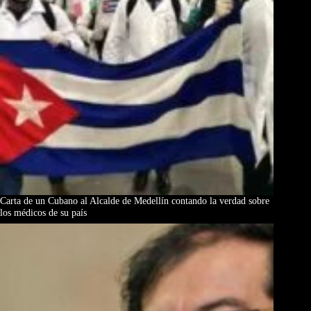
Carta de un Cubano al Alcalde de Medellín contando la verdad sobre
los médicos de su país