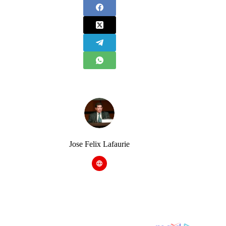
Jose Felix Lafaurie