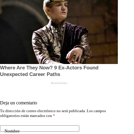
Deja un comentario
Tu dirección de correo electrónico no será publicada.
Los campos
obligatorios están marcados con
*
Nombre