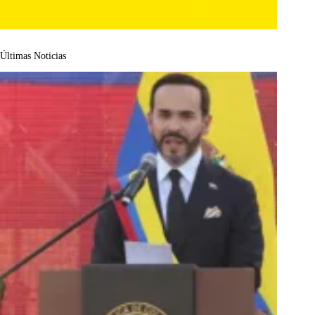
Últimas Noticias