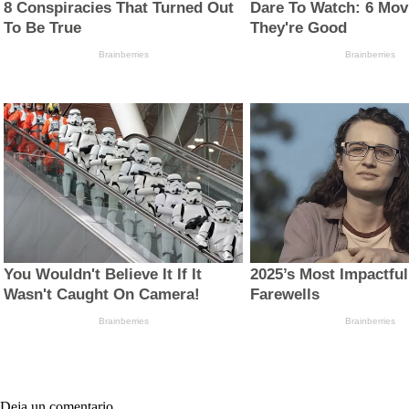
Deja un comentario