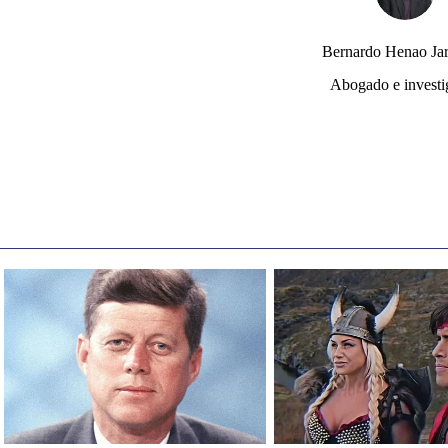
Bernardo Henao Jar
Abogado e investi