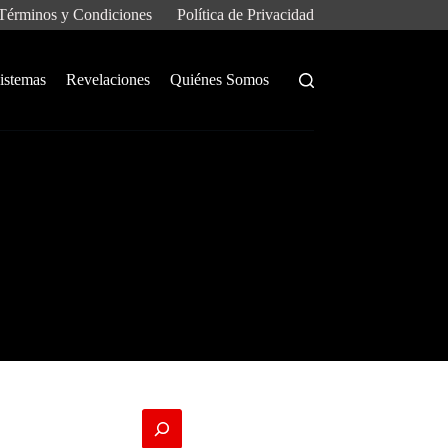
Términos y Condiciones
Política de Privacidad
istemas
Revelaciones
Quiénes Somos