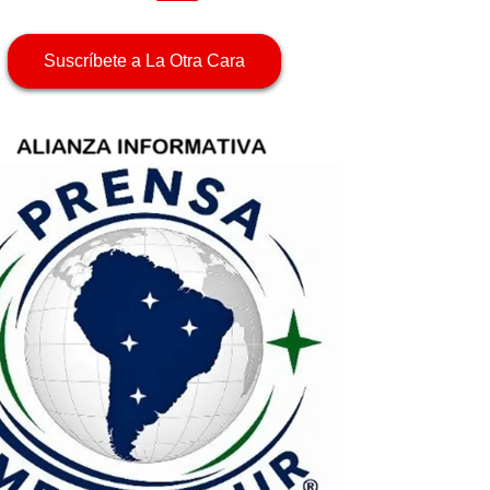
Suscríbete a La Otra Cara