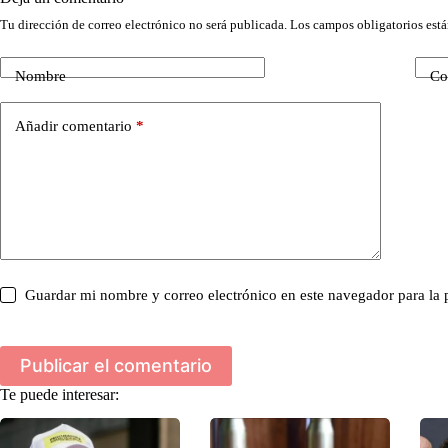
Tu dirección de correo electrónico no será publicada.
Los campos obligatorios est
Nombre
Co
Añadir comentario
*
Guardar mi nombre y correo electrónico en este navegador para la
Publicar el comentario
Te puede interesar: