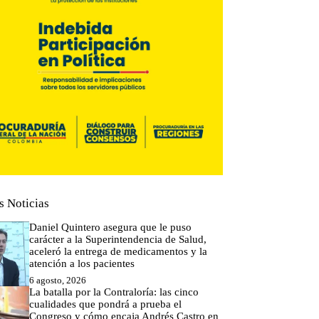
s Noticias
Daniel Quintero asegura que le puso
carácter a la Superintendencia de Salud,
aceleró la entrega de medicamentos y la
atención a los pacientes
6 agosto, 2026
La batalla por la Contraloría: las cinco
cualidades que pondrá a prueba el
Congreso y cómo encaja Andrés Castro en