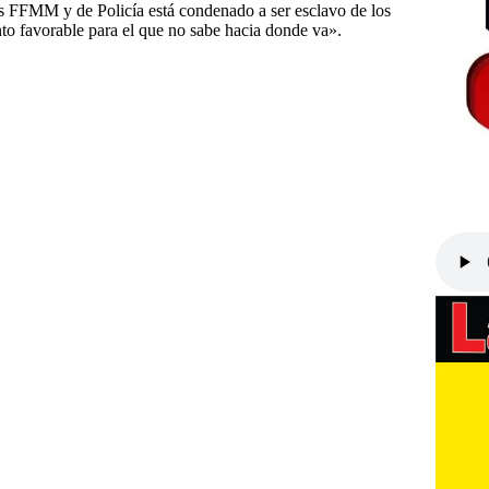
us FFMM y de Policía está condenado a ser esclavo de los
nto favorable para el que no sabe hacia donde va».