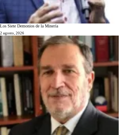
Los Siete Demonios de la Minería
2 agosto, 2026