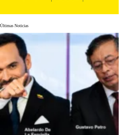
Últimas Noticias