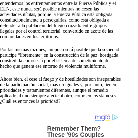
entendemos los enfrentamientos entre la Fuerza Pública y el
ELN, este nunca será posible mientras no cesen las
actividades ilícitas, porque la Fuerza Pública está obligada
constitucionalmente a perseguirlas, como está obligada a
defender a la población del fuego cruzado entre grupos
ilegales por el control territorial, convertido en azote de las
comunidades en los territorios.
Por las mismas razones, tampoco será posible que la sociedad
participe “libremente” en la construcción de la paz, hostigada,
constreñida como está por el sistema de sometimiento de
hecho que genera ese entorno de violencia multiforme.
Ahora bien, el cese al fuego y de hostilidades son inseparables
de la participación social, mas no iguales y, por tanto, tienen
prioridades y tratamientos diferentes, aunque el remedio
aplicado al uno siempre afecte al otro, como en los siameses.
¿Cuál es entonces la prioridad?