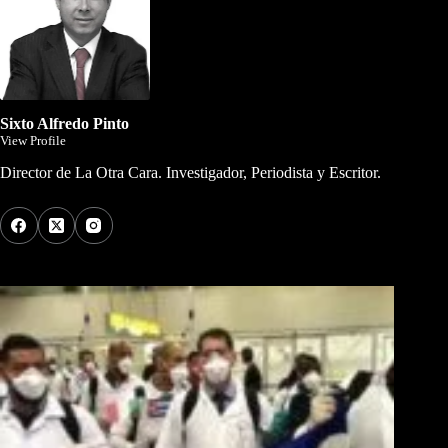
Sixto Alfredo Pinto
View Profile
Director de La Otra Cara. Investigador, Periodista y Escritor.
Los Más Comentados