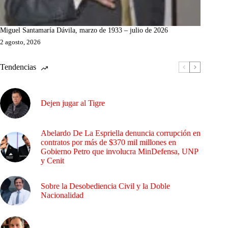
Miguel Santamaría Dávila, marzo de 1933 – julio de 2026
2 agosto, 2026
Tendencias
Dejen jugar al Tigre
Abelardo De La Espriella denuncia corrupción en
contratos por más de $370 mil millones en
Gobierno Petro que involucra MinDefensa, UNP
y Cenit
Sobre la Desobediencia Civil y la Doble
Nacionalidad