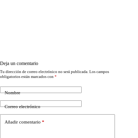
Deja un comentario
Tu dirección de correo electrónico no será publicada.
Los campos
obligatorios están marcados con
*
Nombre
Correo electrónico
Añadir comentario
*