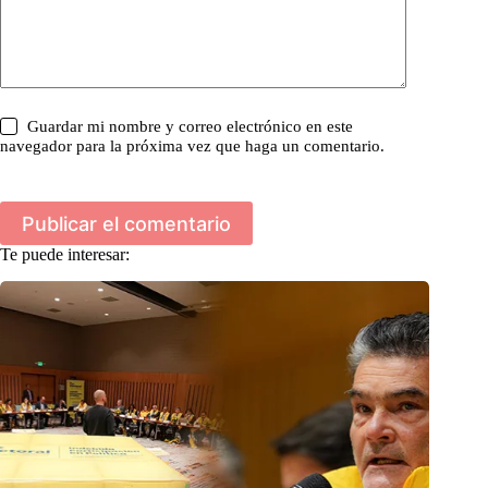
Guardar mi nombre y correo electrónico en este
navegador para la próxima vez que haga un comentario.
Publicar el comentario
Te puede interesar: