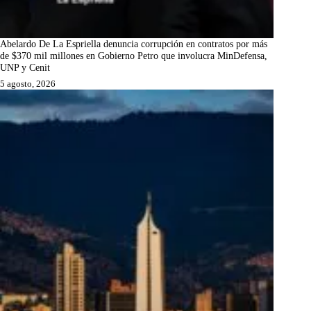
Abelardo De La Espriella denuncia corrupción en contratos por más
de $370 mil millones en Gobierno Petro que involucra MinDefensa,
UNP y Cenit
5 agosto, 2026