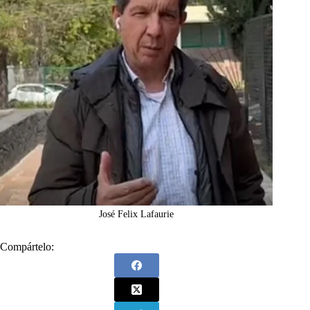
José Felix Lafaurie
Compártelo: