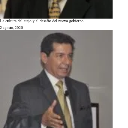
La cultura del atajo y el desafío del nuevo gobierno
2 agosto, 2026