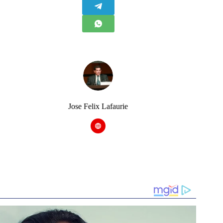
Jose Felix Lafaurie