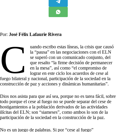
Por:
José Félix Lafaurie Rivera
C
uando escribo estas líneas, la crisis que causó
la “pausa” en las negociaciones con el ELN
se superó con un comunicado conjunto, del
que resalto “la firme decisión de permanecer
en la mesa”, así como “el compromiso de
lograr en este ciclo los acuerdos de cese al
fuego bilateral y nacional, participación de la sociedad en la
construcción de paz y acciones y dinámicas humanitarias”.
Dios nos asista para que así sea, porque no es tarea fácil, sobre
todo porque el cese al fuego no se puede separar del cese de
hostigamientos a la población derivados de las actividades
ilícitas del ELN; son “siameses”, como ambos lo son de la
participación de la sociedad en la construcción de la paz.
No es un juego de palabras. Si por “cese al fuego”