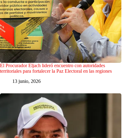
El Procurador Eljach lideró encuentro con autoridades
territoriales para fortalecer la Paz Electoral en las regiones
13 junio, 2026