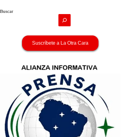
Buscar
Suscríbete a La Otra Cara