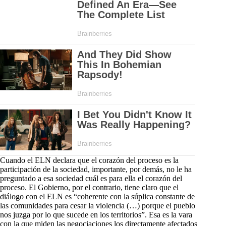
Cuando el ELN declara que el corazón del proceso es la
participación de la sociedad, importante, por demás, no le ha
preguntado a esa sociedad cuál es para ella el corazón del
proceso. El Gobierno, por el contrario, tiene claro que el
diálogo con el ELN es “coherente con la súplica constante de
las comunidades para cesar la violencia (…) porque el pueblo
nos juzga por lo que sucede en los territorios”. Esa es la vara
con la que miden las negociaciones los directamente afectados