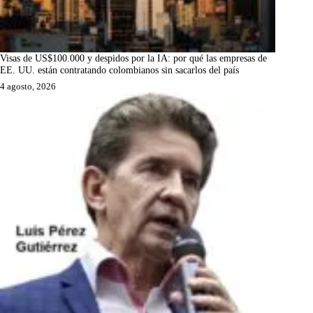
Visas de US$100.000 y despidos por la IA: por qué las empresas de
EE. UU. están contratando colombianos sin sacarlos del país
4 agosto, 2026