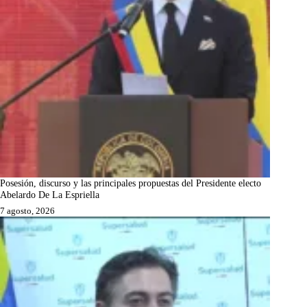
Posesión, discurso y las principales propuestas del Presidente electo
Abelardo De La Espriella
7 agosto, 2026