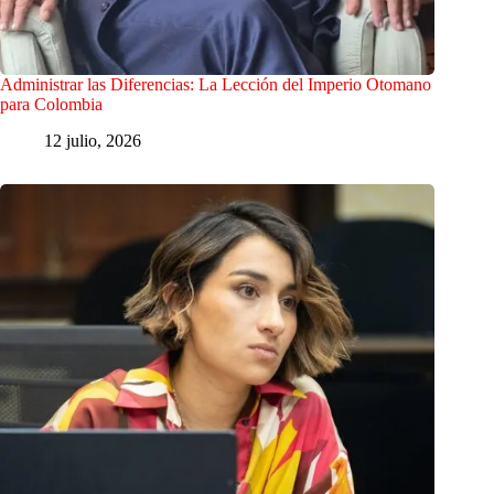
Administrar las Diferencias: La Lección del Imperio Otomano
para Colombia
12 julio, 2026