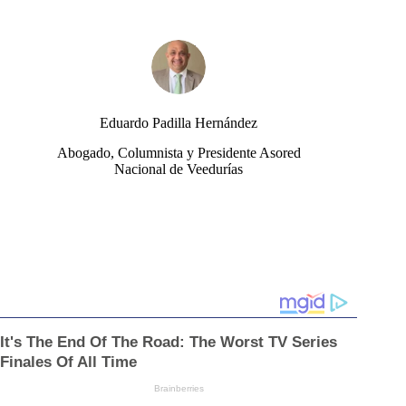
Eduardo Padilla Hernández
Abogado, Columnista y Presidente Asored
Nacional de Veedurías