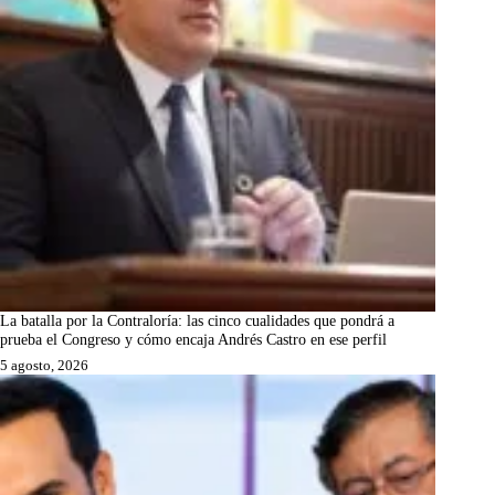
La batalla por la Contraloría: las cinco cualidades que pondrá a
prueba el Congreso y cómo encaja Andrés Castro en ese perfil
5 agosto, 2026