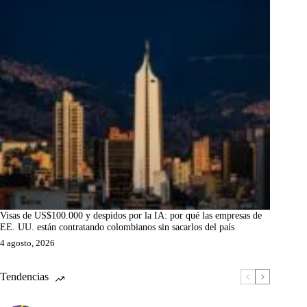
Visas de US$100.000 y despidos por la IA: por qué las empresas de
EE. UU. están contratando colombianos sin sacarlos del país
4 agosto, 2026
Tendencias