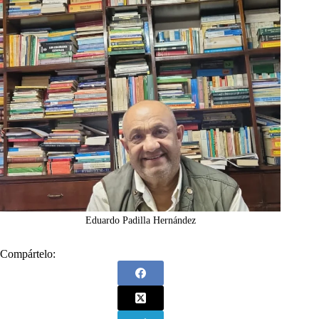
Eduardo Padilla Hernández
Compártelo: