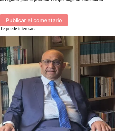
Publicar el comentario
Te puede interesar: