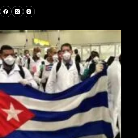
Los Más Comentados