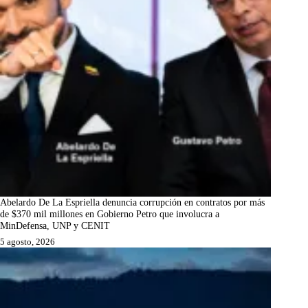
Abelardo De La Espriella denuncia corrupción en contratos por más
de $370 mil millones en Gobierno Petro que involucra a
MinDefensa, UNP y CENIT
5 agosto, 2026