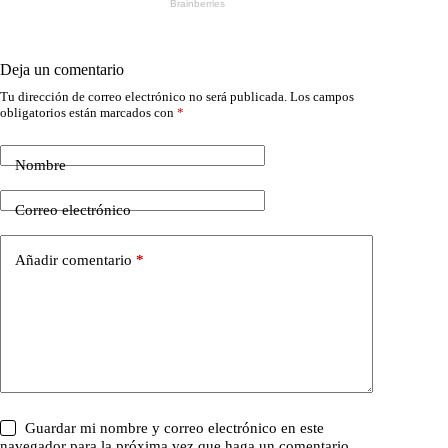
Deja un comentario
Tu dirección de correo electrónico no será publicada.
Los campos
obligatorios están marcados con
*
Nombre
Correo electrónico
Añadir comentario
*
Guardar mi nombre y correo electrónico en este
navegador para la próxima vez que haga un comentario.