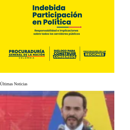
Últimas Noticias