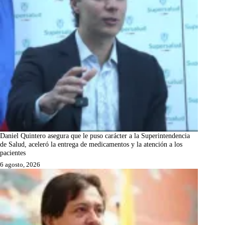
Daniel Quintero asegura que le puso carácter a la Superintendencia
de Salud, aceleró la entrega de medicamentos y la atención a los
pacientes
6 agosto, 2026