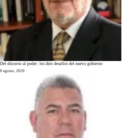
Del discurso al poder: los diez desafíos del nuevo gobierno
9 agosto, 2026