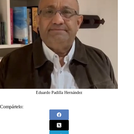
Eduardo Padilla Hernández
Compártelo: