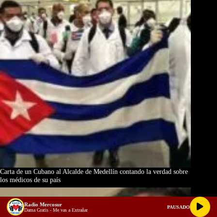
Carta de un Cubano al Alcalde de Medellín contando la verdad sobre
los médicos de su país
Radio Mercosur
PAUSADO
Dama Gratis - Me vas a Extrañar