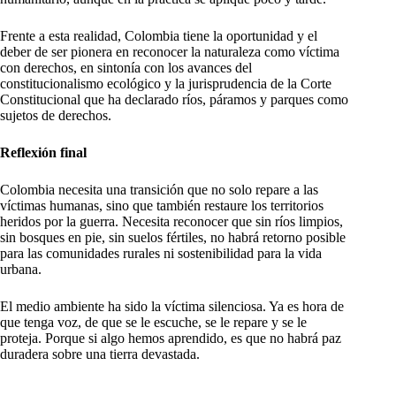
Frente a esta realidad, Colombia tiene la oportunidad y el
deber de ser pionera en reconocer la naturaleza como víctima
con derechos, en sintonía con los avances del
constitucionalismo ecológico y la jurisprudencia de la Corte
Constitucional que ha declarado ríos, páramos y parques como
sujetos de derechos.
Reflexión final
Colombia necesita una transición que no solo repare a las
víctimas humanas, sino que también restaure los territorios
heridos por la guerra. Necesita reconocer que sin ríos limpios,
sin bosques en pie, sin suelos fértiles, no habrá retorno posible
para las comunidades rurales ni sostenibilidad para la vida
urbana.
El medio ambiente ha sido la víctima silenciosa. Ya es hora de
que tenga voz, de que se le escuche, se le repare y se le
proteja. Porque si algo hemos aprendido, es que no habrá paz
duradera sobre una tierra devastada.