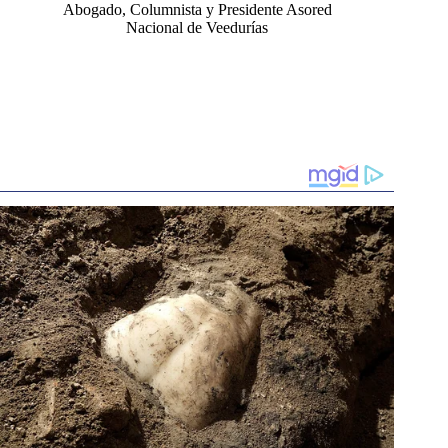
Abogado, Columnista y Presidente Asored
Nacional de Veedurías