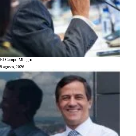
El Campo Milagro
9 agosto, 2026