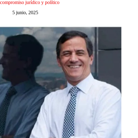
compromiso jurídico y político
5 junio, 2025