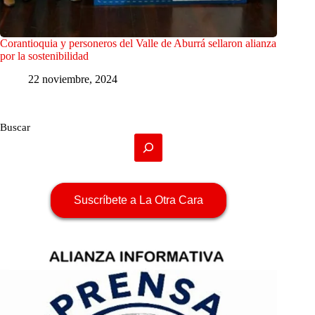
Corantioquia y personeros del Valle de Aburrá sellaron alianza
por la sostenibilidad
22 noviembre, 2024
Buscar
Suscríbete a La Otra Cara