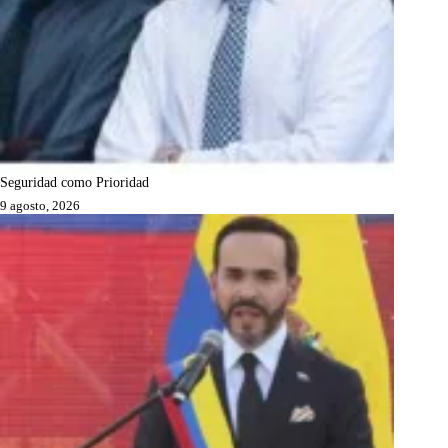
Seguridad como Prioridad
9 agosto, 2026