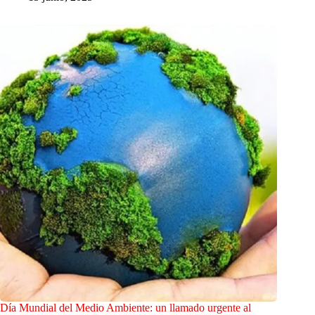
Día Mundial del Medio Ambiente: un llamado urgente al