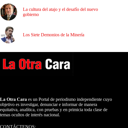
La cultura del atajo y el desafío del nuevo
gobierno
Los Siete Demonios de la Minería
A NUESTROS LECTORES…
La Otra Cara
es un Portal de periodismo independiente cuyo
objetivo es investigar, denunciar e informar de manera
equitativa, analítica, con pruebas y en primicia toda clase de
temas ocultos de interés nacional.
CONTÁCTENOS: