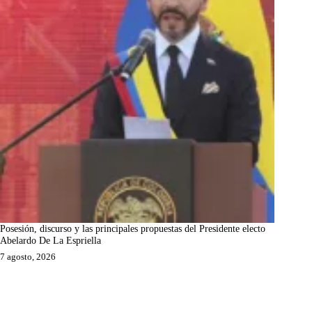
Posesión, discurso y las principales propuestas del Presidente electo
Abelardo De La Espriella
7 agosto, 2026