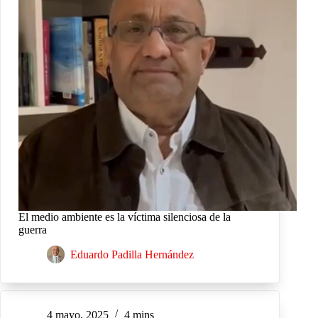
El medio ambiente es la víctima silenciosa de la
guerra
Eduardo Padilla Hernández
4 mayo, 2025
4 mins