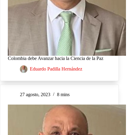
Colombia debe Avanzar hacia la Ciencia de la Paz
Eduardo Padilla Hernández
27 agosto, 2023
8 mins