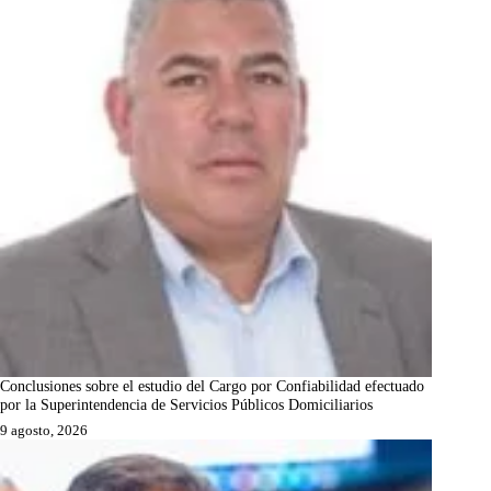
Conclusiones sobre el estudio del Cargo por Confiabilidad efectuado
por la Superintendencia de Servicios Públicos Domiciliarios
9 agosto, 2026