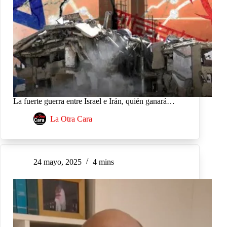
La fuerte guerra entre Israel e Irán, quién ganará…
La Otra Cara
24 mayo, 2025
4 mins