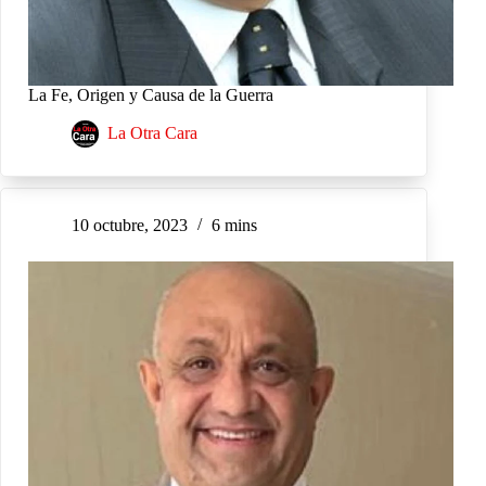
La Fe, Origen y Causa de la Guerra
La Otra Cara
10 octubre, 2023
6 mins