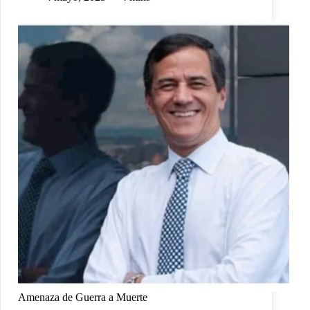
Amenaza de Guerra a Muerte