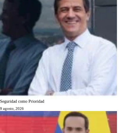
Seguridad como Prioridad
9 agosto, 2026