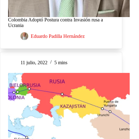
Colombia Adoptó Postura contra Invasión rusa a
Ucrania
Eduardo Padilla Hernández
11 julio, 2022
5 mins