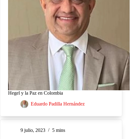
Hegel y la Paz en Colombia
Eduardo Padilla Hernández
9 julio, 2023
5 mins