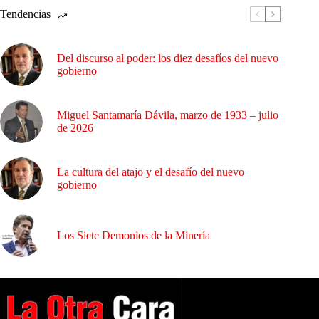
Tendencias
Del discurso al poder: los diez desafíos del nuevo
gobierno
Miguel Santamaría Dávila, marzo de 1933 – julio
de 2026
La cultura del atajo y el desafío del nuevo
gobierno
Los Siete Demonios de la Minería