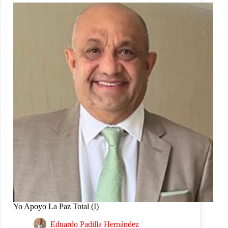
Yo Apoyo La Paz Total (I)
Eduardo Padilla Hernández