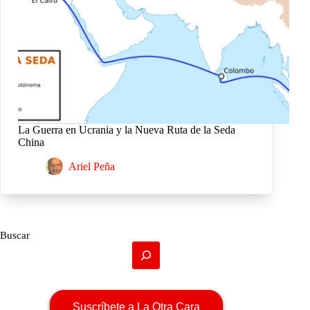
La Guerra en Ucrania y la Nueva Ruta de la Seda
China
Ariel Peña
Buscar
Suscríbete a La Otra Cara