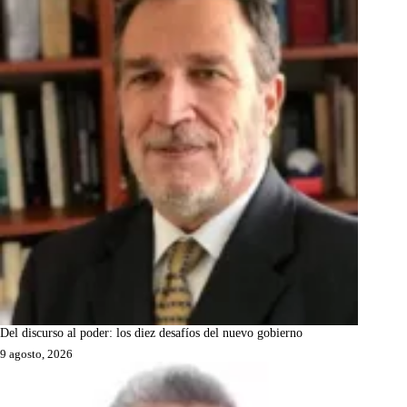
Del discurso al poder: los diez desafíos del nuevo gobierno
9 agosto, 2026