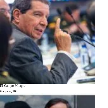
El Campo Milagro
9 agosto, 2026