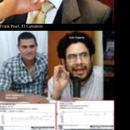
Frank Pearl, El Camaleón