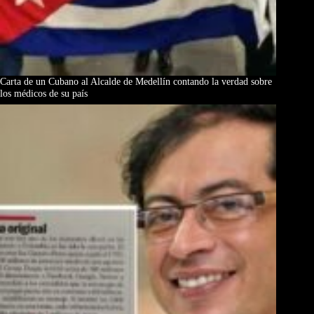
Carta de un Cubano al Alcalde de Medellín contando la verdad sobre
los médicos de su país