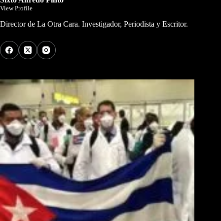
View Profile
Director de La Otra Cara. Investigador, Periodista y Escritor.
Los Más Comentados