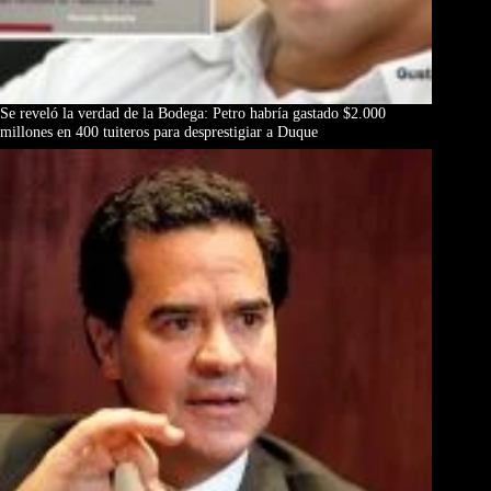
Se reveló la verdad de la Bodega: Petro habría gastado $2.000
millones en 400 tuiteros para desprestigiar a Duque