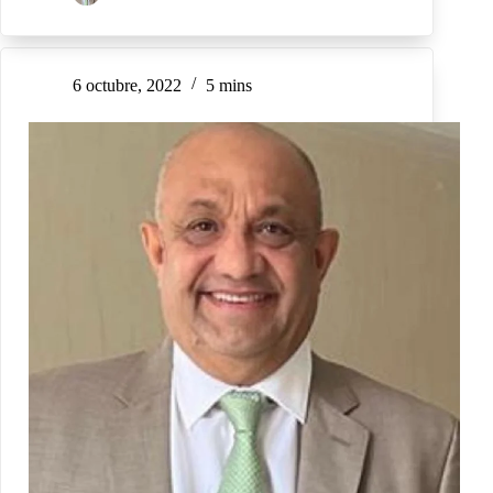
6 octubre, 2022
5 mins