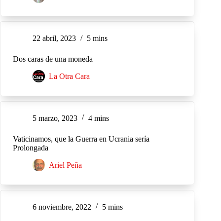
22 abril, 2023
5 mins
Dos caras de una moneda
La Otra Cara
5 marzo, 2023
4 mins
Vaticinamos, que la Guerra en Ucrania sería
Prolongada
Ariel Peña
6 noviembre, 2022
5 mins