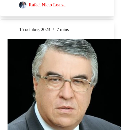
Rafael Nieto Loaiza
15 octubre, 2023
7 mins