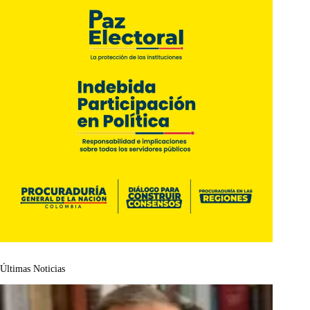
Últimas Noticias