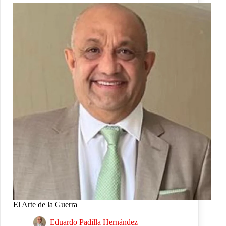
El Arte de la Guerra
Eduardo Padilla Hernández