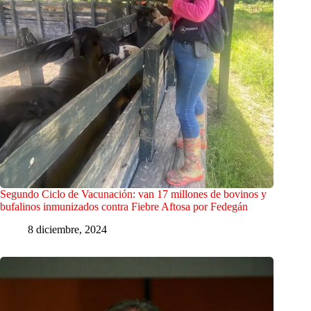
Segundo Ciclo de Vacunación: van 17 millones de bovinos y
bufalinos inmunizados contra Fiebre Aftosa por Fedegán
8 diciembre, 2024