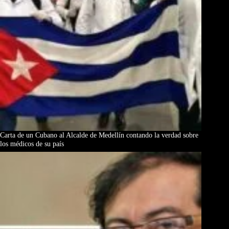
Carta de un Cubano al Alcalde de Medellín contando la verdad sobre
los médicos de su país