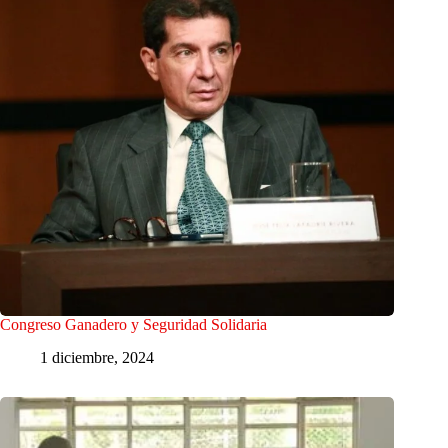
Congreso Ganadero y Seguridad Solidaria
1 diciembre, 2024