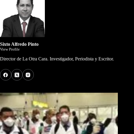
Sixto Alfredo Pinto
View Profile
Director de La Otra Cara. Investigador, Periodista y Escritor.
Los Más Comentados