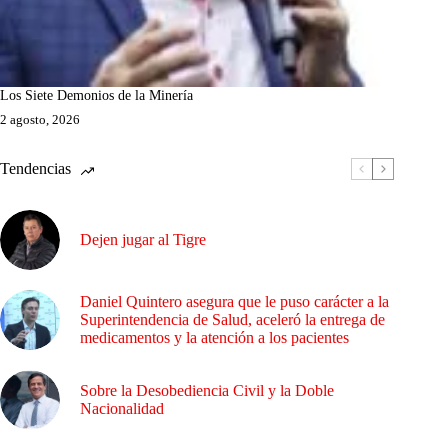
Los Siete Demonios de la Minería
2 agosto, 2026
Tendencias
Dejen jugar al Tigre
Daniel Quintero asegura que le puso carácter a la
Superintendencia de Salud, aceleró la entrega de
medicamentos y la atención a los pacientes
Sobre la Desobediencia Civil y la Doble
Nacionalidad