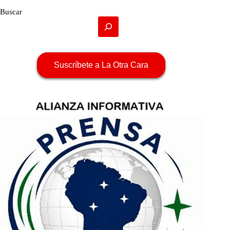
Buscar
Suscríbete a La Otra Cara