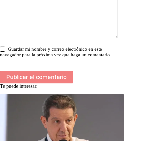
Guardar mi nombre y correo electrónico en este
navegador para la próxima vez que haga un comentario.
Publicar el comentario
Te puede interesar: