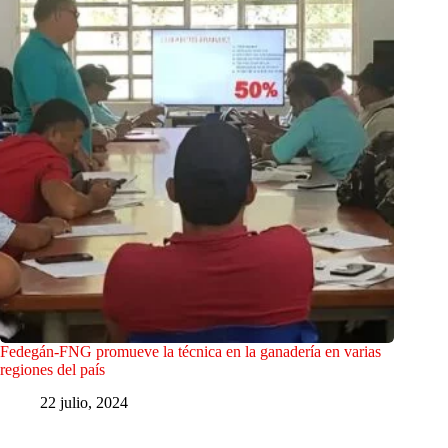
Fedegán-FNG promueve la técnica en la ganadería en varias
regiones del país
22 julio, 2024