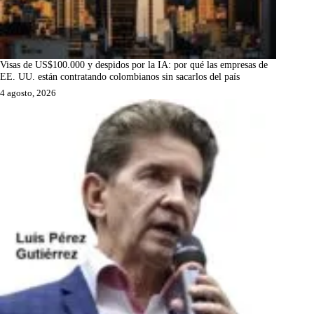
Visas de US$100.000 y despidos por la IA: por qué las empresas de
EE. UU. están contratando colombianos sin sacarlos del país
4 agosto, 2026