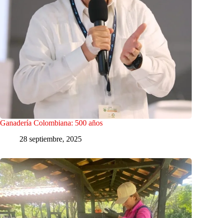
Ganadería Colombiana: 500 años
28 septiembre, 2025