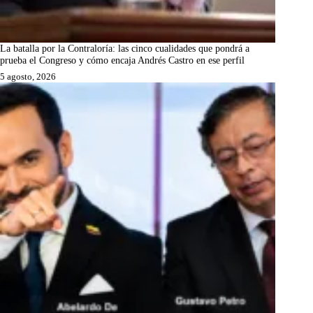
La batalla por la Contraloría: las cinco cualidades que pondrá a
prueba el Congreso y cómo encaja Andrés Castro en ese perfil
5 agosto, 2026