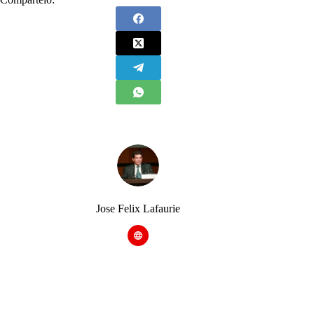
Jose Felix Lafaurie