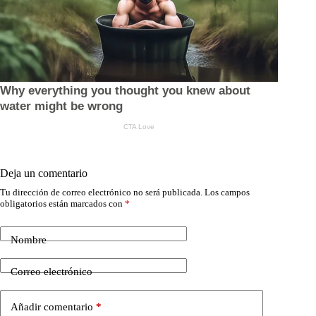
Deja un comentario
Tu dirección de correo electrónico no será publicada.
Los campos
obligatorios están marcados con
*
Nombre
Correo electrónico
Añadir comentario
*