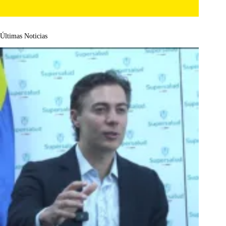
Últimas Noticias