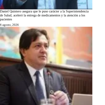
Daniel Quintero asegura que le puso carácter a la Superintendencia
de Salud, aceleró la entrega de medicamentos y la atención a los
pacientes
6 agosto, 2026