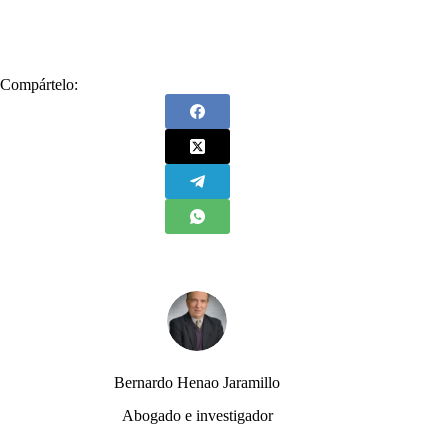
#
Ganó Colombia
Compártelo:
Bernardo Henao Jaramillo
Abogado e investigador