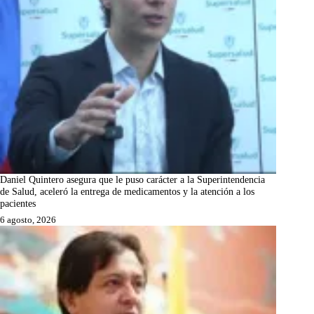
Daniel Quintero asegura que le puso carácter a la Superintendencia
de Salud, aceleró la entrega de medicamentos y la atención a los
pacientes
6 agosto, 2026