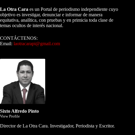
La Otra Cara
es un Portal de periodismo independiente cuyo
objetivo es investigar, denunciar e informar de manera
equitativa, analítica, con pruebas y en primicia toda clase de
temas ocultos de interés nacional.
CONTÁCTENOS:
Email:
laotracarapi@gmail.com
Dirigida por Sixto Alfredo Pinto
Sixto Alfredo Pinto
View Profile
Director de La Otra Cara. Investigador, Periodista y Escritor.