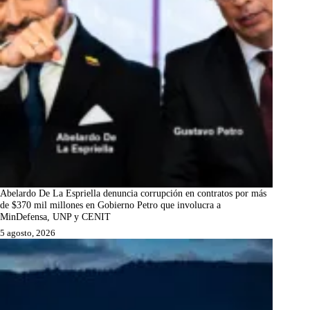
Abelardo De La Espriella denuncia corrupción en contratos por más
de $370 mil millones en Gobierno Petro que involucra a
MinDefensa, UNP y CENIT
5 agosto, 2026