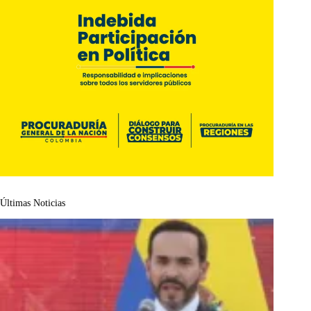
Últimas Noticias