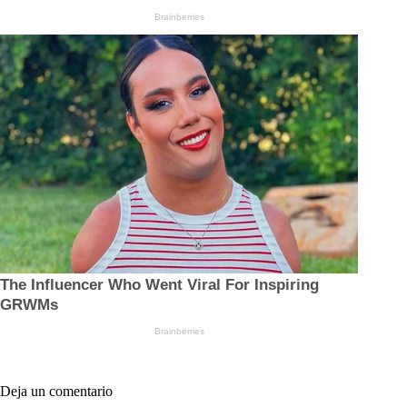
Deja un comentario