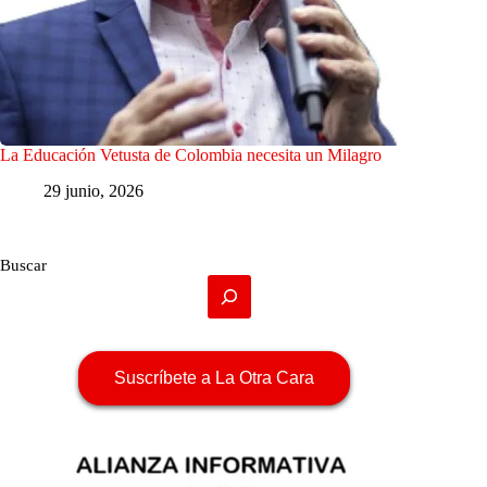
La Educación Vetusta de Colombia necesita un Milagro
29 junio, 2026
Buscar
Suscríbete a La Otra Cara