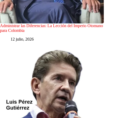
Administrar las Diferencias: La Lección del Imperio Otomano
para Colombia
12 julio, 2026