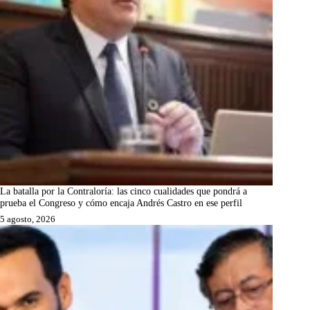
La batalla por la Contraloría: las cinco cualidades que pondrá a
prueba el Congreso y cómo encaja Andrés Castro en ese perfil
5 agosto, 2026