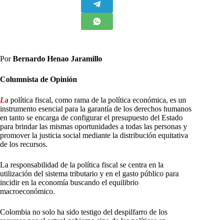
Por
Bernardo Henao Jaramillo
Columnista de Opinión
L
a política fiscal, como rama de la política económica, es un
instrumento esencial para la garantía de los derechos humanos
en tanto se encarga de configurar el presupuesto del Estado
para brindar las mismas oportunidades a todas las personas y
promover la justicia social mediante la distribución equitativa
de los recursos.
La responsabilidad de la política fiscal se centra en la
utilización del sistema tributario y en el gasto público para
incidir en la economía buscando el equilibrio
macroeconómico.
Colombia no solo ha sido testigo del despilfarro de los