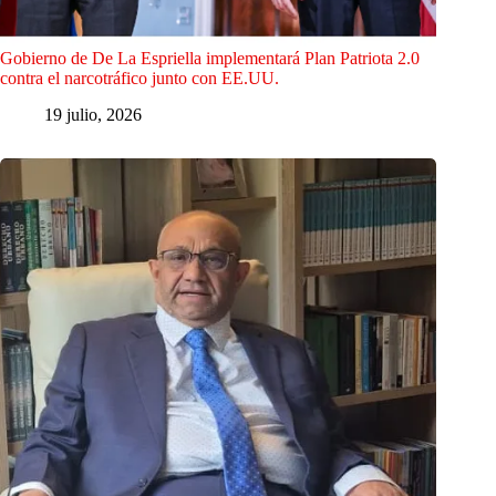
Gobierno de De La Espriella implementará Plan Patriota 2.0
contra el narcotráfico junto con EE.UU.
19 julio, 2026