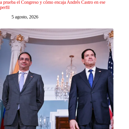
a prueba el Congreso y cómo encaja Andrés Castro en ese
perfil
5 agosto, 2026