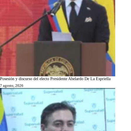
Posesión y discurso del electo Presidente Abelardo De La Espriella
7 agosto, 2026