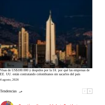
Visas de US$100.000 y despidos por la IA: por qué las empresas de
EE. UU. están contratando colombianos sin sacarlos del país
4 agosto, 2026
Tendencias