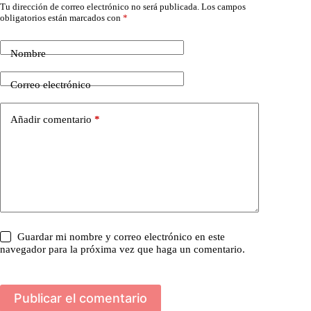
Tu dirección de correo electrónico no será publicada.
Los campos
obligatorios están marcados con
*
Nombre
Correo electrónico
Añadir comentario
*
Guardar mi nombre y correo electrónico en este
navegador para la próxima vez que haga un comentario.
Publicar el comentario