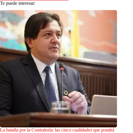
Te puede interesar:
La batalla por la Contraloría: las cinco cualidades que pondrá