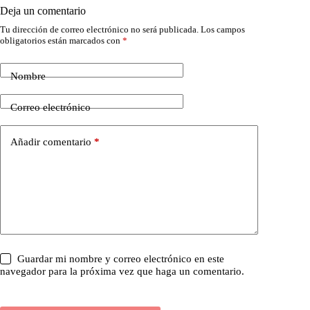
Deja un comentario
Tu dirección de correo electrónico no será publicada.
Los campos
obligatorios están marcados con
*
Nombre
Correo electrónico
Añadir comentario
*
Guardar mi nombre y correo electrónico en este
navegador para la próxima vez que haga un comentario.