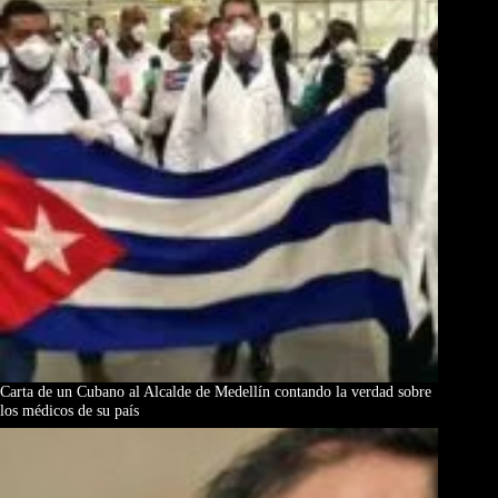
Carta de un Cubano al Alcalde de Medellín contando la verdad sobre
los médicos de su país