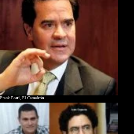
Frank Pearl, El Camaleón