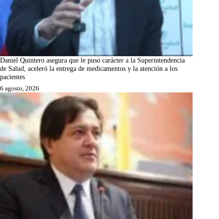
Daniel Quintero asegura que le puso carácter a la Superintendencia
de Salud, aceleró la entrega de medicamentos y la atención a los
pacientes
6 agosto, 2026