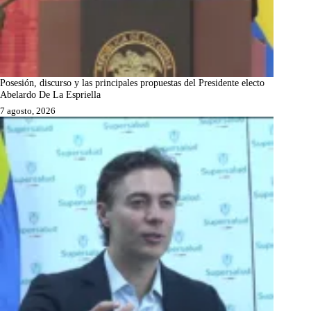
Posesión, discurso y las principales propuestas del Presidente electo
Abelardo De La Espriella
7 agosto, 2026