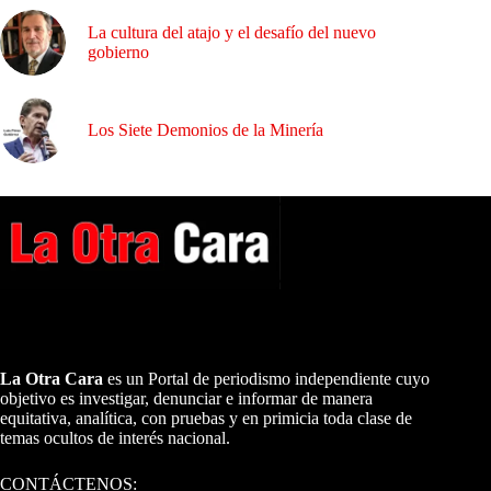
La cultura del atajo y el desafío del nuevo
gobierno
Los Siete Demonios de la Minería
A NUESTROS LECTORES…
La Otra Cara
es un Portal de periodismo independiente cuyo
objetivo es investigar, denunciar e informar de manera
equitativa, analítica, con pruebas y en primicia toda clase de
temas ocultos de interés nacional.
CONTÁCTENOS: