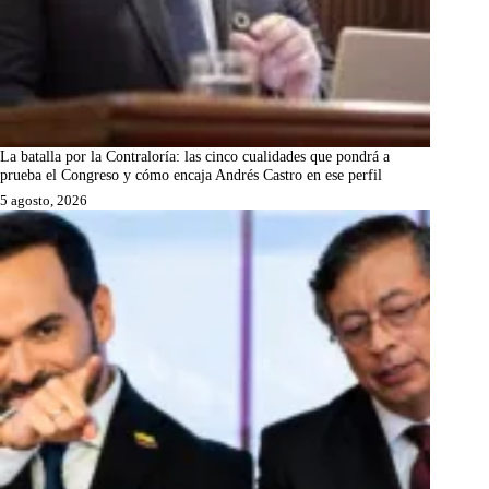
La batalla por la Contraloría: las cinco cualidades que pondrá a
prueba el Congreso y cómo encaja Andrés Castro en ese perfil
5 agosto, 2026