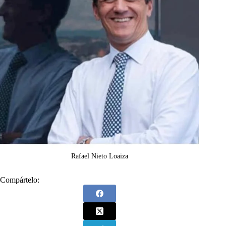
Rafael Nieto Loaiza
Compártelo: