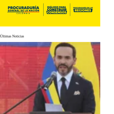
Últimas Noticias