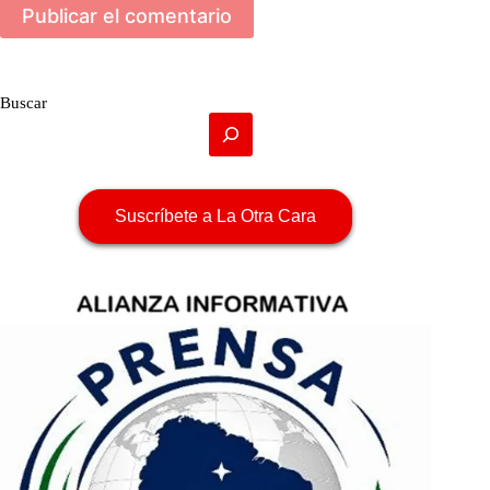
Publicar el comentario
Buscar
Suscríbete a La Otra Cara