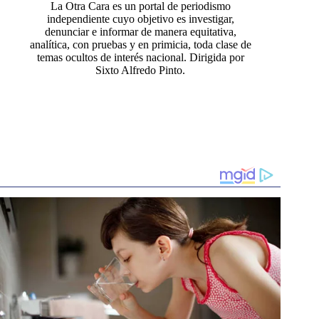
La Otra Cara es un portal de periodismo
independiente cuyo objetivo es investigar,
denunciar e informar de manera equitativa,
analítica, con pruebas y en primicia, toda clase de
temas ocultos de interés nacional. Dirigida por
Sixto Alfredo Pinto.