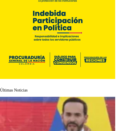
Últimas Noticias