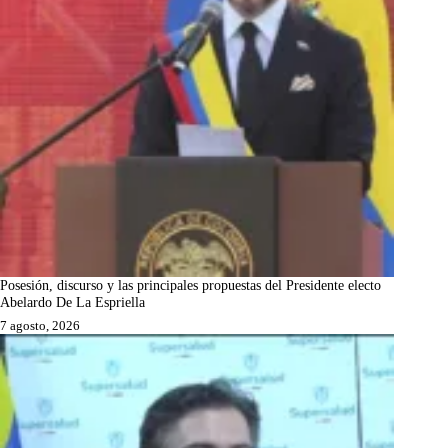
Posesión, discurso y las principales propuestas del Presidente electo
Abelardo De La Espriella
7 agosto, 2026