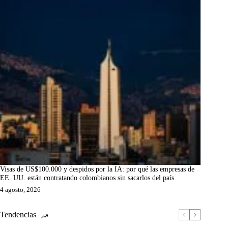
Visas de US$100.000 y despidos por la IA: por qué las empresas de
EE. UU. están contratando colombianos sin sacarlos del país
4 agosto, 2026
Tendencias