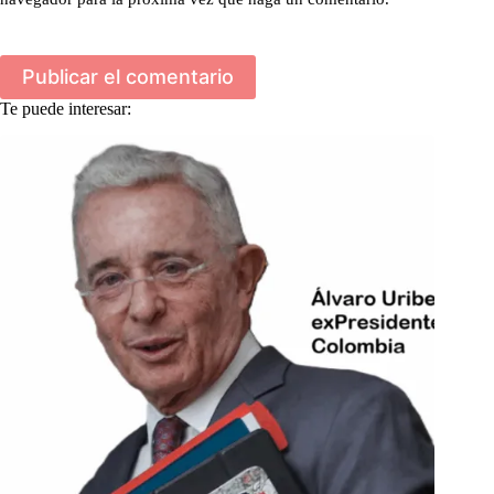
Publicar el comentario
Te puede interesar: