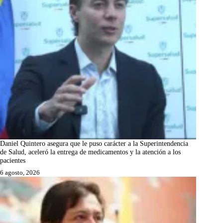
Daniel Quintero asegura que le puso carácter a la Superintendencia
de Salud, aceleró la entrega de medicamentos y la atención a los
pacientes
6 agosto, 2026