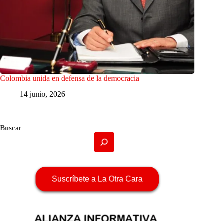
Colombia unida en defensa de la democracia
14 junio, 2026
Buscar
Suscríbete a La Otra Cara