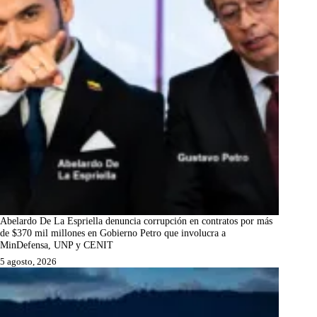
Abelardo De La Espriella denuncia corrupción en contratos por más
de $370 mil millones en Gobierno Petro que involucra a
MinDefensa, UNP y CENIT
5 agosto, 2026