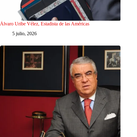
Álvaro Uribe Vélez, Estadista de las Américas
5 julio, 2026