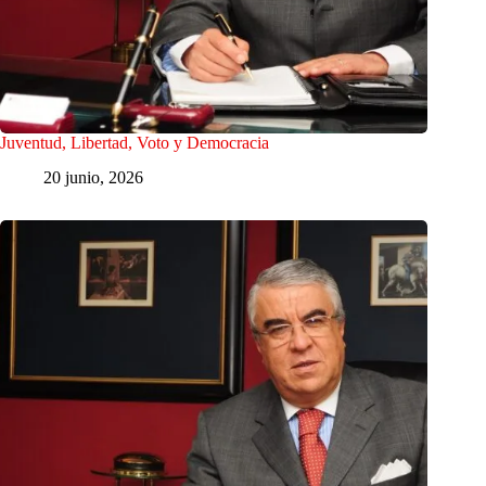
Juventud, Libertad, Voto y Democracia
20 junio, 2026