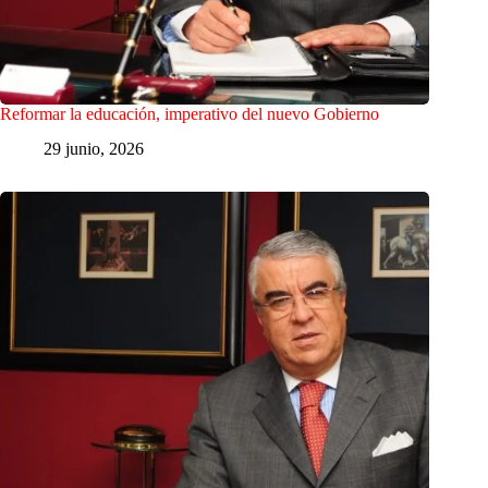
Reformar la educación, imperativo del nuevo Gobierno
29 junio, 2026