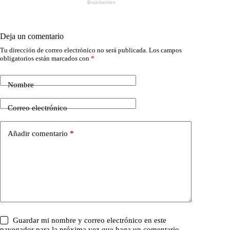
Deja un comentario
Tu dirección de correo electrónico no será publicada.
Los campos
obligatorios están marcados con
*
Nombre
Correo electrónico
Añadir comentario
*
Guardar mi nombre y correo electrónico en este
navegador para la próxima vez que haga un comentario.