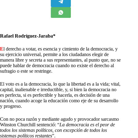
Rafael Rodríguez-Jaraba*
E
l derecho a votar, es esencia y cimiento de la democracia, y
su ejercicio universal, permite a los ciudadanos elegir de
manera libre y secreta a sus representantes, al punto que, no se
puede hablar de democracia cuando no existe el derecho al
sufragio o este se restringe.
El voto es a la democracia, lo que la libertad es a la vida; vital,
capital, inalienable e irreductible, y, si bien la democracia no
es perfecta, si es perfectible y hacerla, es decisión de una
nación, cuando acoge la educación como eje de su desarrollo
y progreso.
Con no poca razón y mediante agudo y provocador sarcasmo
Winston Churchill sentenció: “
La democracia es el peor de
todos los sistemas políticos, con excepción de todos los
sistemas políticos restantes
”.