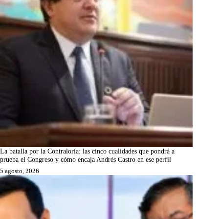
La batalla por la Contraloría: las cinco cualidades que pondrá a
prueba el Congreso y cómo encaja Andrés Castro en ese perfil
5 agosto, 2026