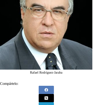
Rafael Rodríguez-Jaraba
Compártelo: