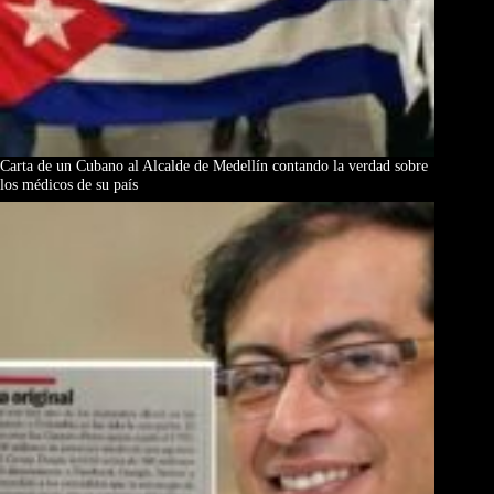
Carta de un Cubano al Alcalde de Medellín contando la verdad sobre
los médicos de su país