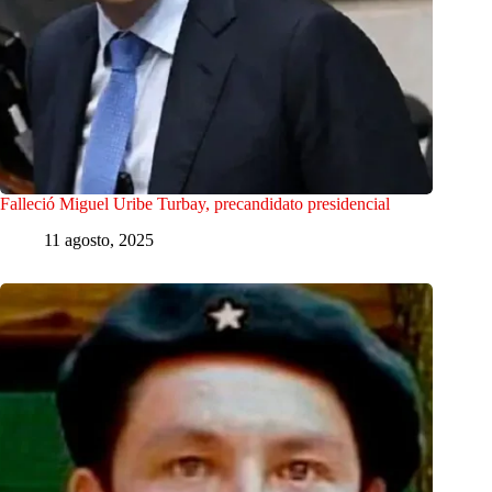
Falleció Miguel Uribe Turbay, precandidato presidencial
11 agosto, 2025