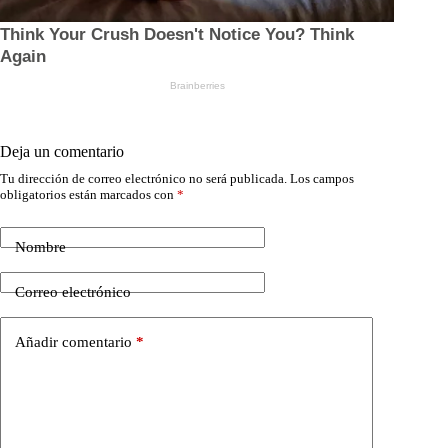
Deja un comentario
Tu dirección de correo electrónico no será publicada.
Los campos
obligatorios están marcados con
*
Nombre
Correo electrónico
Añadir comentario
*