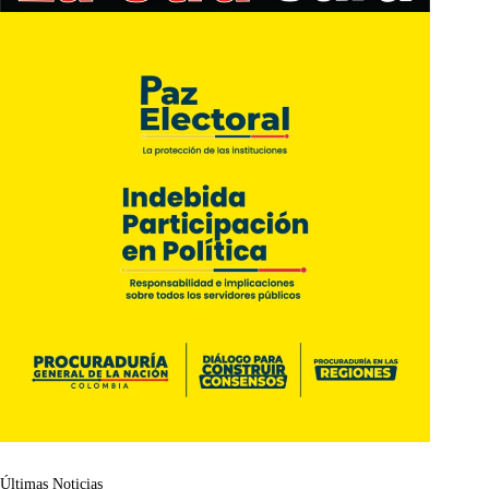
Últimas Noticias