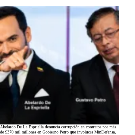
Abelardo De La Espriella denuncia corrupción en contratos por más
de $370 mil millones en Gobierno Petro que involucra MinDefensa,