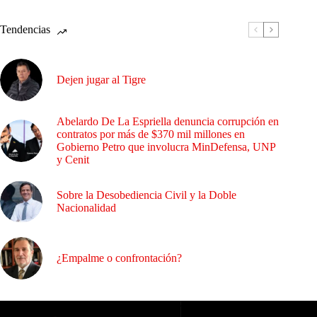
Tendencias
Dejen jugar al Tigre
Abelardo De La Espriella denuncia corrupción en
contratos por más de $370 mil millones en
Gobierno Petro que involucra MinDefensa, UNP
y Cenit
Sobre la Desobediencia Civil y la Doble
Nacionalidad
¿Empalme o confrontación?