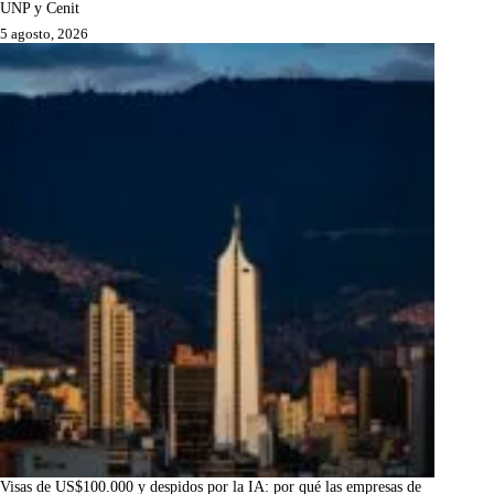
UNP y Cenit
5 agosto, 2026
Visas de US$100.000 y despidos por la IA: por qué las empresas de