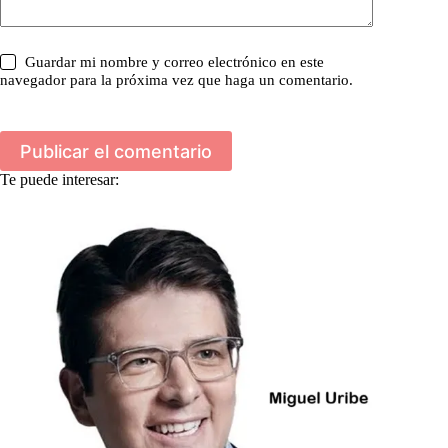
Guardar mi nombre y correo electrónico en este
navegador para la próxima vez que haga un comentario.
Publicar el comentario
Te puede interesar: