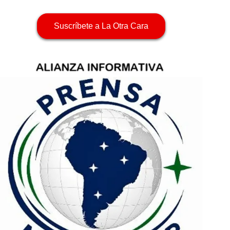
Suscríbete a La Otra Cara