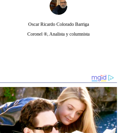
Oscar Ricardo Colorado Barriga
Coronel ®, Analista y columnista