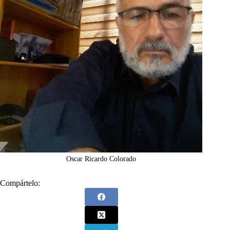
Oscar Ricardo Colorado
Compártelo: