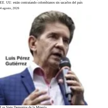
EE. UU. están contratando colombianos sin sacarlos del país
4 agosto, 2026
Los Siete Demonios de la Minería