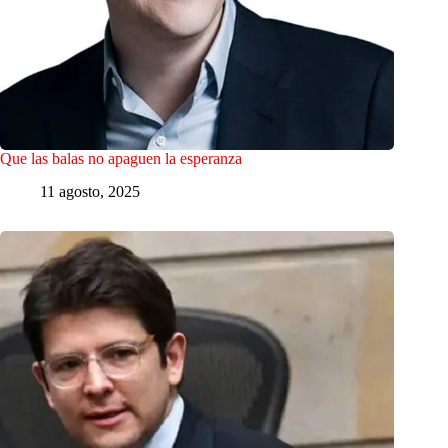
Que las balas no apaguen la esperanza
11 agosto, 2025