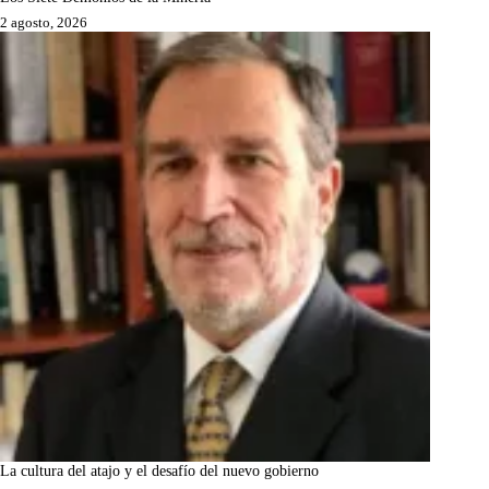
2 agosto, 2026
La cultura del atajo y el desafío del nuevo gobierno