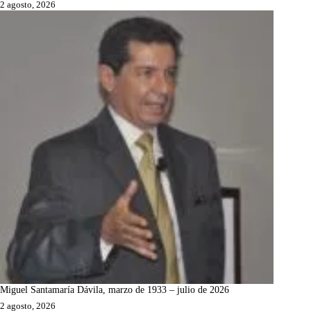
2 agosto, 2026
Miguel Santamaría Dávila, marzo de 1933 – julio de 2026
2 agosto, 2026