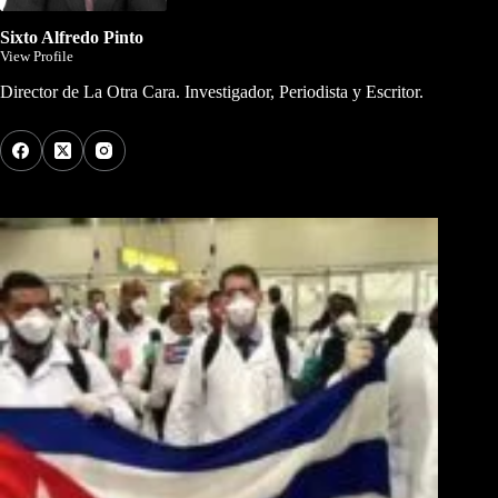
Sixto Alfredo Pinto
View Profile
Director de La Otra Cara. Investigador, Periodista y Escritor.
Los Más Comentados