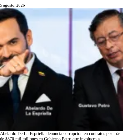
5 agosto, 2026
Abelardo De La Espriella denuncia corrupción en contratos por más
de $370 mil millones en Gobierno Petro que involucra a