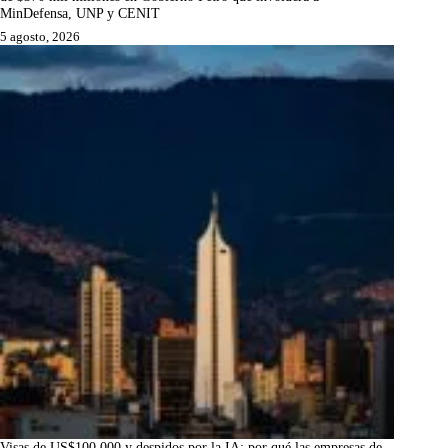
MinDefensa, UNP y CENIT
5 agosto, 2026
Visas de US$100.000 y despidos por la IA: por qué las empresas de