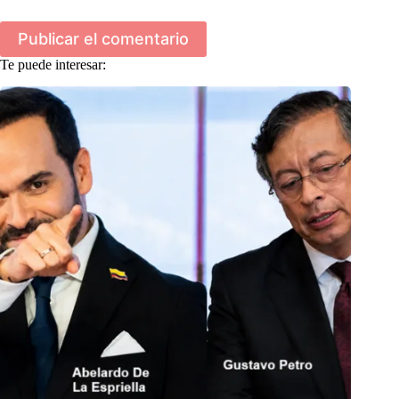
Publicar el comentario
Te puede interesar: