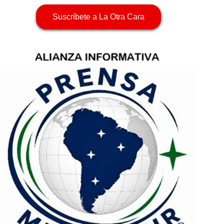
Suscríbete a La Otra Cara