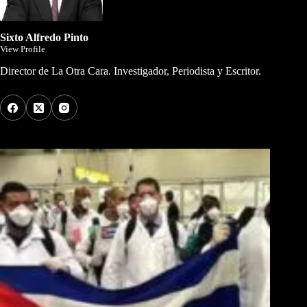
Sixto Alfredo Pinto
View Profile
Director de La Otra Cara. Investigador, Periodista y Escritor.
Los Más Comentados