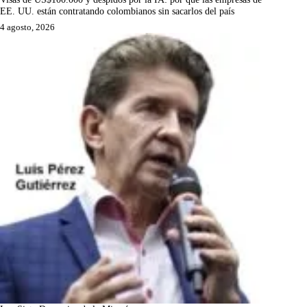
EE. UU. están contratando colombianos sin sacarlos del país
4 agosto, 2026