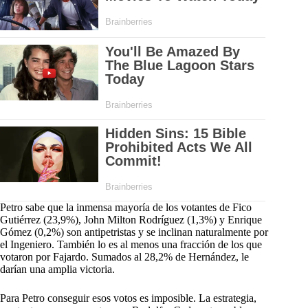
Petro sabe que la inmensa mayoría de los votantes de Fico
Gutiérrez (23,9%), John Milton Rodríguez (1,3%) y Enrique
Gómez (0,2%) son antipetristas y se inclinan naturalmente por
el Ingeniero. También lo es al menos una fracción de los que
votaron por Fajardo. Sumados al 28,2% de Hernández, le
darían una amplia victoria.
Para Petro conseguir esos votos es imposible. La estrategia,