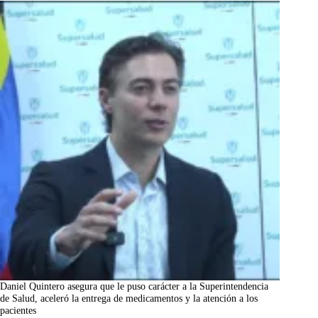
Daniel Quintero asegura que le puso carácter a la Superintendencia
de Salud, aceleró la entrega de medicamentos y la atención a los
pacientes