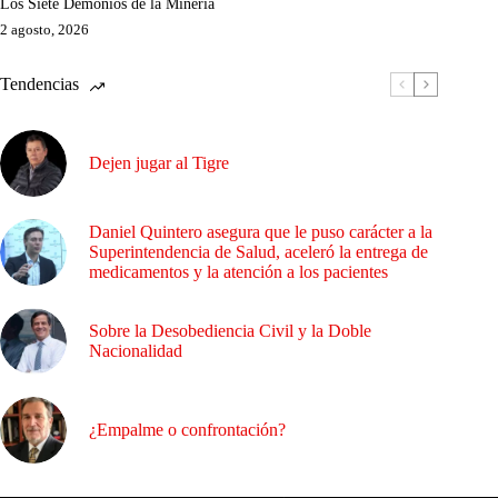
Los Siete Demonios de la Minería
2 agosto, 2026
Tendencias
Dejen jugar al Tigre
Daniel Quintero asegura que le puso carácter a la
Superintendencia de Salud, aceleró la entrega de
medicamentos y la atención a los pacientes
Sobre la Desobediencia Civil y la Doble
Nacionalidad
¿Empalme o confrontación?