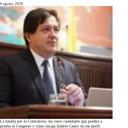
6 agosto, 2026
La batalla por la Contraloría: las cinco cualidades que pondrá a
prueba el Congreso y cómo encaja Andrés Castro en ese perfil