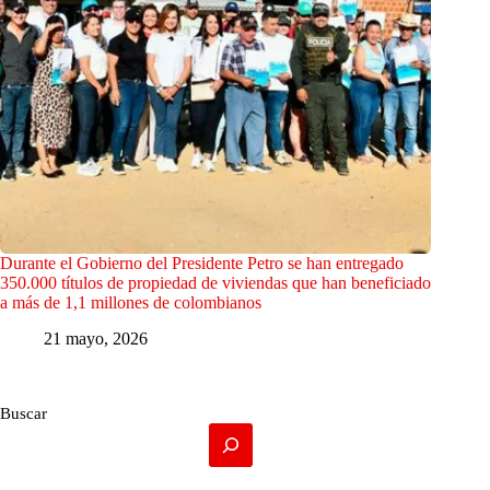
Durante el Gobierno del Presidente Petro se han entregado
350.000 títulos de propiedad de viviendas que han beneficiado
a más de 1,1 millones de colombianos
21 mayo, 2026
Buscar