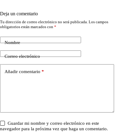
Deja un comentario
Tu dirección de correo electrónico no será publicada.
Los campos
obligatorios están marcados con
*
Nombre
Correo electrónico
Añadir comentario
*
Guardar mi nombre y correo electrónico en este
navegador para la próxima vez que haga un comentario.