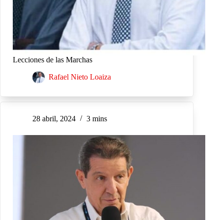
Lecciones de las Marchas
Rafael Nieto Loaiza
28 abril, 2024
3 mins