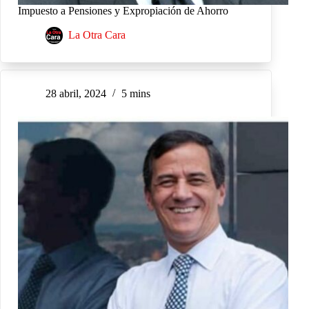
Impuesto a Pensiones y Expropiación de Ahorro
La Otra Cara
28 abril, 2024
5 mins