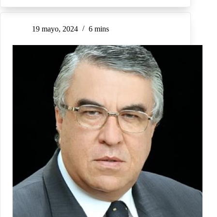
19 mayo, 2024
6 mins