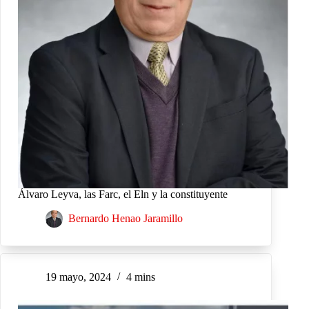
Álvaro Leyva, las Farc, el Eln y la constituyente
Bernardo Henao Jaramillo
19 mayo, 2024
4 mins