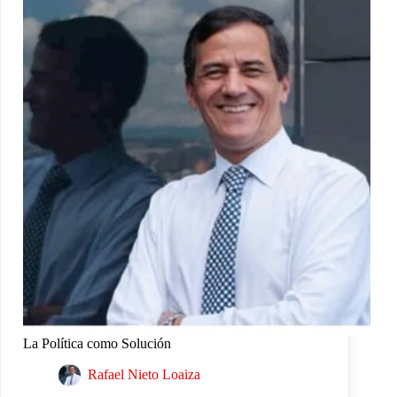
La Política como Solución
Rafael Nieto Loaiza