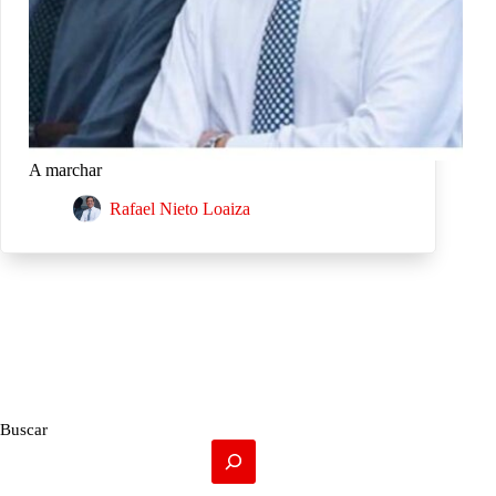
A marchar
Rafael Nieto Loaiza
Buscar