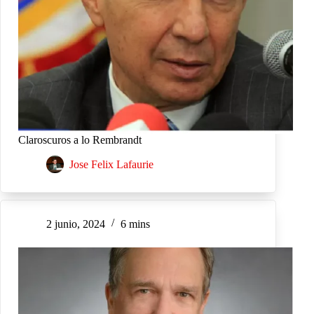
Claroscuros a lo Rembrandt
Jose Felix Lafaurie
2 junio, 2024
6 mins