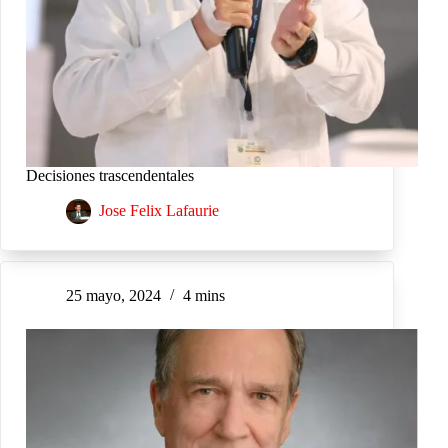
Decisiones trascendentales
Jose Felix Lafaurie
25 mayo, 2024
4 mins