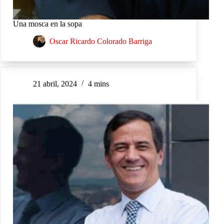
Una mosca en la sopa
Oscar Ricardo Colorado Barriga
21 abril, 2024
4 mins