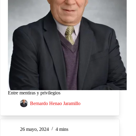
Entre mentiras y privilegios
Bernardo Henao Jaramillo
26 mayo, 2024
4 mins