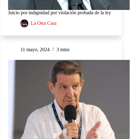
Juicio por indignidad por violación probada de la ley
La Otra Cara
11 mayo, 2024
3 mins