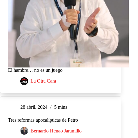
El hambre… no es un juego
La Otra Cara
28 abril, 2024
5 mins
Tres reformas apocalípticas de Petro
Bernardo Henao Jaramillo