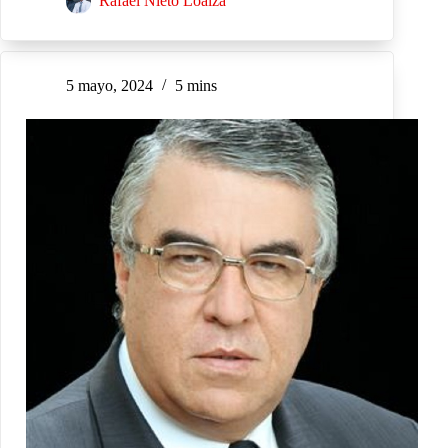
Rafael Nieto Loaiza
5 mayo, 2024
5 mins