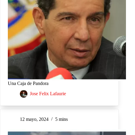
Una Caja de Pandora
Jose Felix Lafaurie
12 mayo, 2024
5 mins