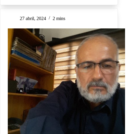
27 abril, 2024
2 mins