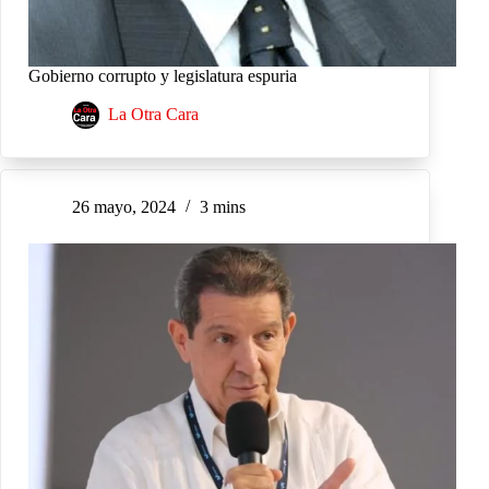
Gobierno corrupto y legislatura espuria
La Otra Cara
26 mayo, 2024
3 mins