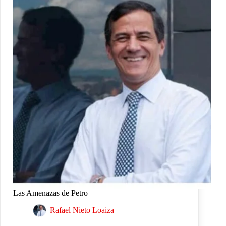
Las Amenazas de Petro
Rafael Nieto Loaiza