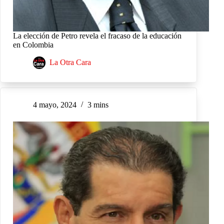
La elección de Petro revela el fracaso de la educación
en Colombia
La Otra Cara
4 mayo, 2024
3 mins