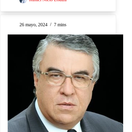
26 mayo, 2024
7 mins