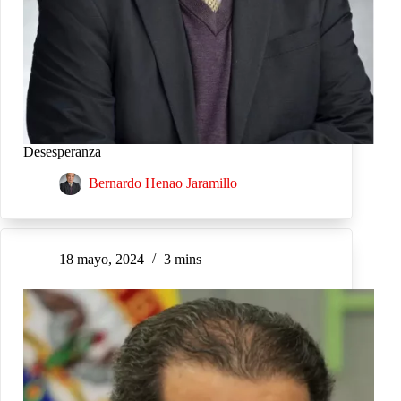
Desesperanza
Bernardo Henao Jaramillo
18 mayo, 2024
3 mins