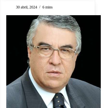
30 abril, 2024
6 mins