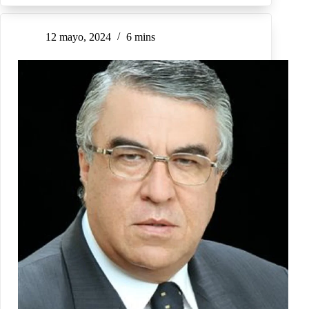
12 mayo, 2024
6 mins