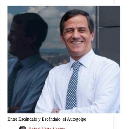
Entre Escándalo y Escándalo, el Autogolpe