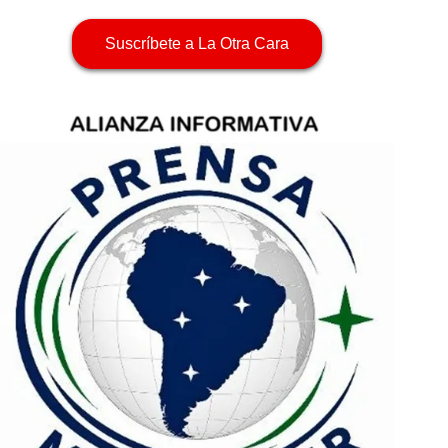
Suscríbete a La Otra Cara