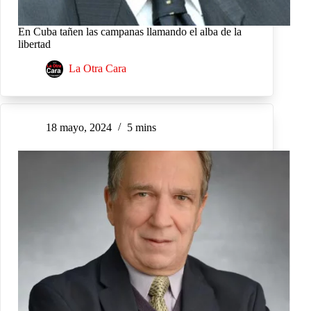
En Cuba tañen las campanas llamando el alba de la
libertad
La Otra Cara
18 mayo, 2024
5 mins