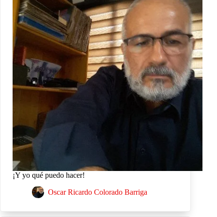
¡Y yo qué puedo hacer!
Oscar Ricardo Colorado Barriga