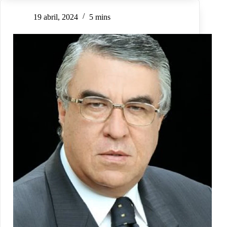
19 abril, 2024
5 mins