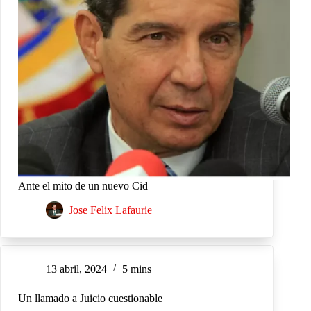
Ante el mito de un nuevo Cid
Jose Felix Lafaurie
13 abril, 2024
5 mins
Un llamado a Juicio cuestionable