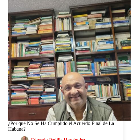
¿Por qué No Se Ha Cumplido el Acuerdo Final de La
Habana?
Eduardo Padilla Hernández