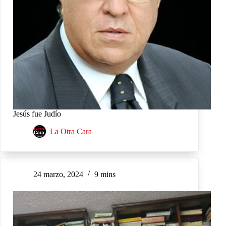
Jesús fue Judío
La Otra Cara
24 marzo, 2024
9 mins