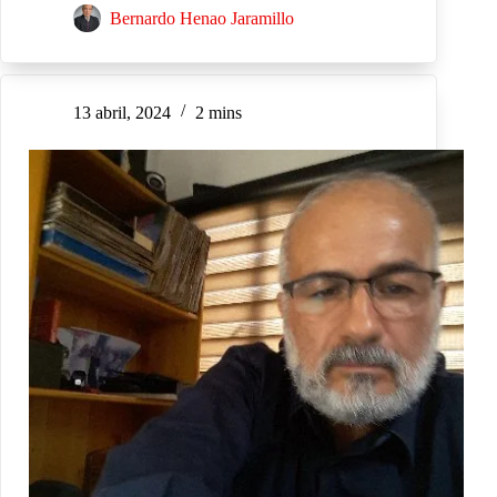
Bernardo Henao Jaramillo
13 abril, 2024
2 mins