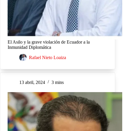
El Asilo y la grave violación de Ecuador a la
Inmunidad Diplomática
Rafael Nieto Loaiza
13 abril, 2024
3 mins