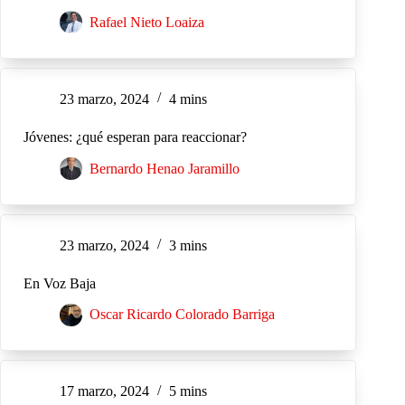
Rafael Nieto Loaiza
23 marzo, 2024
4 mins
Jóvenes: ¿qué esperan para reaccionar?
Bernardo Henao Jaramillo
23 marzo, 2024
3 mins
En Voz Baja
Oscar Ricardo Colorado Barriga
17 marzo, 2024
5 mins