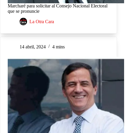
Marcharé para solicitar al Consejo Nacional Electoral
que se pronuncie
La Otra Cara
14 abril, 2024
4 mins