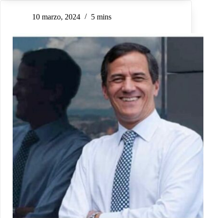
10 marzo, 2024
5 mins