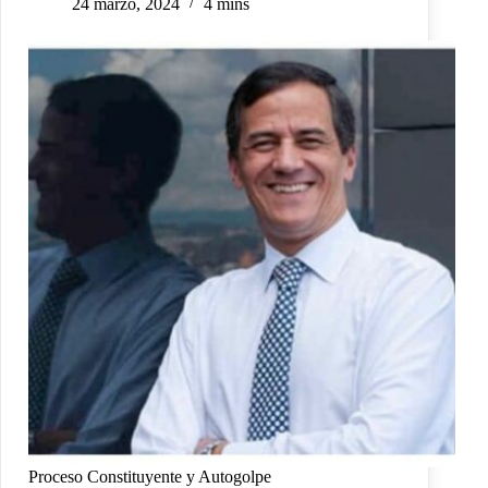
24 marzo, 2024
4 mins
Proceso Constituyente y Autogolpe