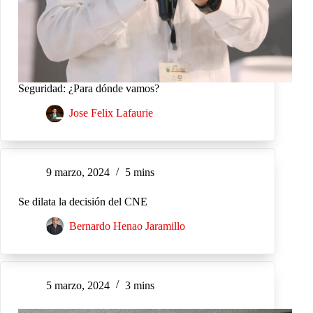
Seguridad: ¿Para dónde vamos?
Jose Felix Lafaurie
9 marzo, 2024
5 mins
Se dilata la decisión del CNE
Bernardo Henao Jaramillo
5 marzo, 2024
3 mins