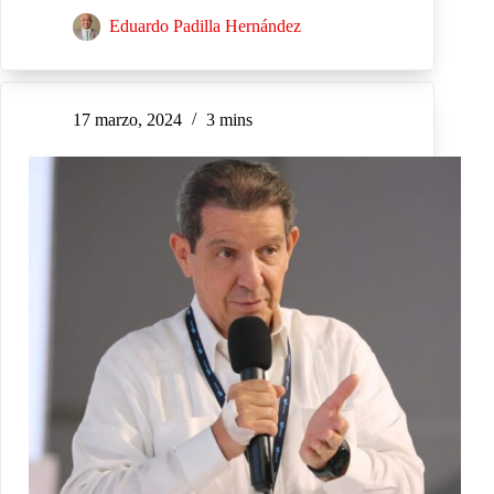
Eduardo Padilla Hernández
17 marzo, 2024
3 mins