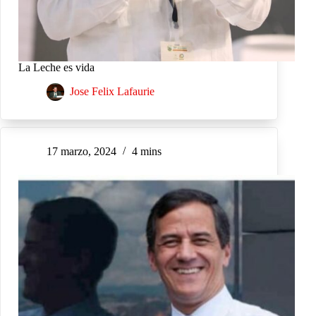
La Leche es vida
Jose Felix Lafaurie
17 marzo, 2024
4 mins