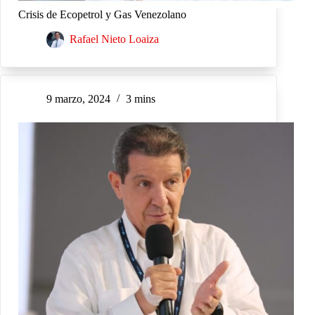
Crisis de Ecopetrol y Gas Venezolano
Rafael Nieto Loaiza
9 marzo, 2024
3 mins