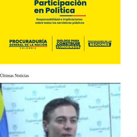
Últimas Noticias