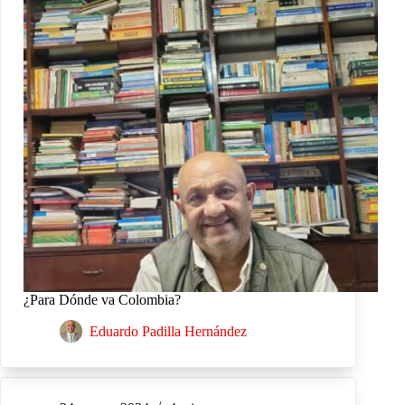
¿Para Dónde va Colombia?
Eduardo Padilla Hernández