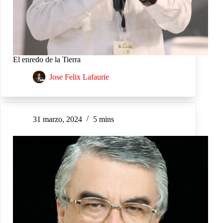
El enredo de la Tierra
Jose Felix Lafaurie
31 marzo, 2024
5 mins