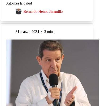
Agoniza la Salud
Bernardo Henao Jaramillo
31 marzo, 2024
3 mins