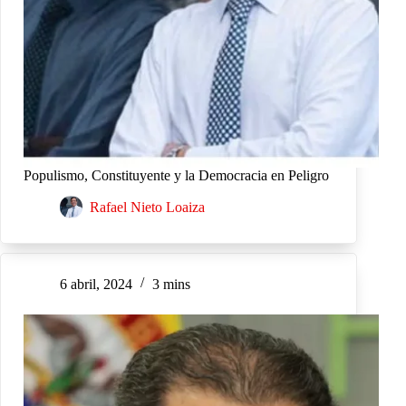
Populismo, Constituyente y la Democracia en Peligro
Rafael Nieto Loaiza
6 abril, 2024
3 mins