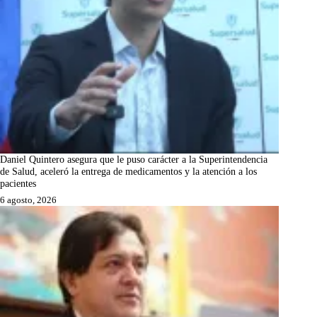
Daniel Quintero asegura que le puso carácter a la Superintendencia
de Salud, aceleró la entrega de medicamentos y la atención a los
pacientes
6 agosto, 2026