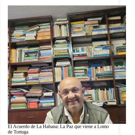
El Acuerdo de La Habana: La Paz que viene a Lomo
de Tortuga