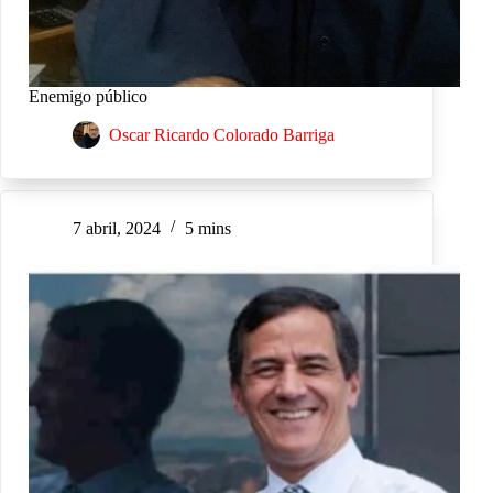
Enemigo público
Oscar Ricardo Colorado Barriga
7 abril, 2024
5 mins