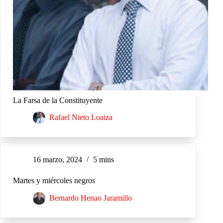
La Farsa de la Constituyente
Rafael Nieto Loaiza
16 marzo, 2024
5 mins
Martes y miércoles negros
Bernardo Henao Jaramillo