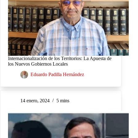
Internacionalización de los Territorios: La Apuesta de
los Nuevos Gobiernos Locales
Eduardo Padilla Hernández
14 enero, 2024
5 mins