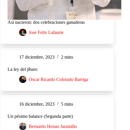
Asi nacieron: dos celebraciones ganaderas
Jose Felix Lafaurie
17 diciembre, 2023
2 mins
La ley del jíbaro
Oscar Ricardo Colorado Barriga
16 diciembre, 2023
5 mins
Un pésimo balance (Segunda parte)
Bernardo Henao Jaramillo