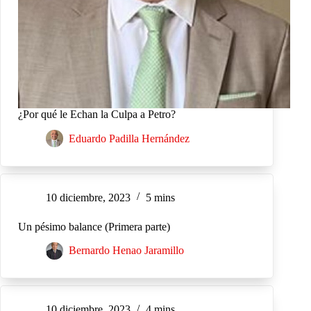
¿Por qué le Echan la Culpa a Petro?
Eduardo Padilla Hernández
10 diciembre, 2023
5 mins
Un pésimo balance (Primera parte)
Bernardo Henao Jaramillo
10 diciembre, 2023
4 mins