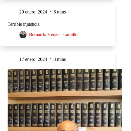
20 enero, 2024
6 mins
Terrible injusticia
Bernardo Henao Jaramillo
17 enero, 2024
3 mins