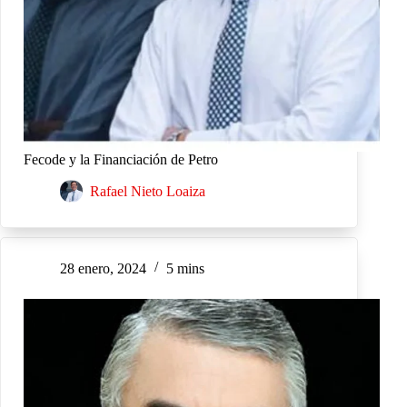
Fecode y la Financiación de Petro
Rafael Nieto Loaiza
28 enero, 2024
5 mins