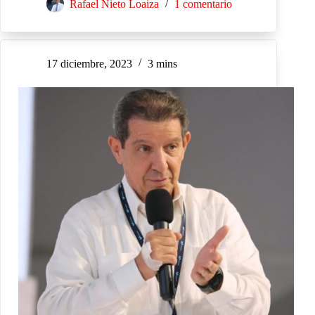
Rafael Nieto Loaiza
1 comentario
17 diciembre, 2023
3 mins