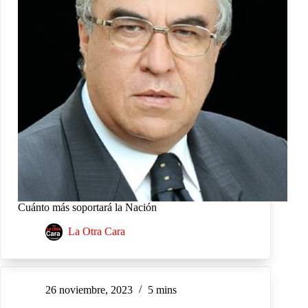
Cuánto más soportará la Nación
La Otra Cara
26 noviembre, 2023
5 mins