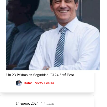
Un 23 Pésimo en Seguridad. El 24 Será Peor
Rafael Nieto Loaiza
14 enero, 2024
4 mins