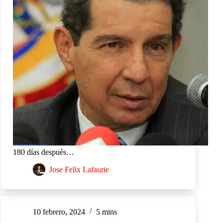
180 días después…
Jose Felix Lafaurie
10 febrero, 2024
5 mins