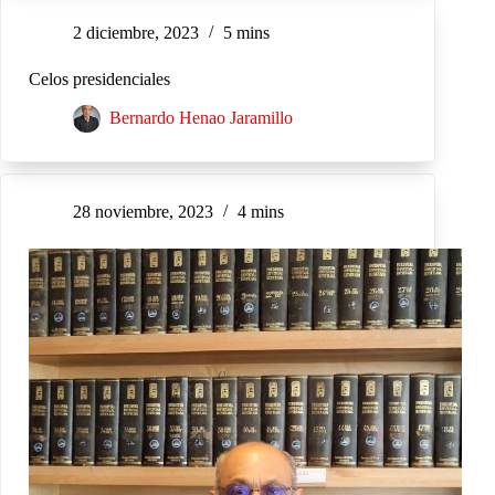
2 diciembre, 2023
5 mins
Celos presidenciales
Bernardo Henao Jaramillo
28 noviembre, 2023
4 mins