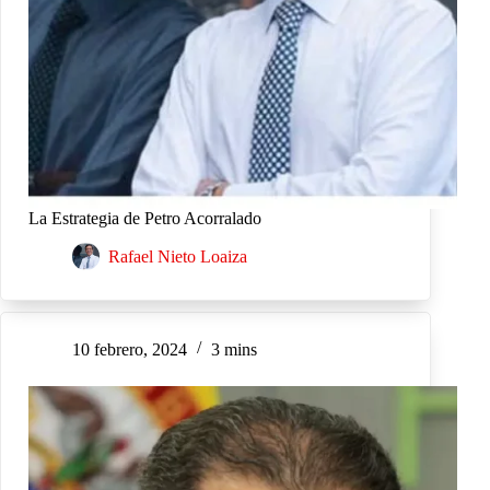
La Estrategia de Petro Acorralado
Rafael Nieto Loaiza
10 febrero, 2024
3 mins