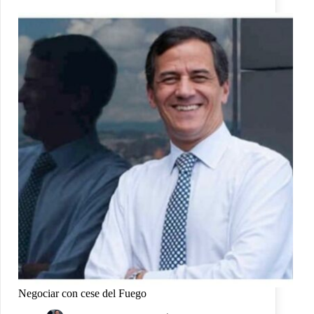
Negociar con cese del Fuego