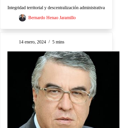
Integridad territorial y descentralización administrativa
Bernardo Henao Jaramillo
14 enero, 2024
5 mins