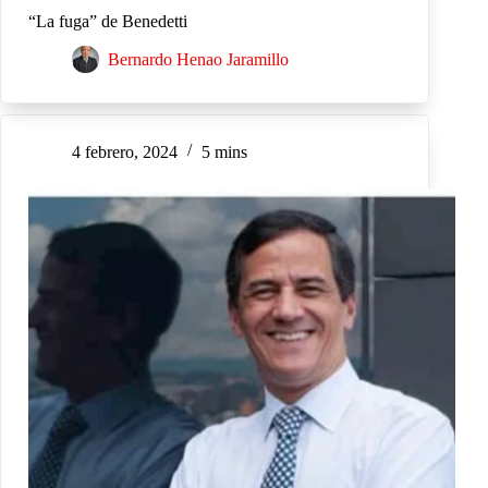
“La fuga” de Benedetti
Bernardo Henao Jaramillo
4 febrero, 2024
5 mins