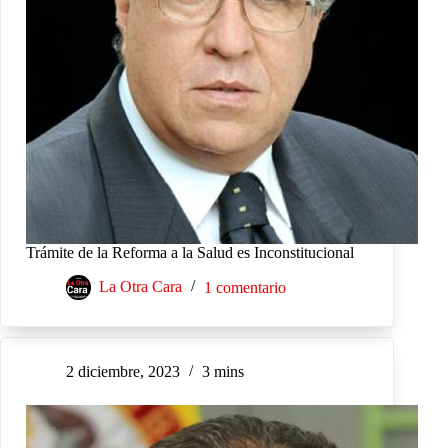
Trámite de la Reforma a la Salud es Inconstitucional
La Otra Cara
1 comentario
2 diciembre, 2023
3 mins