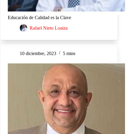
Educación de Calidad es la Clave
Rafael Nieto Loaiza
10 diciembre, 2023
5 mins