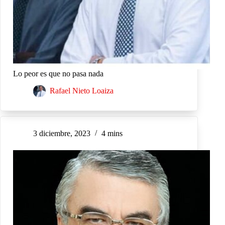
Lo peor es que no pasa nada
Rafael Nieto Loaiza
3 diciembre, 2023
4 mins