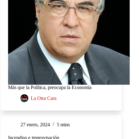
Más que la Política, preocupa la Economía
La Otra Cara
27 enero, 2024
5 mins
Incendios e improvisación