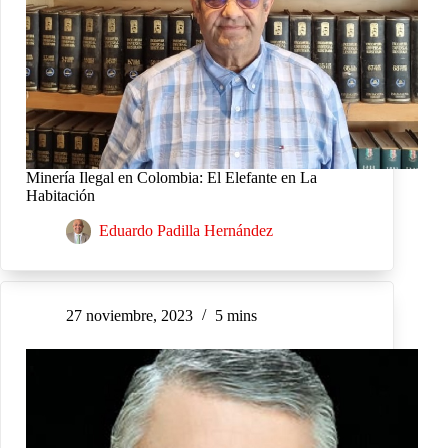
Minería Ilegal en Colombia: El Elefante en La
Habitación
Eduardo Padilla Hernández
27 noviembre, 2023
5 mins