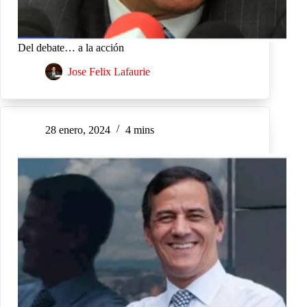
Del debate… a la acción
Jose Felix Lafaurie
28 enero, 2024
4 mins