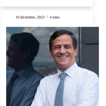
10 diciembre, 2023
4 mins