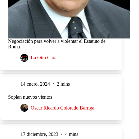
Negociación para volver a violentar el Estatuto de
Roma
La Otra Cara
14 enero, 2024
2 mins
Soplan nuevos vientos
Oscar Ricardo Colorado Barriga
17 diciembre, 2023
4 mins