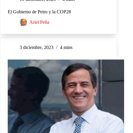
El Gobierno de Petro y la COP28
Ariel Peña
3 diciembre, 2023
4 mins