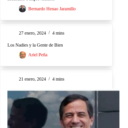
Bernardo Henao Jaramillo
27 enero, 2024
4 mins
Los Nadies y la Gente de Bien
Ariel Peña
21 enero, 2024
4 mins