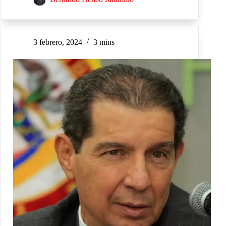
3 febrero, 2024
3 mins