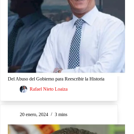
Del Abuso del Gobierno para Reescribir la Historia
Rafael Nieto Loaiza
20 enero, 2024
3 mins