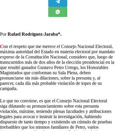
Por
Rafael Rodríguez-Jaraba*.
C
on el respeto que me merece el Consejo Nacional Electoral,
máxima autoridad del Estado en materia electoral por mandato
expreso de la Constitución Nacional, considero que, luego de
transcurridos más de dos años de la elección presidencial en la
que resultó ganador Gustavo Petro Urrego, los Honorables
Magistrados que conforman su Sala Plena, deben
pronunciarse sin más dilaciones, sobre la presunta y, al
parecer, cada día más probable violación de topes de su
campaña.
Lo que no conviene, es que el Consejo Nacional Electoral
siga dilatando su pronunciamiento sobre esta presunta
violación, máxime, teniendo plenas facultades y atribuciones
legales para avocar e instruir la investigación, habiendo
dispuesto de tanto tiempo y existiendo un cúmulo de pruebas
irrebatibles que los mismos familiares de Petro, varios