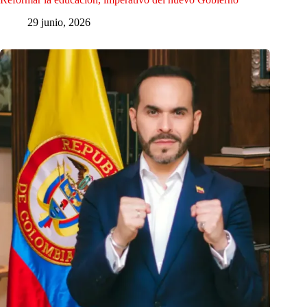
29 junio, 2026