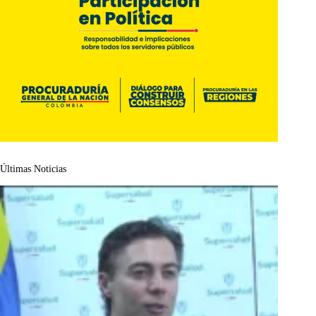
Últimas Noticias