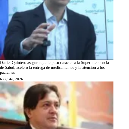
Daniel Quintero asegura que le puso carácter a la Superintendencia
de Salud, aceleró la entrega de medicamentos y la atención a los
pacientes
6 agosto, 2026