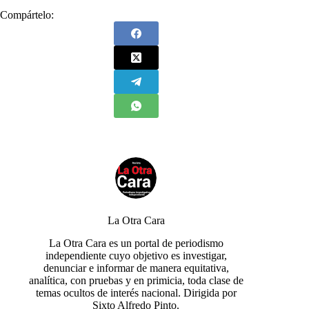
Compártelo:
La Otra Cara
La Otra Cara es un portal de periodismo
independiente cuyo objetivo es investigar,
denunciar e informar de manera equitativa,
analítica, con pruebas y en primicia, toda clase de
temas ocultos de interés nacional. Dirigida por
Sixto Alfredo Pinto.