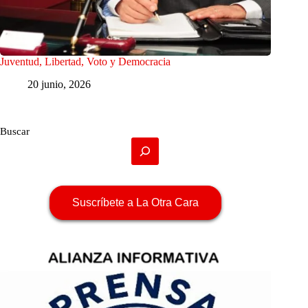
Juventud, Libertad, Voto y Democracia
20 junio, 2026
Buscar
Suscríbete a La Otra Cara