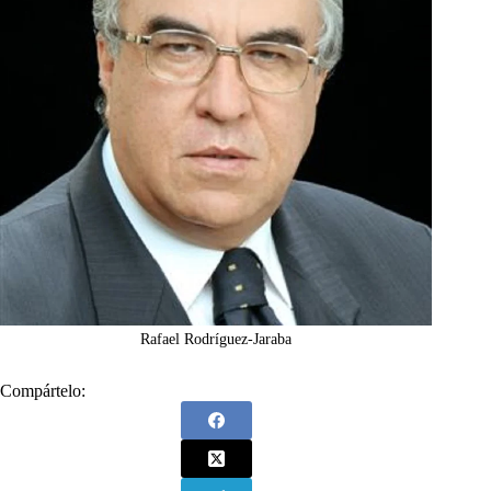
Rafael Rodríguez-Jaraba
Compártelo: