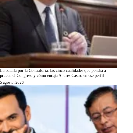
La batalla por la Contraloría: las cinco cualidades que pondrá a
prueba el Congreso y cómo encaja Andrés Castro en ese perfil
5 agosto, 2026