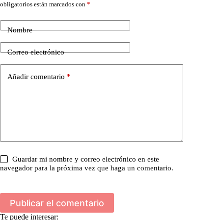
obligatorios están marcados con
*
Nombre
Correo electrónico
Añadir comentario
*
Guardar mi nombre y correo electrónico en este
navegador para la próxima vez que haga un comentario.
Publicar el comentario
Te puede interesar: