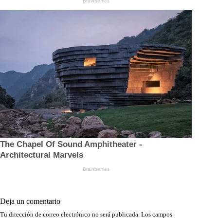
Deja un comentario
Tu dirección de correo electrónico no será publicada.
Los campos