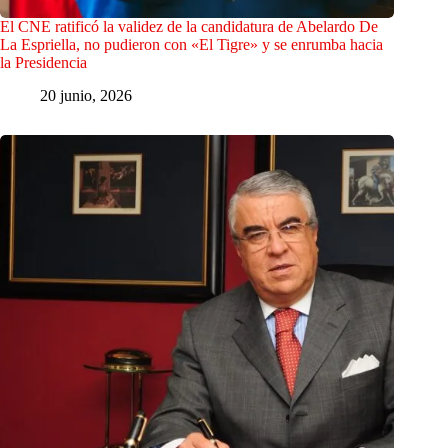
El CNE ratificó la validez de la candidatura de Abelardo De
La Espriella, no pudieron con «El Tigre» y se enrumba hacia
la Presidencia
20 junio, 2026