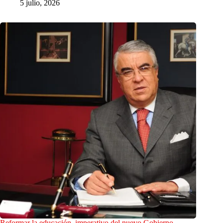
5 julio, 2026
Reformar la educación, imperativo del nuevo Gobierno