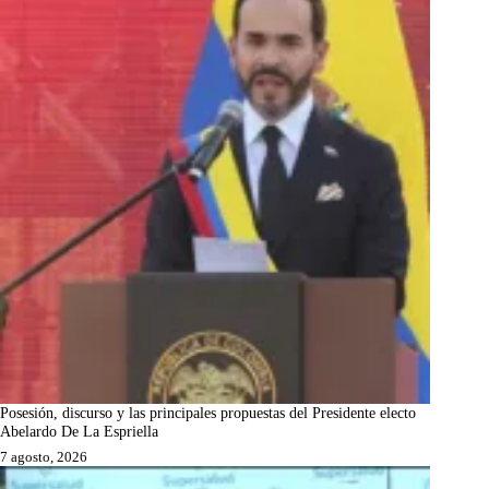
Posesión, discurso y las principales propuestas del Presidente electo
Abelardo De La Espriella
7 agosto, 2026