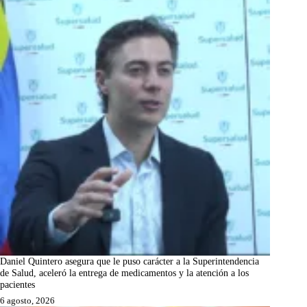
Daniel Quintero asegura que le puso carácter a la Superintendencia
de Salud, aceleró la entrega de medicamentos y la atención a los
pacientes
6 agosto, 2026