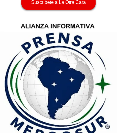
Suscríbete a La Otra Cara