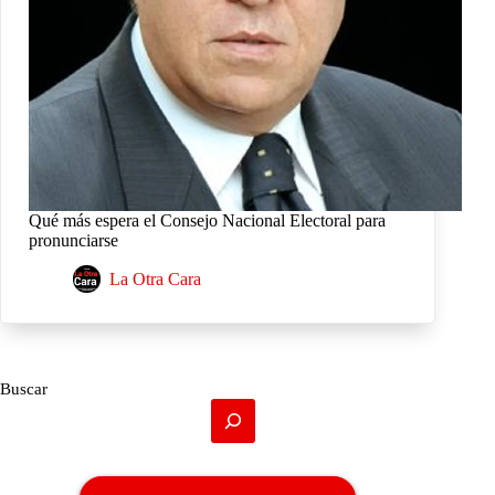
Qué más espera el Consejo Nacional Electoral para
pronunciarse
La Otra Cara
Buscar