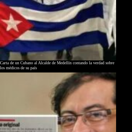
Carta de un Cubano al Alcalde de Medellín contando la verdad sobre
los médicos de su país