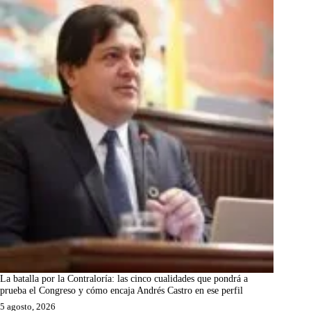
La batalla por la Contraloría: las cinco cualidades que pondrá a
prueba el Congreso y cómo encaja Andrés Castro en ese perfil
5 agosto, 2026