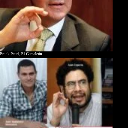
Frank Pearl, El Camaleón