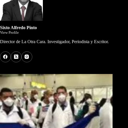
Sixto Alfredo Pinto
View Profile
Director de La Otra Cara. Investigador, Periodista y Escritor.
Los Más Comentados