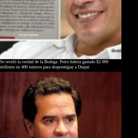
Se reveló la verdad de la Bodega: Petro habría gastado $2.000
millones en 400 tuiteros para desprestigiar a Duque