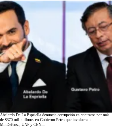
Abelardo De La Espriella denuncia corrupción en contratos por más
de $370 mil millones en Gobierno Petro que involucra a
MinDefensa, UNP y CENIT