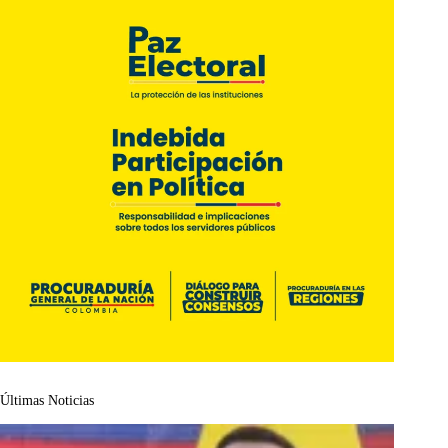
Últimas Noticias