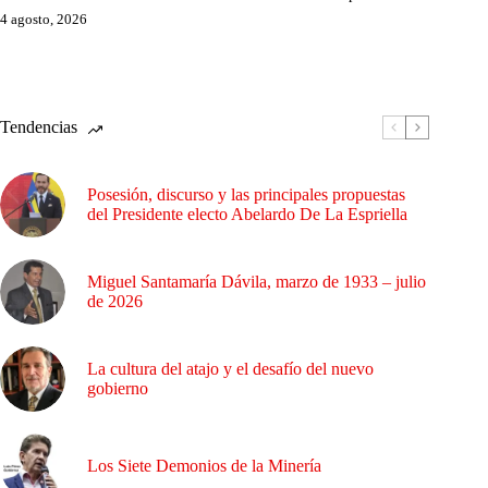
4 agosto, 2026
Tendencias
Posesión, discurso y las principales propuestas
del Presidente electo Abelardo De La Espriella
Miguel Santamaría Dávila, marzo de 1933 – julio
de 2026
La cultura del atajo y el desafío del nuevo
gobierno
Los Siete Demonios de la Minería