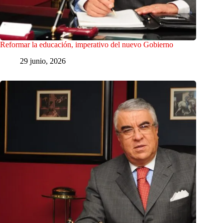
Reformar la educación, imperativo del nuevo Gobierno
29 junio, 2026