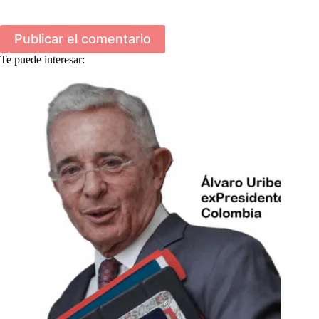
Publicar el comentario
Te puede interesar: