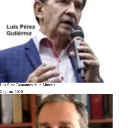
Los Siete Demonios de la Minería
2 agosto, 2026