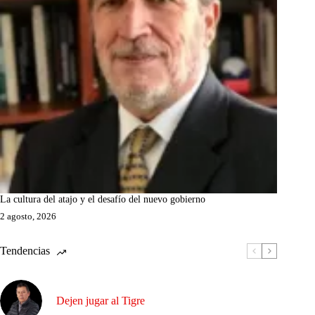
La cultura del atajo y el desafío del nuevo gobierno
2 agosto, 2026
Tendencias
Dejen jugar al Tigre