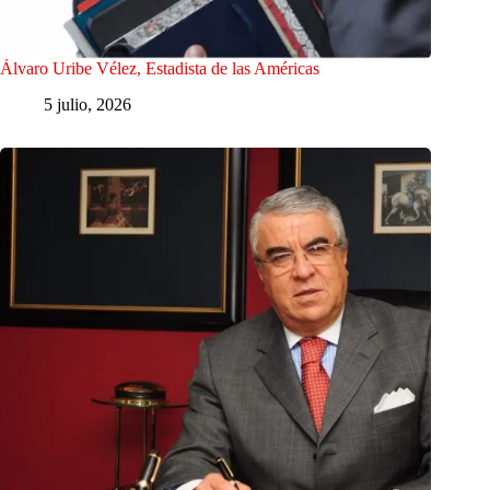
Álvaro Uribe Vélez, Estadista de las Américas
5 julio, 2026