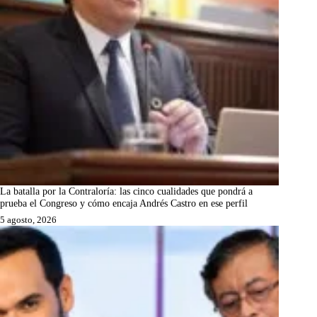
La batalla por la Contraloría: las cinco cualidades que pondrá a
prueba el Congreso y cómo encaja Andrés Castro en ese perfil
5 agosto, 2026