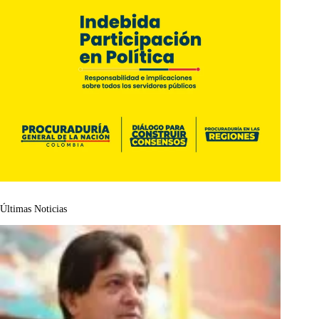
Últimas Noticias