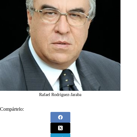
Rafael Rodríguez-Jaraba
Compártelo: