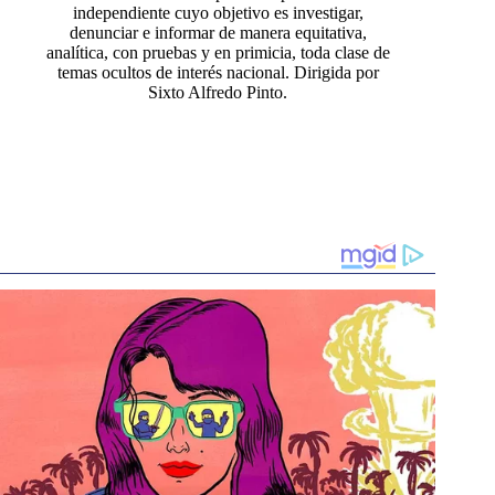
independiente cuyo objetivo es investigar,
denunciar e informar de manera equitativa,
analítica, con pruebas y en primicia, toda clase de
temas ocultos de interés nacional. Dirigida por
Sixto Alfredo Pinto.