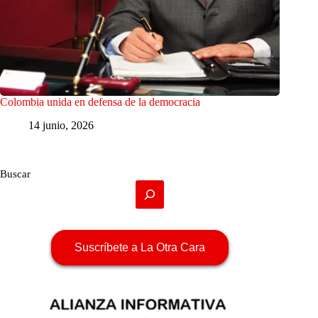
Colombia unida en defensa de la democracia
14 junio, 2026
Buscar
Suscríbete a La Otra Cara