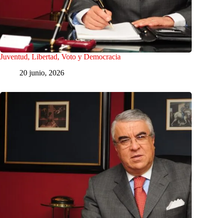
Juventud, Libertad, Voto y Democracia
20 junio, 2026