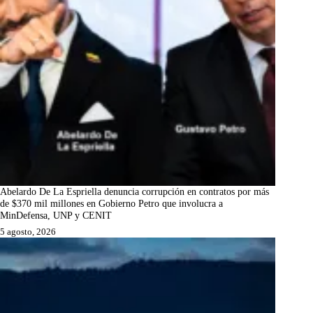
Abelardo De La Espriella denuncia corrupción en contratos por más
de $370 mil millones en Gobierno Petro que involucra a
MinDefensa, UNP y CENIT
5 agosto, 2026