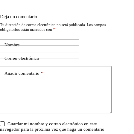
Deja un comentario
Tu dirección de correo electrónico no será publicada.
Los campos
obligatorios están marcados con
*
Nombre
Correo electrónico
Añadir comentario
*
Guardar mi nombre y correo electrónico en este
navegador para la próxima vez que haga un comentario.