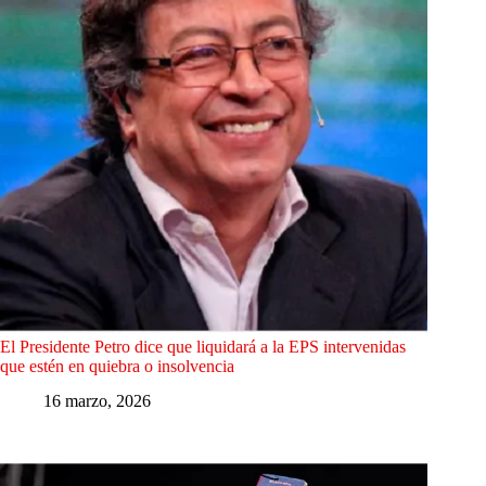
El Presidente Petro dice que liquidará a la EPS intervenidas
que estén en quiebra o insolvencia
16 marzo, 2026