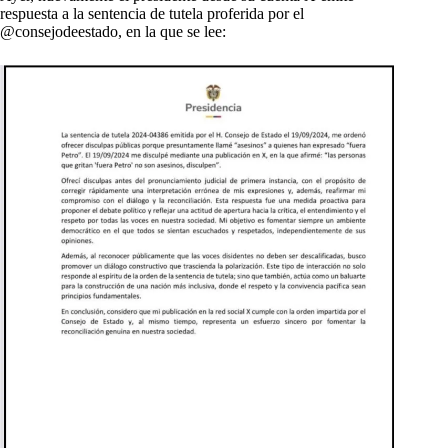
respuesta a la sentencia de tutela proferida por el
@consejodeestado, en la que se lee: