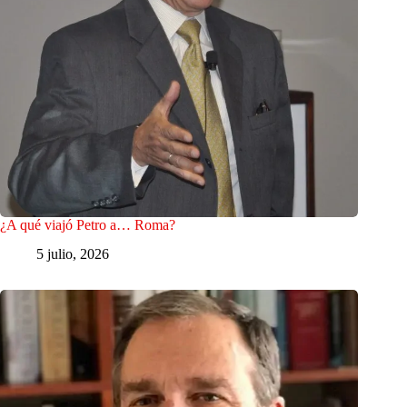
¿A qué viajó Petro a… Roma?
5 julio, 2026