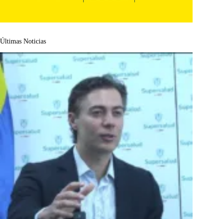
Últimas Noticias