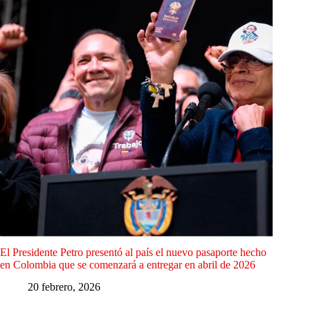
El Presidente Petro presentó al país el nuevo pasaporte hecho
en Colombia que se comenzará a entregar en abril de 2026
20 febrero, 2026