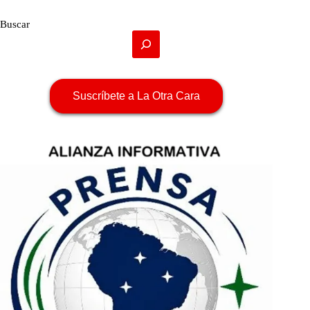
Buscar
Suscríbete a La Otra Cara