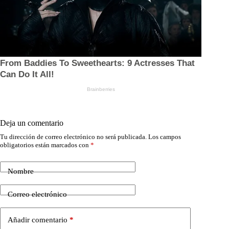
Deja un comentario
Tu dirección de correo electrónico no será publicada.
Los campos
obligatorios están marcados con
*
Nombre
Correo electrónico
Añadir comentario
*