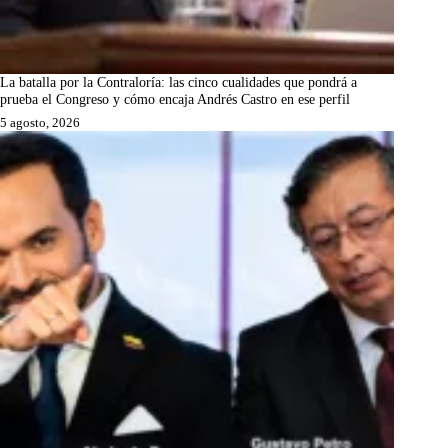
La batalla por la Contraloría: las cinco cualidades que pondrá a
prueba el Congreso y cómo encaja Andrés Castro en ese perfil
5 agosto, 2026