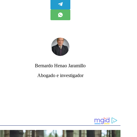
Bernardo Henao Jaramillo
Abogado e investigador