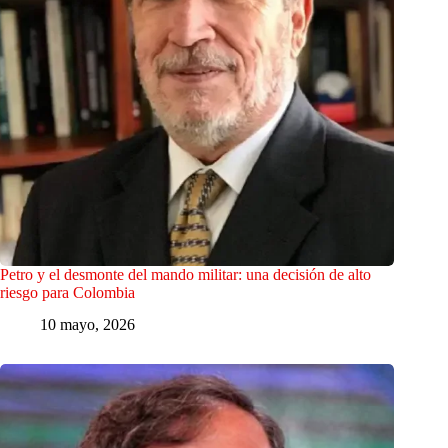
Petro y el desmonte del mando militar: una decisión de alto
riesgo para Colombia
10 mayo, 2026