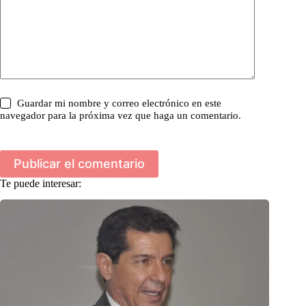
Guardar mi nombre y correo electrónico en este
navegador para la próxima vez que haga un comentario.
Publicar el comentario
Te puede interesar: