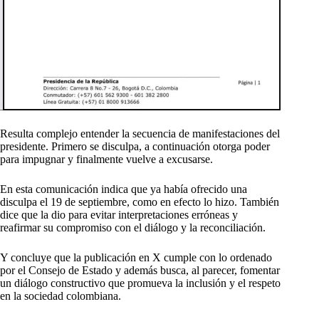
Resulta complejo entender la secuencia de manifestaciones del
presidente. Primero se disculpa, a continuación otorga poder
para impugnar y finalmente vuelve a excusarse.
En esta comunicación indica que ya había ofrecido una
disculpa el 19 de septiembre, como en efecto lo hizo. También
dice que la dio para evitar interpretaciones erróneas y
reafirmar su compromiso con el diálogo y la reconciliación.
Y concluye que la publicación en X cumple con lo ordenado
por el Consejo de Estado y además busca, al parecer, fomentar
un diálogo constructivo que promueva la inclusión y el respeto
en la sociedad colombiana.