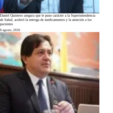
Daniel Quintero asegura que le puso carácter a la Superintendencia
de Salud, aceleró la entrega de medicamentos y la atención a los
pacientes
6 agosto, 2026