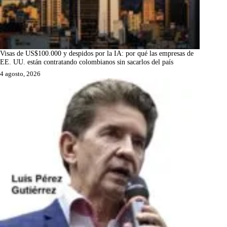
Visas de US$100.000 y despidos por la IA: por qué las empresas de
EE. UU. están contratando colombianos sin sacarlos del país
4 agosto, 2026