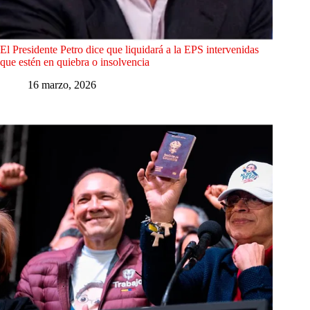
El Presidente Petro dice que liquidará a la EPS intervenidas
que estén en quiebra o insolvencia
16 marzo, 2026