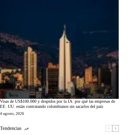
Visas de US$100.000 y despidos por la IA: por qué las empresas de
EE. UU. están contratando colombianos sin sacarlos del país
4 agosto, 2026
Tendencias