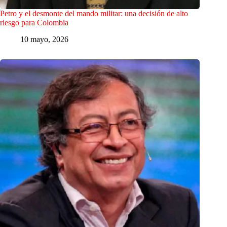
Petro y el desmonte del mando militar: una decisión de alto
riesgo para Colombia
10 mayo, 2026