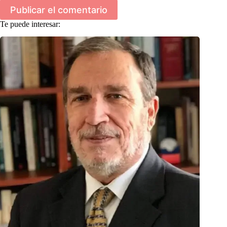
Publicar el comentario
Te puede interesar: