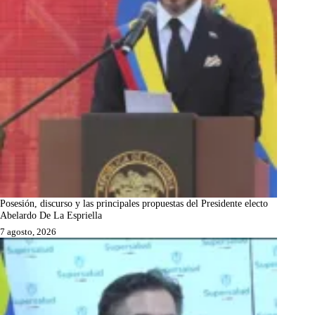
Posesión, discurso y las principales propuestas del Presidente electo
Abelardo De La Espriella
7 agosto, 2026