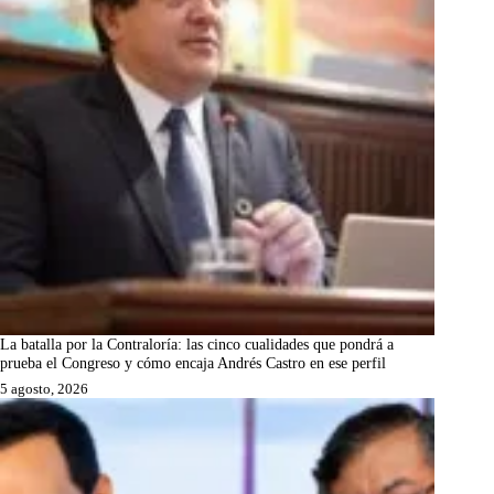
La batalla por la Contraloría: las cinco cualidades que pondrá a
prueba el Congreso y cómo encaja Andrés Castro en ese perfil
5 agosto, 2026