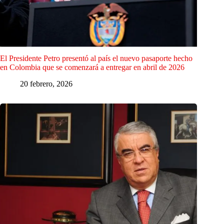
El Presidente Petro presentó al país el nuevo pasaporte hecho
en Colombia que se comenzará a entregar en abril de 2026
20 febrero, 2026