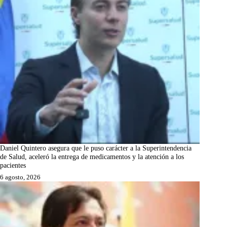
Daniel Quintero asegura que le puso carácter a la Superintendencia
de Salud, aceleró la entrega de medicamentos y la atención a los
pacientes
6 agosto, 2026