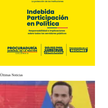
Últimas Noticias