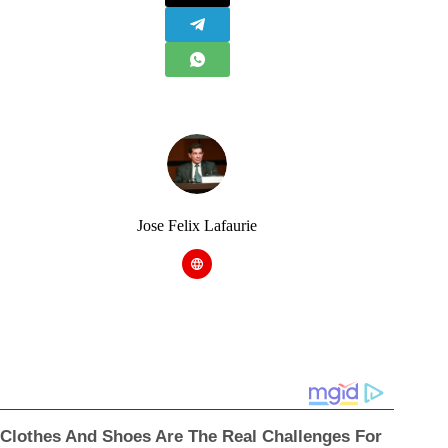
Jose Felix Lafaurie