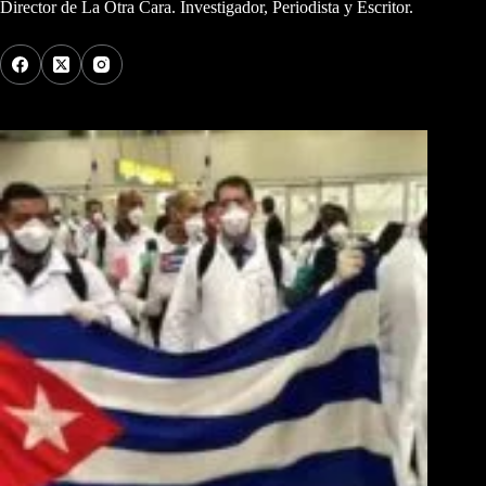
Director de La Otra Cara. Investigador, Periodista y Escritor.
Los Más Comentados