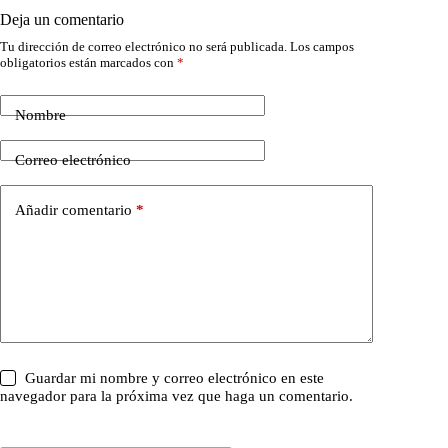
Deja un comentario
Tu dirección de correo electrónico no será publicada.
Los campos
obligatorios están marcados con
*
Nombre
Correo electrónico
Añadir comentario
*
Guardar mi nombre y correo electrónico en este
navegador para la próxima vez que haga un comentario.