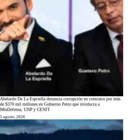
Abelardo De La Espriella denuncia corrupción en contratos por más
de $370 mil millones en Gobierno Petro que involucra a
MinDefensa, UNP y CENIT
5 agosto, 2026