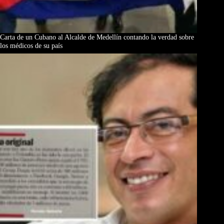
Carta de un Cubano al Alcalde de Medellín contando la verdad sobre
los médicos de su país