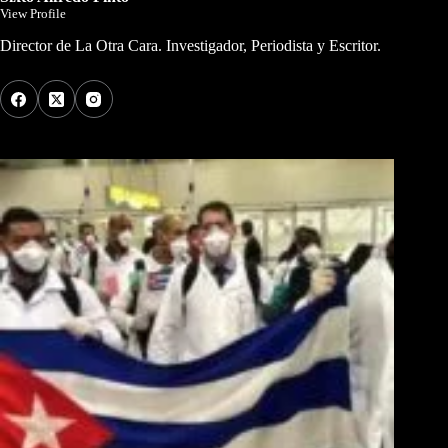
View Profile
Director de La Otra Cara. Investigador, Periodista y Escritor.
Los Más Comentados