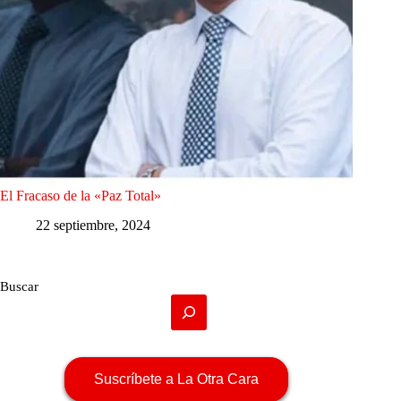
El Fracaso de la «Paz Total»
22 septiembre, 2024
Buscar
Suscríbete a La Otra Cara