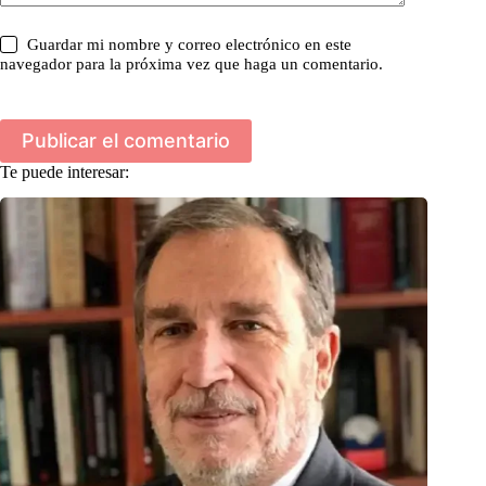
Guardar mi nombre y correo electrónico en este
navegador para la próxima vez que haga un comentario.
Publicar el comentario
Te puede interesar: