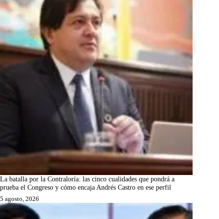
La batalla por la Contraloría: las cinco cualidades que pondrá a
prueba el Congreso y cómo encaja Andrés Castro en ese perfil
5 agosto, 2026