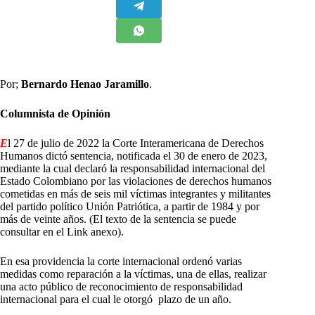
Por;
Bernardo Henao Jaramillo
.
Columnista de Opinión
E
l 27 de julio de 2022 la Corte Interamericana de Derechos
Humanos dictó sentencia, notificada el 30 de enero de 2023,
mediante la cual declaró la responsabilidad internacional del
Estado Colombiano por las violaciones de derechos humanos
cometidas en más de seis mil víctimas integrantes y militantes
del partido político Unión Patriótica, a partir de 1984 y por
más de veinte años. (El texto de la sentencia se puede
consultar en el Link anexo).
En esa providencia la corte internacional ordenó varias
medidas como reparación a la víctimas, una de ellas, realizar
una acto público de reconocimiento de responsabilidad
internacional para el cual le otorgó plazo de un año.