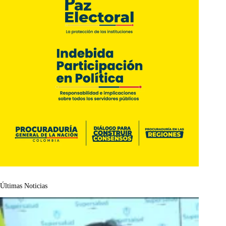
Últimas Noticias