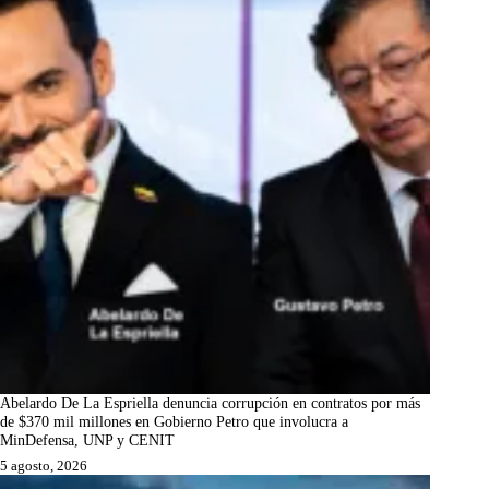
Abelardo De La Espriella denuncia corrupción en contratos por más
de $370 mil millones en Gobierno Petro que involucra a
MinDefensa, UNP y CENIT
5 agosto, 2026