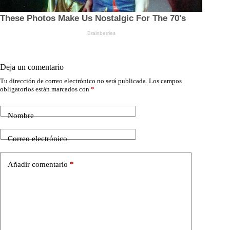
Deja un comentario
Tu dirección de correo electrónico no será publicada.
Los campos
obligatorios están marcados con
*
Nombre
Correo electrónico
Añadir comentario
*