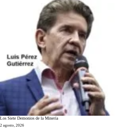
Los Siete Demonios de la Minería
2 agosto, 2026