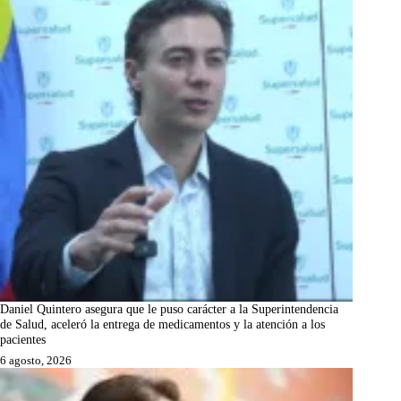
Daniel Quintero asegura que le puso carácter a la Superintendencia
de Salud, aceleró la entrega de medicamentos y la atención a los
pacientes
6 agosto, 2026