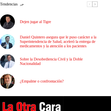
Tendencias
Dejen jugar al Tigre
Daniel Quintero asegura que le puso carácter a la
Superintendencia de Salud, aceleró la entrega de
medicamentos y la atención a los pacientes
Sobre la Desobediencia Civil y la Doble
Nacionalidad
¿Empalme o confrontación?