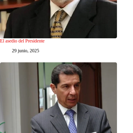
El asedio del Presidente
29 junio, 2025