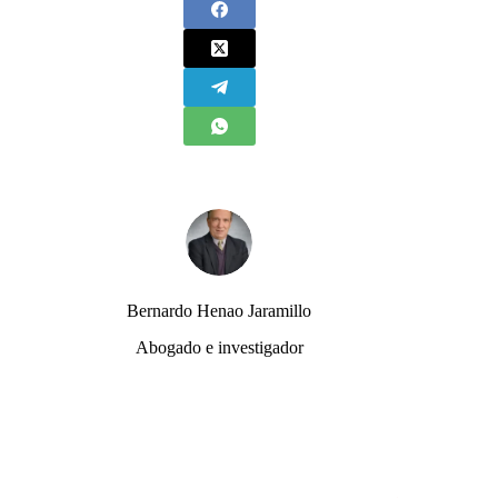
Bernardo Henao Jaramillo
Abogado e investigador