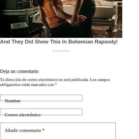
Deja un comentario
Tu dirección de correo electrónico no será publicada.
Los campos
obligatorios están marcados con
*
Nombre
Correo electrónico
Añadir comentario
*