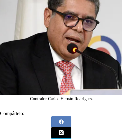
Contralor Carlos Hernán Rodríguez
Compártelo: