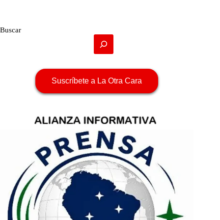
Buscar
Suscríbete a La Otra Cara