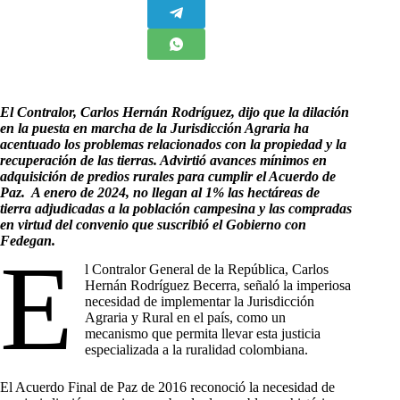
El Contralor, Carlos Hernán Rodríguez, dijo que la dilación
en la puesta en marcha de la Jurisdicción Agraria ha
acentuado los problemas relacionados con la propiedad y la
recuperación de las tierras. Advirtió
avances mínimos en
adquisición de predios rurales para cumplir el Acuerdo de
Paz.
A enero de 2024, no llegan al 1% las hectáreas de
tierra adjudicadas a la población campesina y las compradas
en virtud del convenio que suscribió el Gobierno con
Fedegan.
E
l Contralor General de la República, Carlos
Hernán Rodríguez Becerra, señaló la imperiosa
necesidad de implementar la Jurisdicción
Agraria y Rural en el país, como un
mecanismo que permita llevar esta justicia
especializada a la ruralidad colombiana.
El Acuerdo Final de Paz de 2016 reconoció la necesidad de