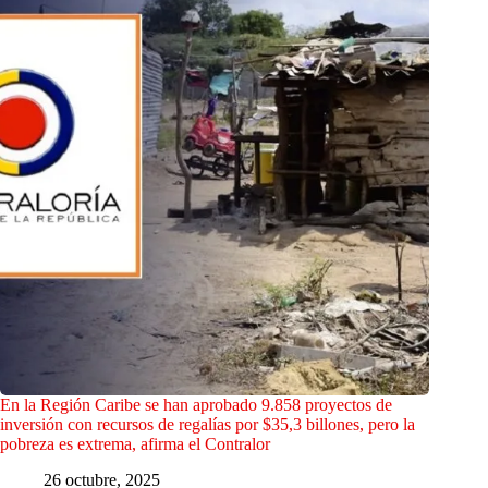
En la Región Caribe se han aprobado 9.858 proyectos de
inversión con recursos de regalías por $35,3 billones, pero la
pobreza es extrema, afirma el Contralor
26 octubre, 2025