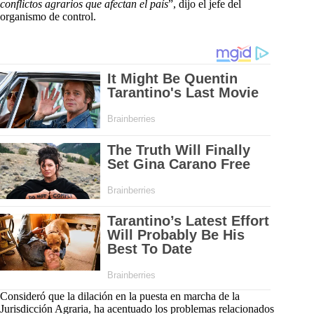
conflictos agrarios que afectan el país
”, dijo el jefe del
organismo de control.
Consideró que la dilación en la puesta en marcha de la
Jurisdicción Agraria, ha acentuado los problemas relacionados