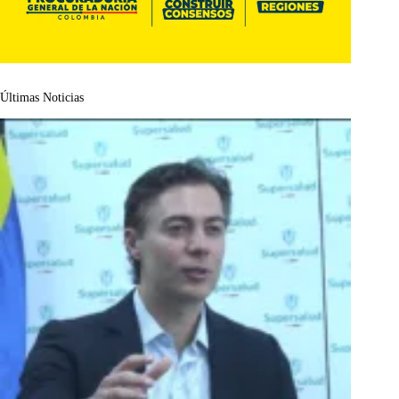
Últimas Noticias