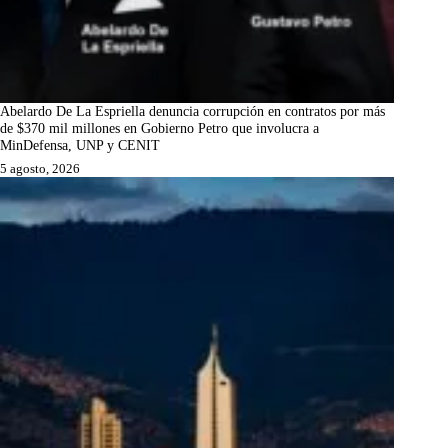
Abelardo De La Espriella denuncia corrupción en contratos por más
de $370 mil millones en Gobierno Petro que involucra a
MinDefensa, UNP y CENIT
5 agosto, 2026