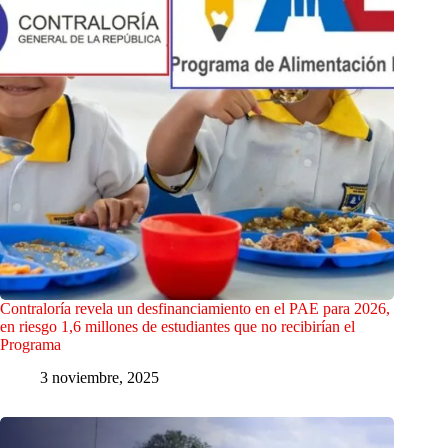
Contraloría revela un desfinanciamiento en el PAE para 2026,
en riesgo 1,6 millones de estudiantes que no recibirían el
Programa
3 noviembre, 2025