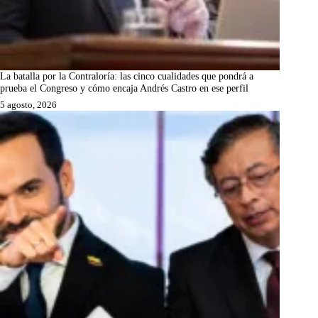
La batalla por la Contraloría: las cinco cualidades que pondrá a
prueba el Congreso y cómo encaja Andrés Castro en ese perfil
5 agosto, 2026