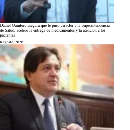
Daniel Quintero asegura que le puso carácter a la Superintendencia
de Salud, aceleró la entrega de medicamentos y la atención a los
pacientes
6 agosto, 2026