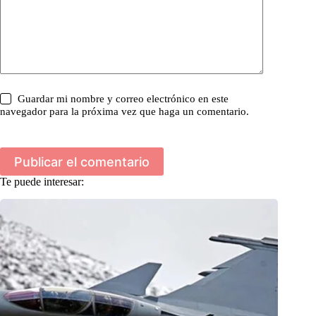
Guardar mi nombre y correo electrónico en este
navegador para la próxima vez que haga un comentario.
Publicar el comentario
Te puede interesar: