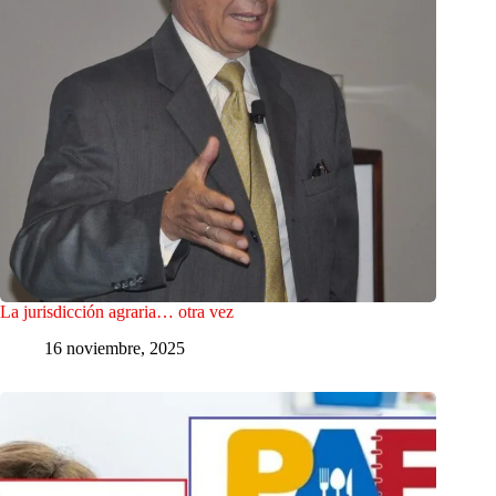
La jurisdicción agraria… otra vez
16 noviembre, 2025