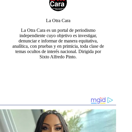
La Otra Cara
La Otra Cara es un portal de periodismo
independiente cuyo objetivo es investigar,
denunciar e informar de manera equitativa,
analítica, con pruebas y en primicia, toda clase de
temas ocultos de interés nacional. Dirigida por
Sixto Alfredo Pinto.