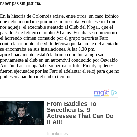
haber paz sin justicia.
En la historia de Colombia existe, entre otros, un caso icónico
que debe recordarse porque es representativo de ese mal que
nos aqueja, el execrable atentado al Club del Nogal, que el
pasado 7 de febrero cumplió 20 años. Ese día se conmemoró
el horrendo crimen cometido por el grupo terrorista Farc
contra la comunidad civil indefensa que la noche del atentado
se encontraba en sus instalaciones. A las 8.30 pm,
aproximadamente, estalló la bomba que fuera ingresada
previamente al club en un automóvil conducido por Oswaldo
Arellán. Lo acompañaba su hermano John Freddy, quienes
fueron ejecutados por las Farc al adelantar el reloj para que no
pudiesen abandonar el club a tiempo.