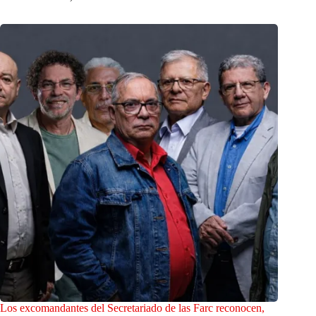
Los excomandantes del Secretariado de las Farc reconocen,