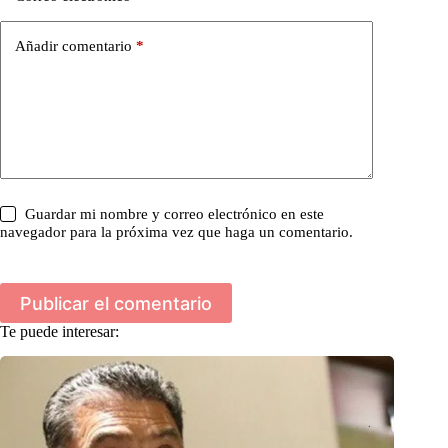
Añadir comentario
*
Guardar mi nombre y correo electrónico en este
navegador para la próxima vez que haga un comentario.
Publicar el comentario
Te puede interesar: