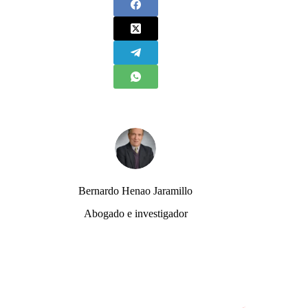
Bernardo Henao Jaramillo
Abogado e investigador