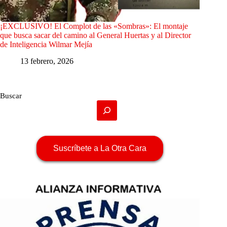
¡EXCLUSIVO! El Complot de las «Sombras»: El montaje
que busca sacar del camino al General Huertas y al Director
de Inteligencia Wilmar Mejía
13 febrero, 2026
Buscar
Suscríbete a La Otra Cara