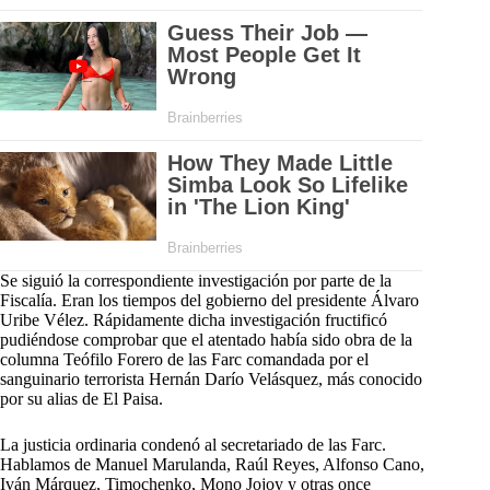
Se siguió la correspondiente investigación por parte de la
Fiscalía. Eran los tiempos del gobierno del presidente Álvaro
Uribe Vélez. Rápidamente dicha investigación fructificó
pudiéndose comprobar que el atentado había sido obra de la
columna Teófilo Forero de las Farc comandada por el
sanguinario terrorista Hernán Darío Velásquez, más conocido
por su alias de El Paisa.
La justicia ordinaria condenó al secretariado de las Farc.
Hablamos de Manuel Marulanda, Raúl Reyes, Alfonso Cano,
Iván Márquez, Timochenko, Mono Jojoy y otras once