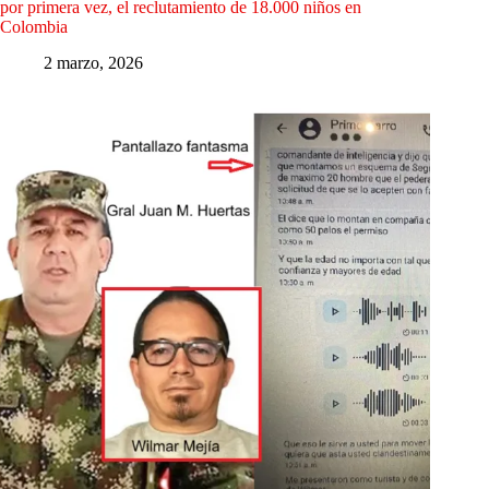
por primera vez, el reclutamiento de 18.000 niños en
Colombia
2 marzo, 2026