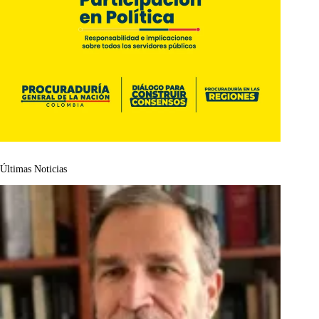
Últimas Noticias