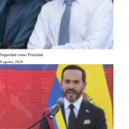
Seguridad como Prioridad
9 agosto, 2026