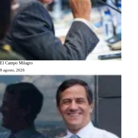
El Campo Milagro
9 agosto, 2026