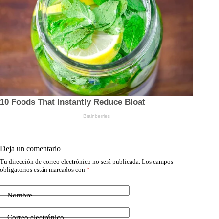
Deja un comentario
Tu dirección de correo electrónico no será publicada.
Los campos
obligatorios están marcados con
*
Nombre
Correo electrónico