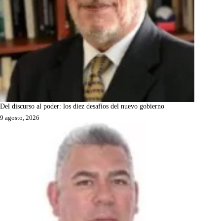
Del discurso al poder: los diez desafíos del nuevo gobierno
9 agosto, 2026