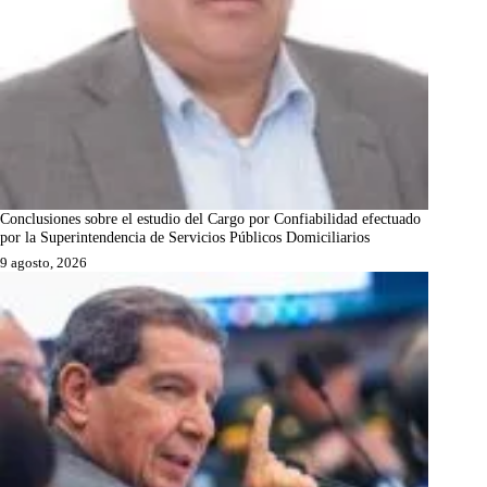
Conclusiones sobre el estudio del Cargo por Confiabilidad efectuado
por la Superintendencia de Servicios Públicos Domiciliarios
9 agosto, 2026