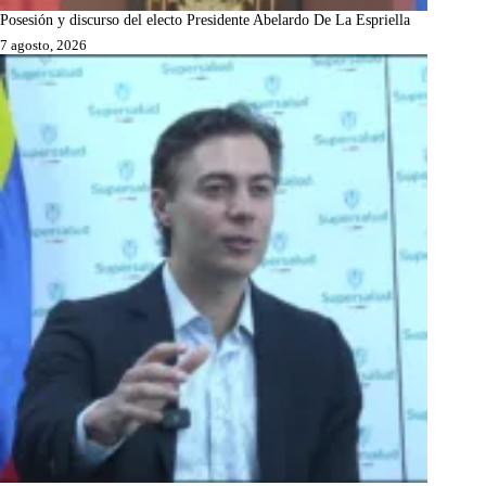
Posesión y discurso del electo Presidente Abelardo De La Espriella
7 agosto, 2026