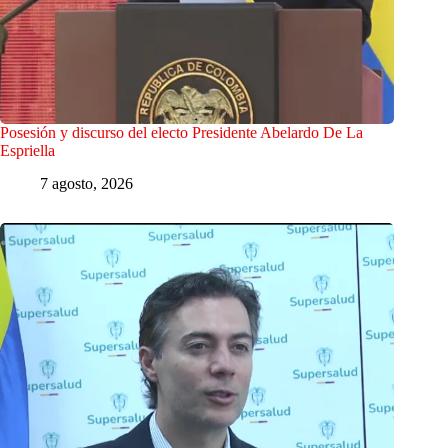
Posesión y discurso del electo Presidente Abelardo De La
Espriella
7 agosto, 2026