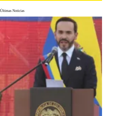
Últimas Noticias