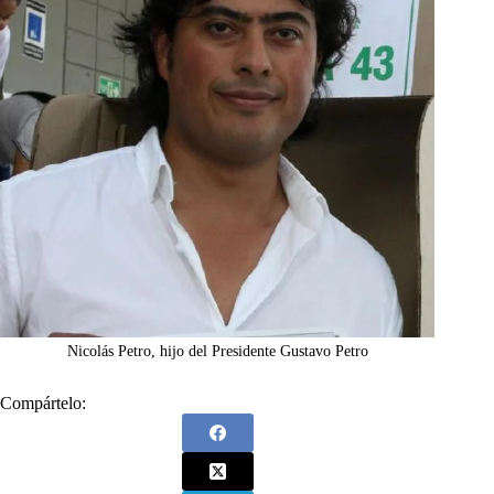
Nicolás Petro, hijo del Presidente Gustavo Petro
Compártelo: