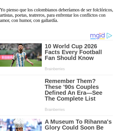
Yo pienso que los colombianos deberíamos de ser folclóricos,
artistas, poetas, teatreros, para enfrentar los conflictos con
amor, con humor, con gallardía.