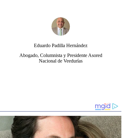
Eduardo Padilla Hernández
Abogado, Columnista y Presidente Asored
Nacional de Veedurías