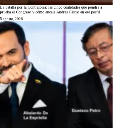
La batalla por la Contraloría: las cinco cualidades que pondrá a
prueba el Congreso y cómo encaja Andrés Castro en ese perfil
5 agosto, 2026