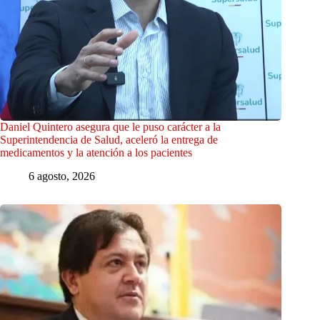
Daniel Quintero asegura que le puso carácter a la
Superintendencia de Salud, aceleró la entrega de
medicamentos y la atención a los pacientes
6 agosto, 2026