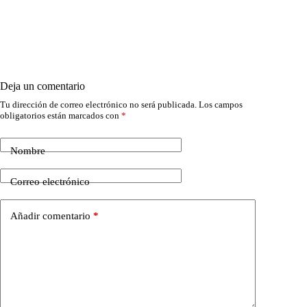
Deja un comentario
Tu dirección de correo electrónico no será publicada.
Los campos
obligatorios están marcados con
*
Nombre
Correo electrónico
Añadir comentario
*