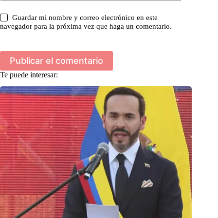
Guardar mi nombre y correo electrónico en este
navegador para la próxima vez que haga un comentario.
Publicar el comentario
Te puede interesar: