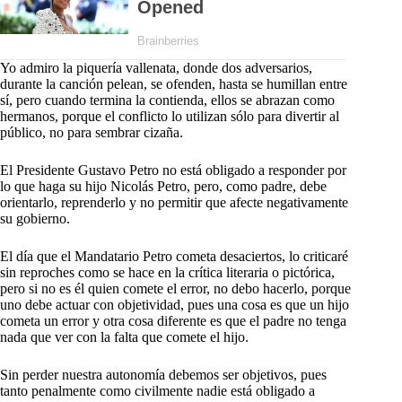
Yo admiro la piquería vallenata, donde dos adversarios,
durante la canción pelean, se ofenden, hasta se humillan entre
sí, pero cuando termina la contienda, ellos se abrazan como
hermanos, porque el conflicto lo utilizan sólo para divertir al
público, no para sembrar cizaña.
El Presidente Gustavo Petro no está obligado a responder por
lo que haga su hijo Nicolás Petro, pero, como padre, debe
orientarlo, reprenderlo y no permitir que afecte negativamente
su gobierno.
El día que el Mandatario Petro cometa desaciertos, lo criticaré
sin reproches como se hace en la crítica literaria o pictórica,
pero si no es él quien comete el error, no debo hacerlo, porque
uno debe actuar con objetividad, pues una cosa es que un hijo
cometa un error y otra cosa diferente es que el padre no tenga
nada que ver con la falta que comete el hijo.
Sin perder nuestra autonomía debemos ser objetivos, pues
tanto penalmente como civilmente nadie está obligado a