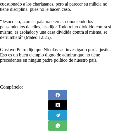
cuestionado a los charlatanes, pero al parecer su milicia no
tiene disciplina, pues no le hacen caso.
“Jesucristo, -con su palabra eterna- conociendo los
pensamientos de ellos, les dijo: Todo reino dividido contra sí
mismo, es asolado; y una casa dividida contra sí misma, se
derrumbará” (Mateo 12:25).
Gustavo Petro dijo que Nicolás sea investigado por la justicia.
Eso es un buen ejemplo digno de admirar que no tiene
precedentes en ningún padre político de nuestro país.
Compártelo: