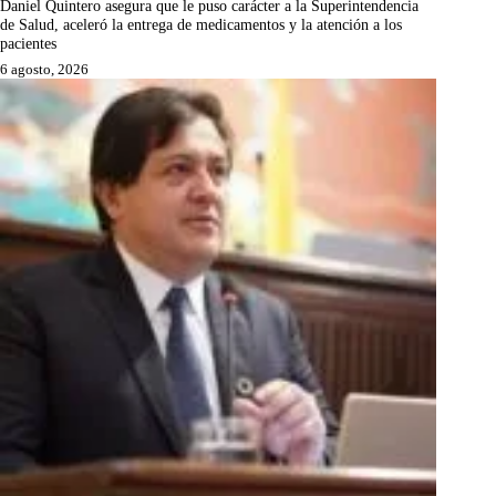
Daniel Quintero asegura que le puso carácter a la Superintendencia
de Salud, aceleró la entrega de medicamentos y la atención a los
pacientes
6 agosto, 2026