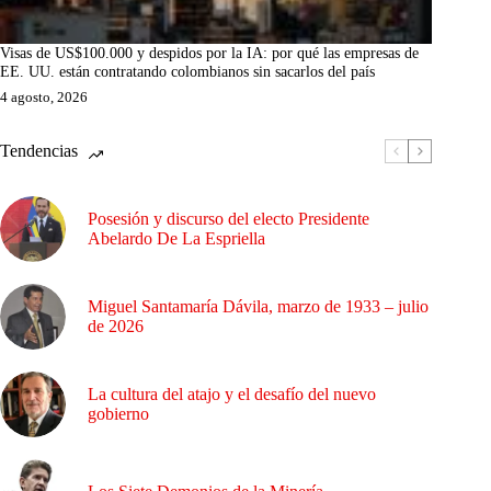
Visas de US$100.000 y despidos por la IA: por qué las empresas de
EE. UU. están contratando colombianos sin sacarlos del país
4 agosto, 2026
Tendencias
Posesión y discurso del electo Presidente
Abelardo De La Espriella
Miguel Santamaría Dávila, marzo de 1933 – julio
de 2026
La cultura del atajo y el desafío del nuevo
gobierno