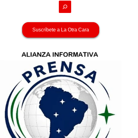
Suscríbete a La Otra Cara