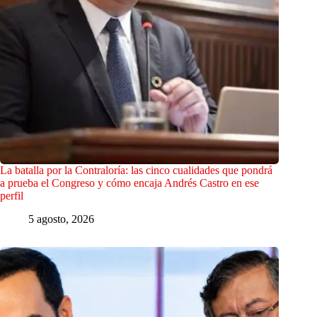
La batalla por la Contraloría: las cinco cualidades que pondrá
a prueba el Congreso y cómo encaja Andrés Castro en ese
perfil
5 agosto, 2026