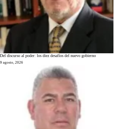
Del discurso al poder: los diez desafíos del nuevo gobierno
9 agosto, 2026