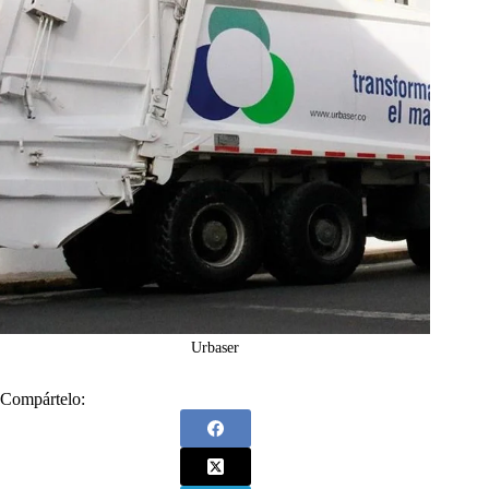
Urbaser
Compártelo: