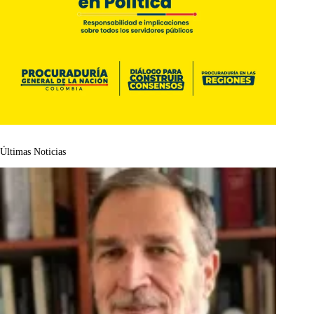
Últimas Noticias