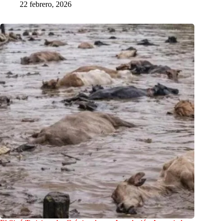
22 febrero, 2026