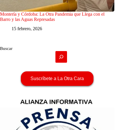
Montería y Córdoba: La Otra Pandemia que Llega con el
Barro y las Aguas Represadas
15 febrero, 2026
Buscar
Suscríbete a La Otra Cara