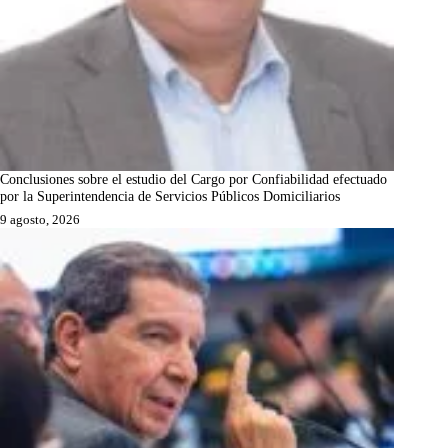
Conclusiones sobre el estudio del Cargo por Confiabilidad efectuado
por la Superintendencia de Servicios Públicos Domiciliarios
9 agosto, 2026