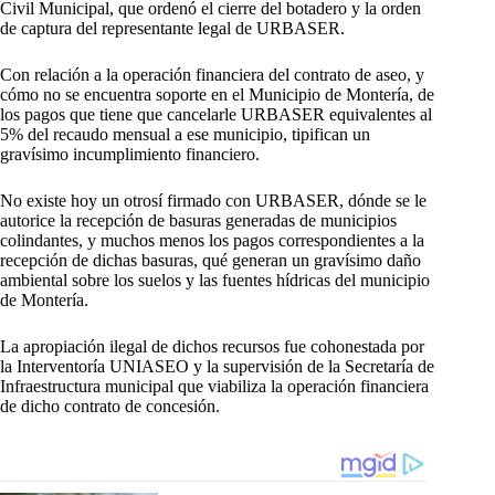
Civil Municipal, que ordenó el cierre del botadero y la orden
de captura del representante legal de URBASER.
Con relación a la operación financiera del contrato de aseo, y
cómo no se encuentra soporte en el Municipio de Montería, de
los pagos que tiene que cancelarle URBASER equivalentes al
5% del recaudo mensual a ese municipio, tipifican un
gravísimo incumplimiento financiero.
No existe hoy un otrosí firmado con URBASER, dónde se le
autorice la recepción de basuras generadas de municipios
colindantes, y muchos menos los pagos correspondientes a la
recepción de dichas basuras, qué generan un gravísimo daño
ambiental sobre los suelos y las fuentes hídricas del municipio
de Montería.
La apropiación ilegal de dichos recursos fue cohonestada por
la Interventoría UNIASEO y la supervisión de la Secretaría de
Infraestructura municipal que viabiliza la operación financiera
de dicho contrato de concesión.