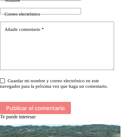
Nombre
Correo electrónico
Añadir comentario
*
Guardar mi nombre y correo electrónico en este
navegador para la próxima vez que haga un comentario.
Publicar el comentario
Te puede interesar: