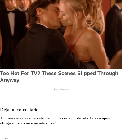
Deja un comentario
Tu dirección de correo electrónico no será publicada.
Los campos
obligatorios están marcados con
*