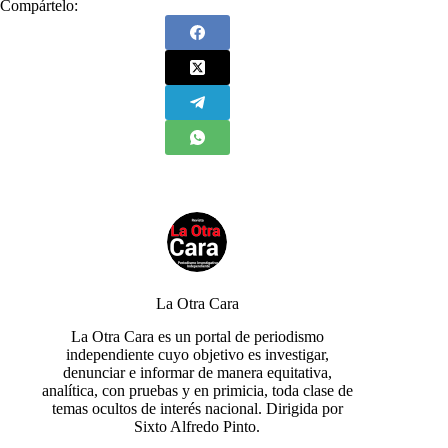
Compártelo:
La Otra Cara
La Otra Cara es un portal de periodismo
independiente cuyo objetivo es investigar,
denunciar e informar de manera equitativa,
analítica, con pruebas y en primicia, toda clase de
temas ocultos de interés nacional. Dirigida por
Sixto Alfredo Pinto.