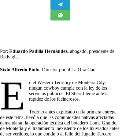
Por:
Eduardo Padilla Hernández
, abogado, presidente de
Redvigila.
Sixto Alfredo Pinto
, Director portal La Otra Cara.
E
n el Western Territory de Montería City,
ningún cowboy cumple con la ley de los
servicios públicos. El Sheriff teme ante la
rapidez de los facinerosos.
Todo lo antes explicado en la primera entrega
de este tema, llevó a que las comunidades nativas afectadas
demandaran la operación técnica del botadero Loma Grande,
de Montería y el tratamiento inexistente de los lixiviados antes
de ser vertidos, lo que condujo al fallo del Jugado Tercero