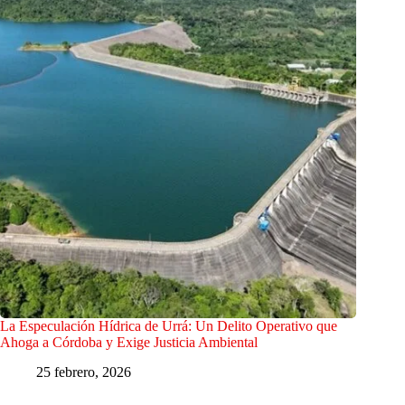
La Especulación Hídrica de Urrá: Un Delito Operativo que
Ahoga a Córdoba y Exige Justicia Ambiental
25 febrero, 2026