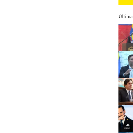
Última