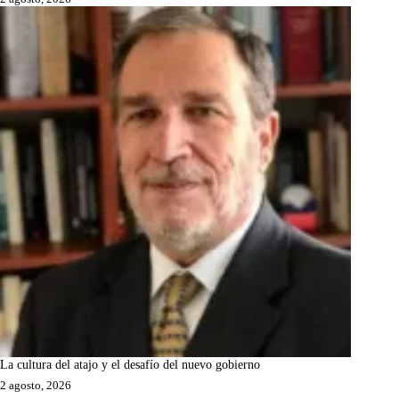
La cultura del atajo y el desafío del nuevo gobierno
2 agosto, 2026