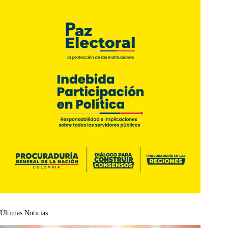
Últimas Noticias