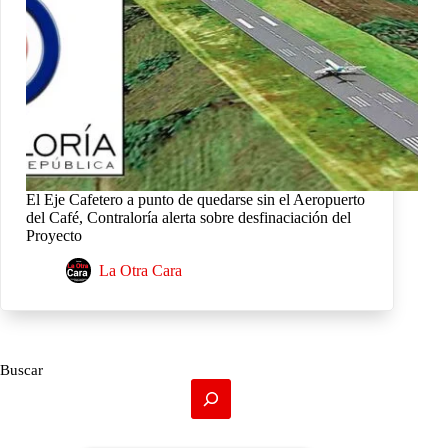
El Eje Cafetero a punto de quedarse sin el Aeropuerto
del Café, Contraloría alerta sobre desfinaciación del
Proyecto
La Otra Cara
Buscar