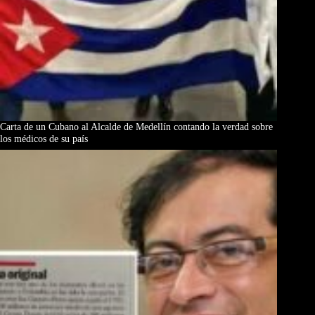
Carta de un Cubano al Alcalde de Medellín contando la verdad sobre
los médicos de su país