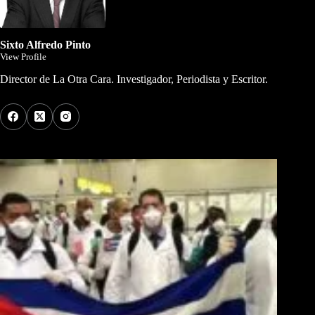
Sixto Alfredo Pinto
View Profile
Director de La Otra Cara. Investigador, Periodista y Escritor.
Los Más Comentados