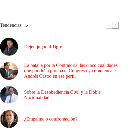
Tendencias
Dejen jugar al Tigre
La batalla por la Contraloría: las cinco cualidades
que pondrá a prueba el Congreso y cómo encaja
Andrés Castro en ese perfil
Sobre la Desobediencia Civil y la Doble
Nacionalidad
¿Empalme o confrontación?