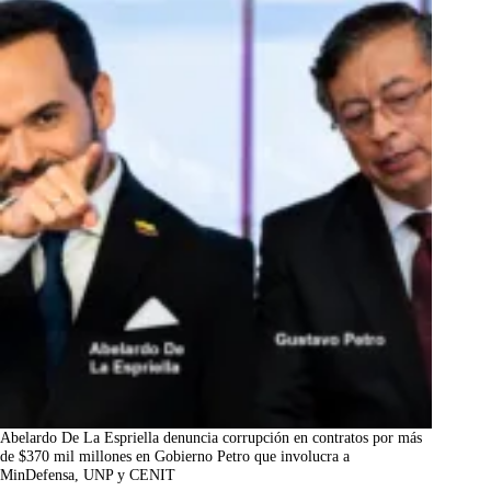
Abelardo De La Espriella denuncia corrupción en contratos por más
de $370 mil millones en Gobierno Petro que involucra a
MinDefensa, UNP y CENIT