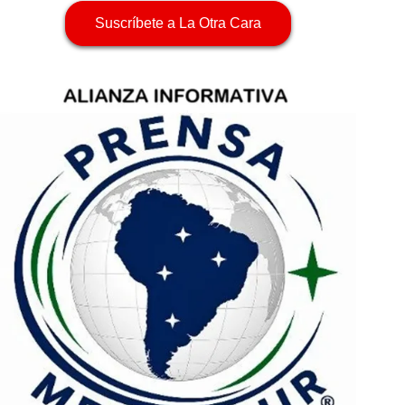
Suscríbete a La Otra Cara