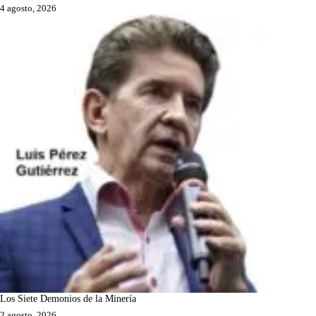
4 agosto, 2026
Los Siete Demonios de la Minería
2 agosto, 2026