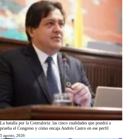
La batalla por la Contraloría: las cinco cualidades que pondrá a
prueba el Congreso y cómo encaja Andrés Castro en ese perfil
5 agosto, 2026