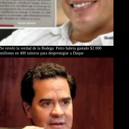
Se reveló la verdad de la Bodega: Petro habría gastado $2.000
millones en 400 tuiteros para desprestigiar a Duque