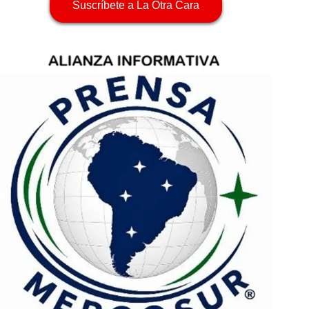
Suscríbete a La Otra Cara