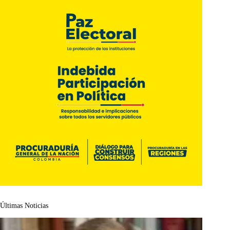
Últimas Noticias