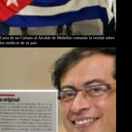
Carta de un Cubano al Alcalde de Medellín contando la verdad sobre
los médicos de su país