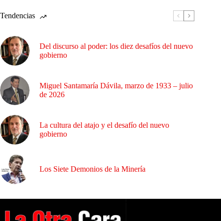
Tendencias
Del discurso al poder: los diez desafíos del nuevo
gobierno
Miguel Santamaría Dávila, marzo de 1933 – julio
de 2026
La cultura del atajo y el desafío del nuevo
gobierno
Los Siete Demonios de la Minería