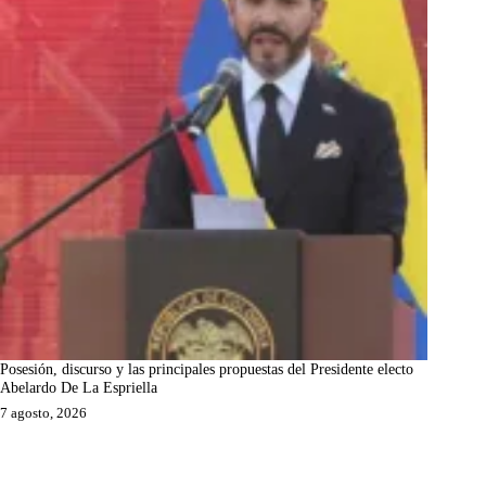
Posesión, discurso y las principales propuestas del Presidente electo
Abelardo De La Espriella
7 agosto, 2026