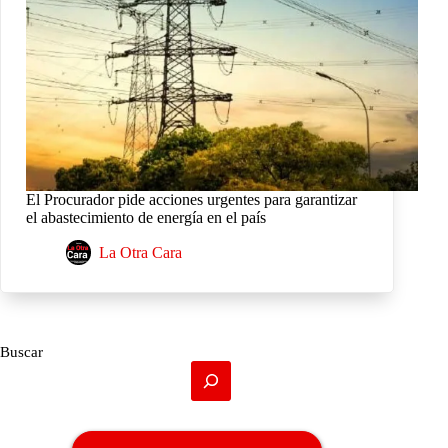
El Procurador pide acciones urgentes para garantizar
el abastecimiento de energía en el país
La Otra Cara
Buscar