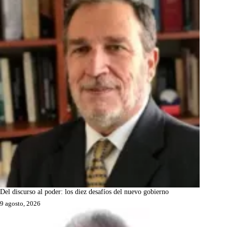
Del discurso al poder: los diez desafíos del nuevo gobierno
9 agosto, 2026