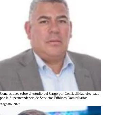
Conclusiones sobre el estudio del Cargo por Confiabilidad efectuado
por la Superintendencia de Servicios Públicos Domiciliarios
9 agosto, 2026