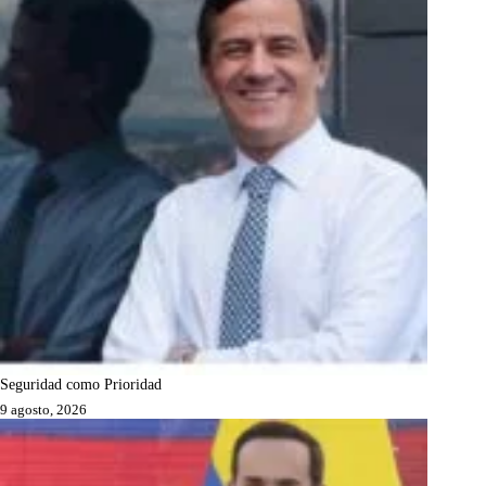
Seguridad como Prioridad
9 agosto, 2026