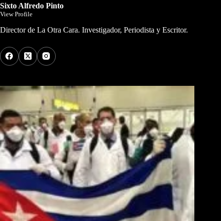
Sixto Alfredo Pinto
View Profile
Director de La Otra Cara. Investigador, Periodista y Escritor.
Los Más Comentados