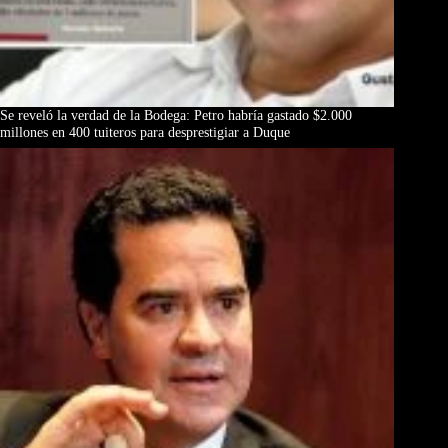
Se reveló la verdad de la Bodega: Petro habría gastado $2.000
millones en 400 tuiteros para desprestigiar a Duque