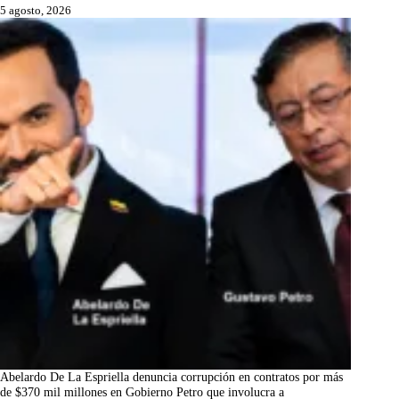
5 agosto, 2026
Abelardo De La Espriella denuncia corrupción en contratos por más
de $370 mil millones en Gobierno Petro que involucra a