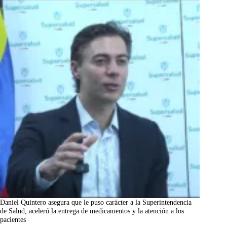
Daniel Quintero asegura que le puso carácter a la Superintendencia
de Salud, aceleró la entrega de medicamentos y la atención a los
pacientes