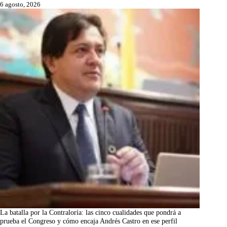
6 agosto, 2026
La batalla por la Contraloría: las cinco cualidades que pondrá a
prueba el Congreso y cómo encaja Andrés Castro en ese perfil