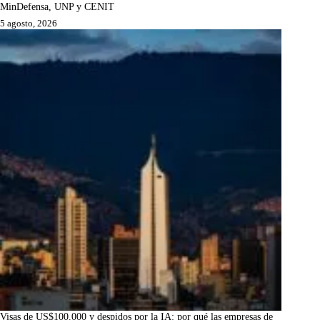
MinDefensa, UNP y CENIT
5 agosto, 2026
Visas de US$100.000 y despidos por la IA: por qué las empresas de