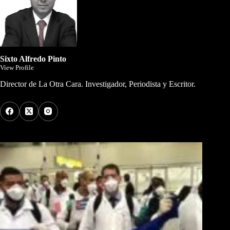
Sixto Alfredo Pinto
View Profile
Director de La Otra Cara. Investigador, Periodista y Escritor.
Los Más Comentados