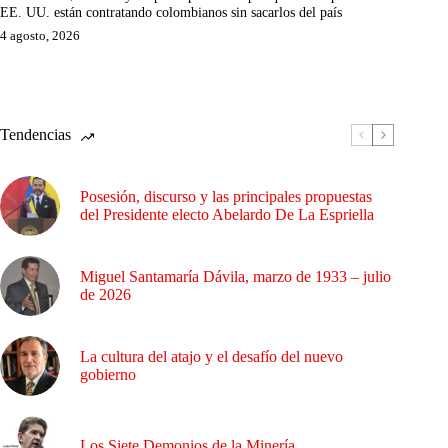
EE. UU. están contratando colombianos sin sacarlos del país
4 agosto, 2026
Tendencias
Posesión, discurso y las principales propuestas
del Presidente electo Abelardo De La Espriella
Miguel Santamaría Dávila, marzo de 1933 – julio
de 2026
La cultura del atajo y el desafío del nuevo
gobierno
Los Siete Demonios de la Minería