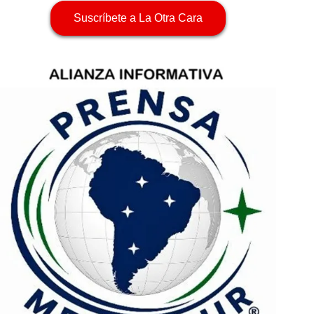
Suscríbete a La Otra Cara