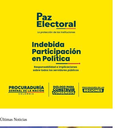
Últimas Noticias