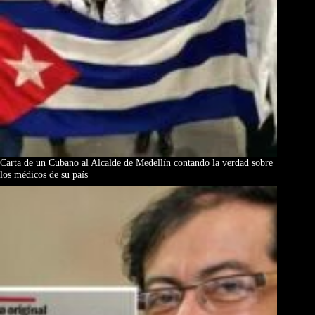
Carta de un Cubano al Alcalde de Medellín contando la verdad sobre
los médicos de su país