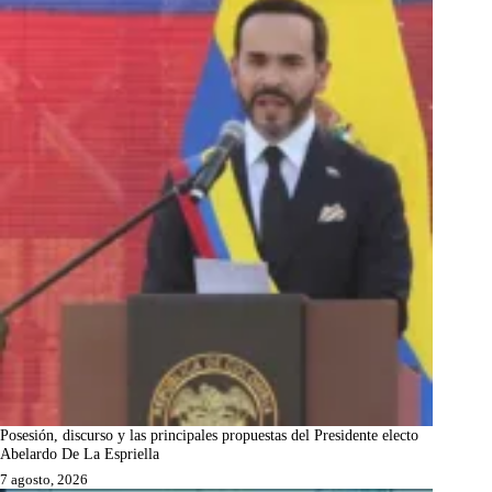
Posesión, discurso y las principales propuestas del Presidente electo
Abelardo De La Espriella
7 agosto, 2026