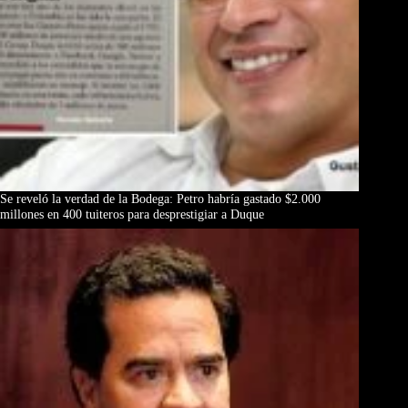
Se reveló la verdad de la Bodega: Petro habría gastado $2.000
millones en 400 tuiteros para desprestigiar a Duque