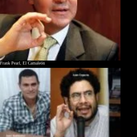
Frank Pearl, El Camaleón