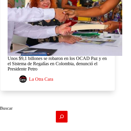
Unos $9,1 billones se robaron en los OCAD Paz y en
el Sistema de Regalías en Colombia, denunció el
Presidente Petro
La Otra Cara
Buscar