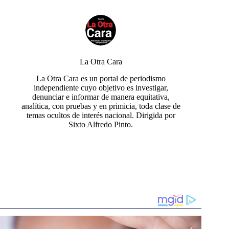
La Otra Cara
La Otra Cara es un portal de periodismo
independiente cuyo objetivo es investigar,
denunciar e informar de manera equitativa,
analítica, con pruebas y en primicia, toda clase de
temas ocultos de interés nacional. Dirigida por
Sixto Alfredo Pinto.