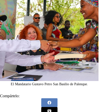
El Mandatario Gustavo Petro San Basilio de Palenque.
Compártelo: