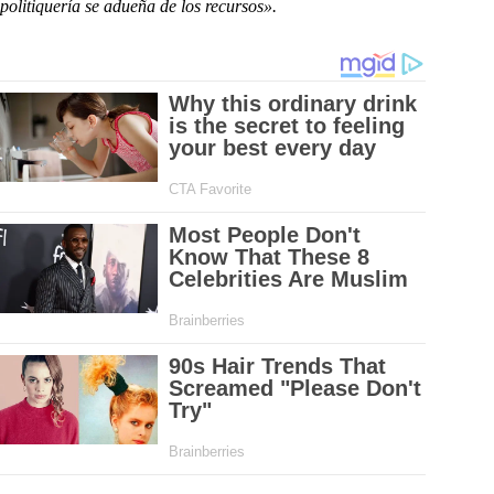
politiquería se adueña de los recursos».