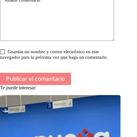
Añadir comentario
*
Guardar mi nombre y correo electrónico en este
navegador para la próxima vez que haga un comentario.
Publicar el comentario
Te puede interesar: