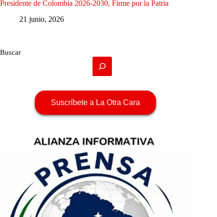
Presidente de Colombia 2026-2030, Firme por la Patria
21 junio, 2026
Buscar
Suscríbete a La Otra Cara