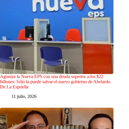
Agoniza la Nueva EPS con una deuda superior a los $22
billones: Sólo la puede salvar el nuevo gobierno de Abelardo
De La Espriella
11 julio, 2026