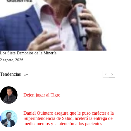
Los Siete Demonios de la Minería
2 agosto, 2026
Tendencias
Dejen jugar al Tigre
Daniel Quintero asegura que le puso carácter a la
Superintendencia de Salud, aceleró la entrega de
medicamentos y la atención a los pacientes