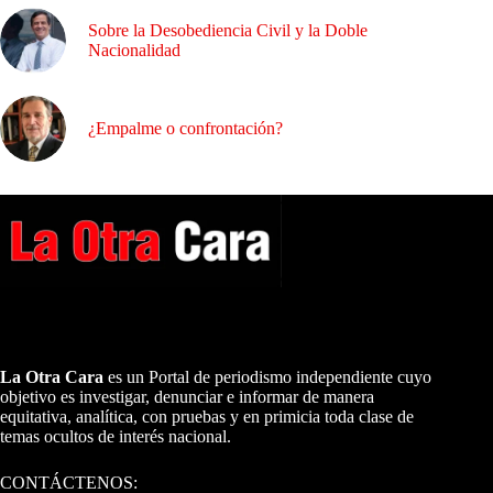
Sobre la Desobediencia Civil y la Doble
Nacionalidad
¿Empalme o confrontación?
A NUESTROS LECTORES…
La Otra Cara
es un Portal de periodismo independiente cuyo
objetivo es investigar, denunciar e informar de manera
equitativa, analítica, con pruebas y en primicia toda clase de
temas ocultos de interés nacional.
CONTÁCTENOS: