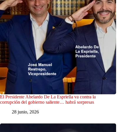
El Presidente Abelardo De La Espriella va contra la
corrupción del gobierno saliente… habrá sorpresas
28 junio, 2026