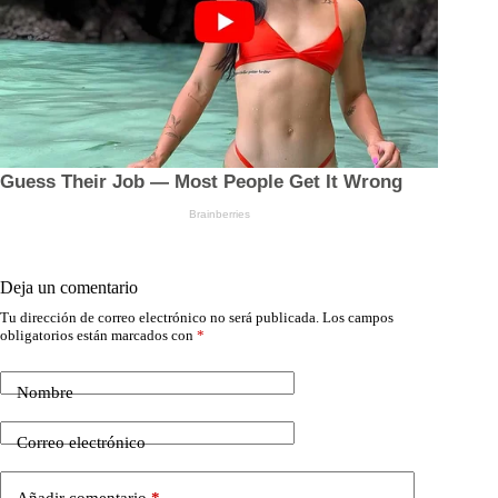
Deja un comentario
Tu dirección de correo electrónico no será publicada.
Los campos
obligatorios están marcados con
*
Nombre
Correo electrónico