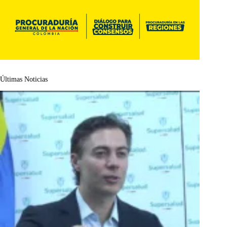
Últimas Noticias