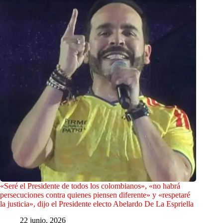
«Seré el Presidente de todos los colombianos», «no habrá
persecuciones contra quienes piensen diferente» y «respetaré
la justicia», dijo el Presidente electo Abelardo De La Espriella
22 junio, 2026