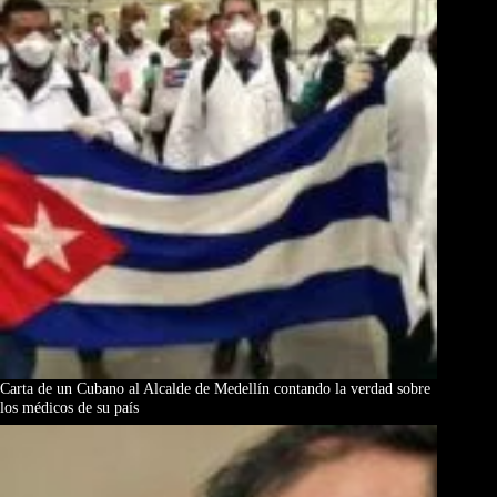
Carta de un Cubano al Alcalde de Medellín contando la verdad sobre
los médicos de su país