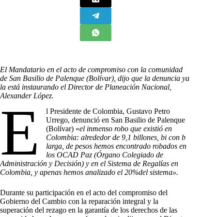
El Mandatario en el acto de compromiso con la comunidad
de San Basilio de Palenque (Bolívar), dijo que la denuncia ya
la está instaurando el Director de Planeación Nacional,
Alexander López.
E
l Presidente de Colombia, Gustavo Petro
Urrego, denunció en San Basilio de Palenque
(Bolívar) «
el inmenso robo que existió en
Colombia: alrededor de 9,1 billones, bi con b
larga, de pesos hemos encontrado robados en
los OCAD Paz (Órgano Colegiado de
Administración y Decisión) y en el Sistema de Regalías en
Colombia, y apenas hemos analizado el 20%del sistema».
Durante su participación en el acto del compromiso del
Gobierno del Cambio con la reparación integral y la
superación del rezago en la garantía de los derechos de las