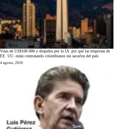
Visas de US$100.000 y despidos por la IA: por qué las empresas de
EE. UU. están contratando colombianos sin sacarlos del país
4 agosto, 2026