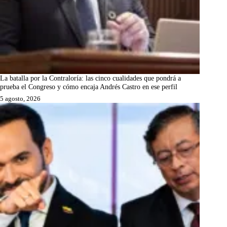
La batalla por la Contraloría: las cinco cualidades que pondrá a
prueba el Congreso y cómo encaja Andrés Castro en ese perfil
5 agosto, 2026