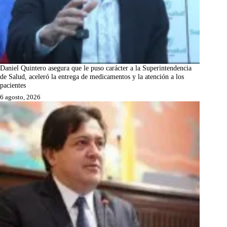
Daniel Quintero asegura que le puso carácter a la Superintendencia
de Salud, aceleró la entrega de medicamentos y la atención a los
pacientes
6 agosto, 2026