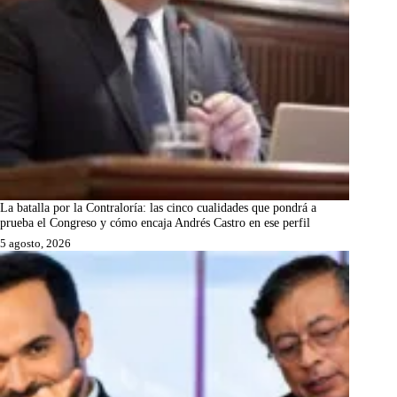
La batalla por la Contraloría: las cinco cualidades que pondrá a
prueba el Congreso y cómo encaja Andrés Castro en ese perfil
5 agosto, 2026