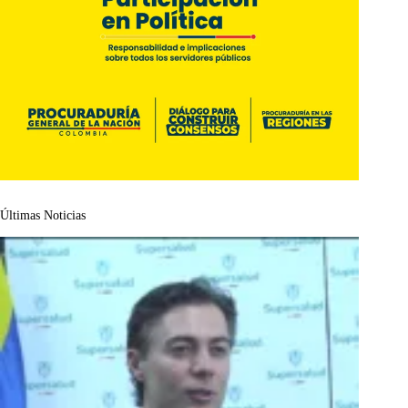
Últimas Noticias