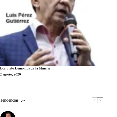
Los Siete Demonios de la Minería
2 agosto, 2026
Tendencias