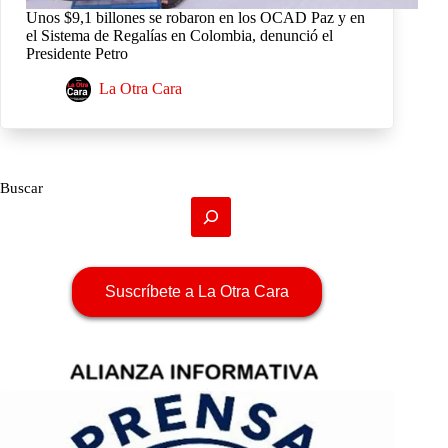
Unos $9,1 billones se robaron en los OCAD Paz y en
el Sistema de Regalías en Colombia, denunció el
Presidente Petro
La Otra Cara
Buscar
Suscríbete a La Otra Cara