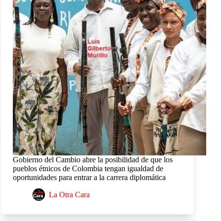
Gobierno del Cambio abre la posibilidad de que los
pueblos étnicos de Colombia tengan igualdad de
oportunidades para entrar a la carrera diplomática
La Otra Cara