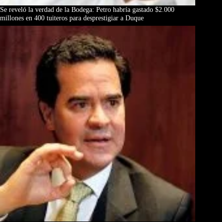
Se reveló la verdad de la Bodega: Petro habría gastado $2.000
millones en 400 tuiteros para desprestigiar a Duque