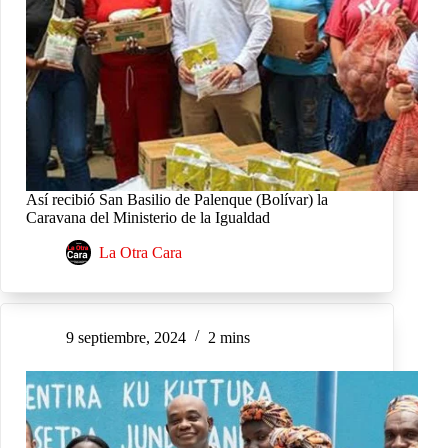
Así recibió San Basilio de Palenque (Bolívar) la
Caravana del Ministerio de la Igualdad
La Otra Cara
9 septiembre, 2024
2 mins