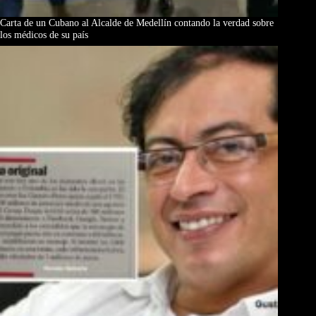
Carta de un Cubano al Alcalde de Medellín contando la verdad sobre
los médicos de su país