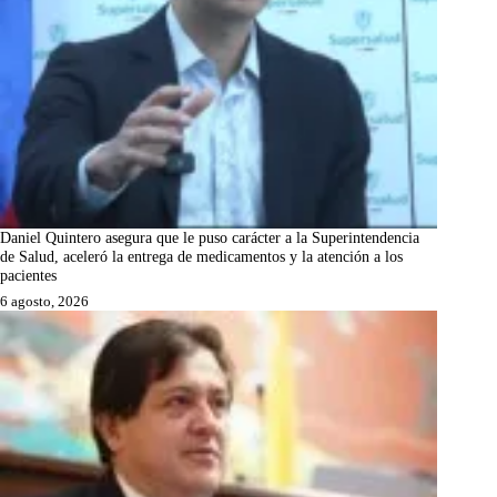
Daniel Quintero asegura que le puso carácter a la Superintendencia
de Salud, aceleró la entrega de medicamentos y la atención a los
pacientes
6 agosto, 2026