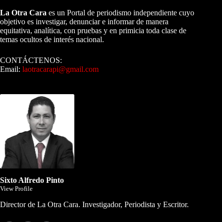
La Otra Cara
es un Portal de periodismo independiente cuyo
objetivo es investigar, denunciar e informar de manera
equitativa, analítica, con pruebas y en primicia toda clase de
temas ocultos de interés nacional.
CONTÁCTENOS:
Email:
laotracarapi@gmail.com
Dirigida por Sixto Alfredo Pinto
Sixto Alfredo Pinto
View Profile
Director de La Otra Cara. Investigador, Periodista y Escritor.