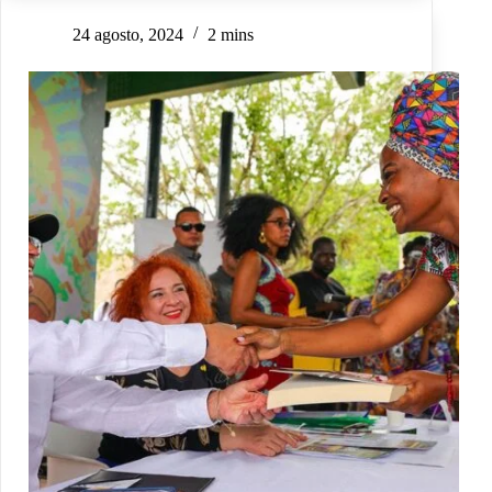
24 agosto, 2024
2 mins