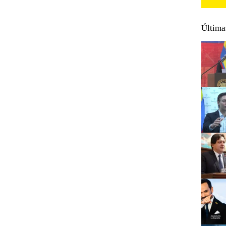
Última