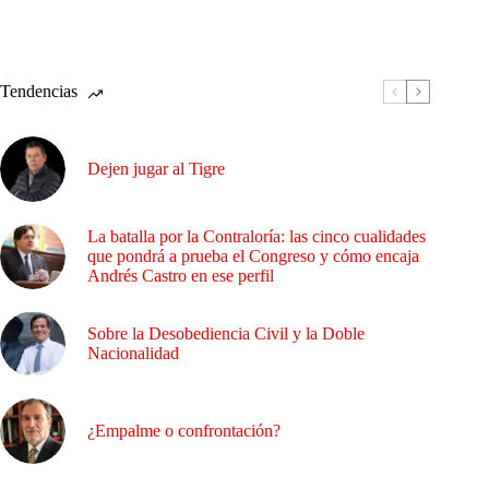
Tendencias
Dejen jugar al Tigre
La batalla por la Contraloría: las cinco cualidades
que pondrá a prueba el Congreso y cómo encaja
Andrés Castro en ese perfil
Sobre la Desobediencia Civil y la Doble
Nacionalidad
¿Empalme o confrontación?