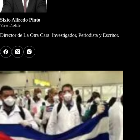
Sixto Alfredo Pinto
View Profile
Director de La Otra Cara. Investigador, Periodista y Escritor.
Los Más Comentados