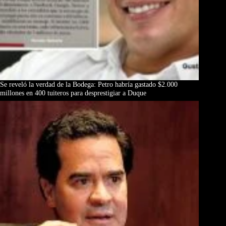
Se reveló la verdad de la Bodega: Petro habría gastado $2.000
millones en 400 tuiteros para desprestigiar a Duque