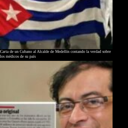
Carta de un Cubano al Alcalde de Medellín contando la verdad sobre
los médicos de su país