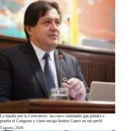
La batalla por la Contraloría: las cinco cualidades que pondrá a
prueba el Congreso y cómo encaja Andrés Castro en ese perfil
5 agosto, 2026