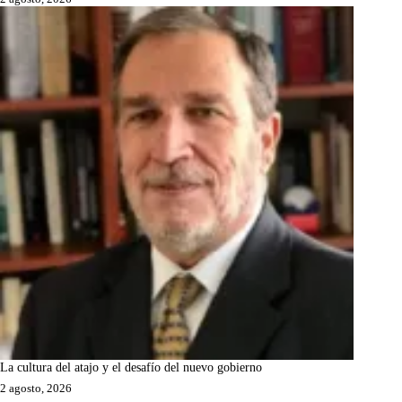
La cultura del atajo y el desafío del nuevo gobierno
2 agosto, 2026