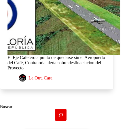
El Eje Cafetero a punto de quedarse sin el Aeropuerto
del Café, Contraloría alerta sobre desfinaciación del
Proyecto
La Otra Cara
Buscar