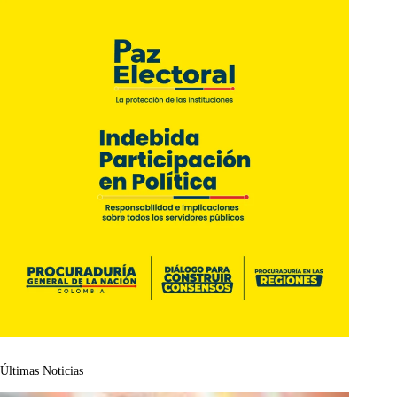
Últimas Noticias