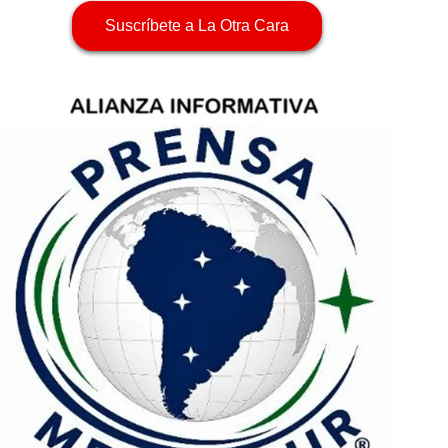
Suscríbete a La Otra Cara