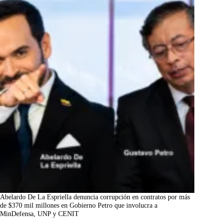
Abelardo De La Espriella denuncia corrupción en contratos por más
de $370 mil millones en Gobierno Petro que involucra a
MinDefensa, UNP y CENIT