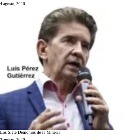
4 agosto, 2026
Los Siete Demonios de la Minería
2 agosto, 2026