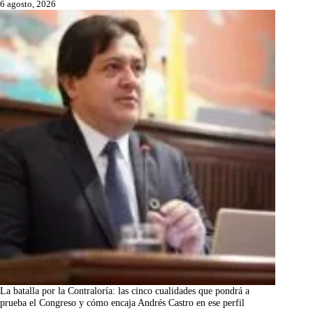
6 agosto, 2026
La batalla por la Contraloría: las cinco cualidades que pondrá a
prueba el Congreso y cómo encaja Andrés Castro en ese perfil