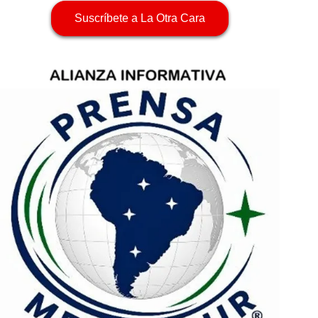
Suscríbete a La Otra Cara