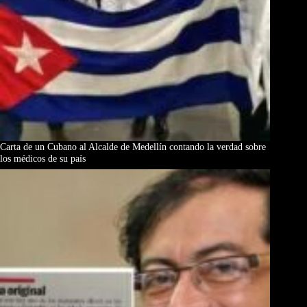
Carta de un Cubano al Alcalde de Medellín contando la verdad sobre
los médicos de su país