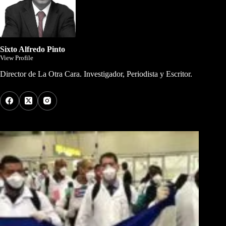
Sixto Alfredo Pinto
View Profile
Director de La Otra Cara. Investigador, Periodista y Escritor.
Los Más Comentados