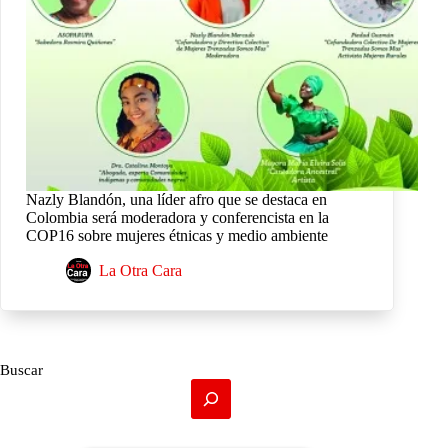
Nazly Blandón, una líder afro que se destaca en
Colombia será moderadora y conferencista en la
COP16 sobre mujeres étnicas y medio ambiente
La Otra Cara
Buscar