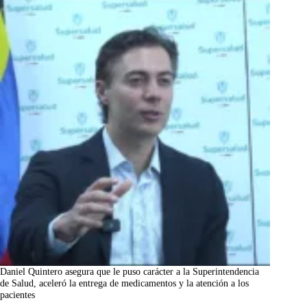
Daniel Quintero asegura que le puso carácter a la Superintendencia
de Salud, aceleró la entrega de medicamentos y la atención a los
pacientes