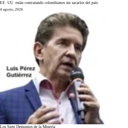
EE. UU. están contratando colombianos sin sacarlos del país
4 agosto, 2026
Los Siete Demonios de la Minería