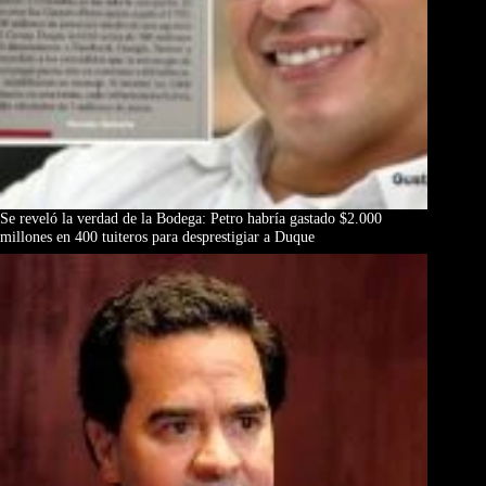
Se reveló la verdad de la Bodega: Petro habría gastado $2.000
millones en 400 tuiteros para desprestigiar a Duque