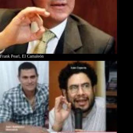
Frank Pearl, El Camaleón