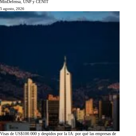
MinDefensa, UNP y CENIT
5 agosto, 2026
Visas de US$100.000 y despidos por la IA: por qué las empresas de