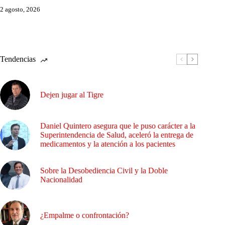
2 agosto, 2026
Tendencias
Dejen jugar al Tigre
Daniel Quintero asegura que le puso carácter a la
Superintendencia de Salud, aceleró la entrega de
medicamentos y la atención a los pacientes
Sobre la Desobediencia Civil y la Doble
Nacionalidad
¿Empalme o confrontación?