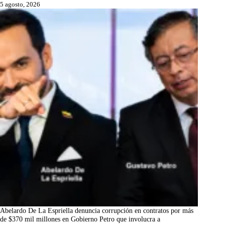
5 agosto, 2026
Abelardo De La Espriella denuncia corrupción en contratos por más
de $370 mil millones en Gobierno Petro que involucra a