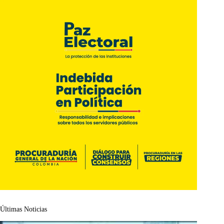
Últimas Noticias