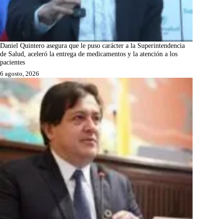
Daniel Quintero asegura que le puso carácter a la Superintendencia
de Salud, aceleró la entrega de medicamentos y la atención a los
pacientes
6 agosto, 2026