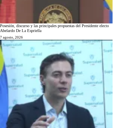
Posesión, discurso y las principales propuestas del Presidente electo
Abelardo De La Espriella
7 agosto, 2026