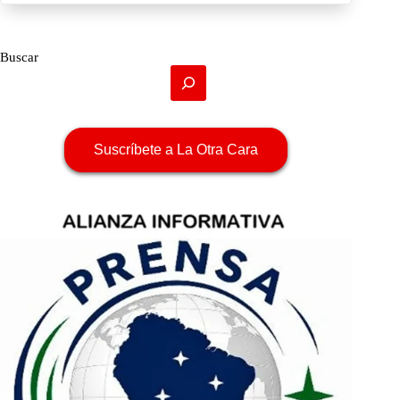
Buscar
Suscríbete a La Otra Cara