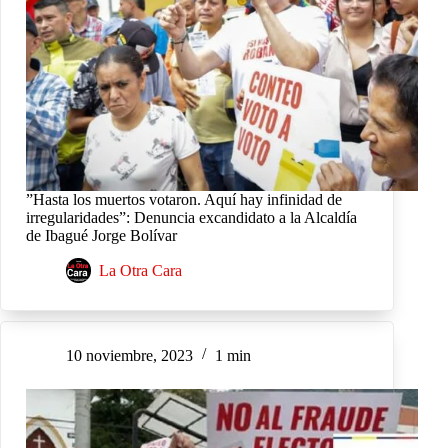
”Hasta los muertos votaron. Aquí hay infinidad de
irregularidades”: Denuncia excandidato a la Alcaldía
de Ibagué Jorge Bolívar
La Otra Cara
10 noviembre, 2023
1 min