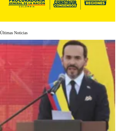
Últimas Noticias