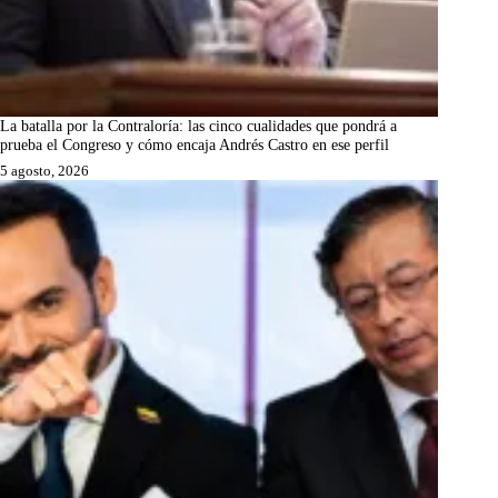
La batalla por la Contraloría: las cinco cualidades que pondrá a
prueba el Congreso y cómo encaja Andrés Castro en ese perfil
5 agosto, 2026