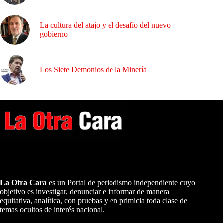
La cultura del atajo y el desafío del nuevo
gobierno
Los Siete Demonios de la Minería
A NUESTROS LECTORES…
La Otra Cara
es un Portal de periodismo independiente cuyo
objetivo es investigar, denunciar e informar de manera
equitativa, analítica, con pruebas y en primicia toda clase de
temas ocultos de interés nacional.