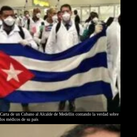
Carta de un Cubano al Alcalde de Medellín contando la verdad sobre
los médicos de su país