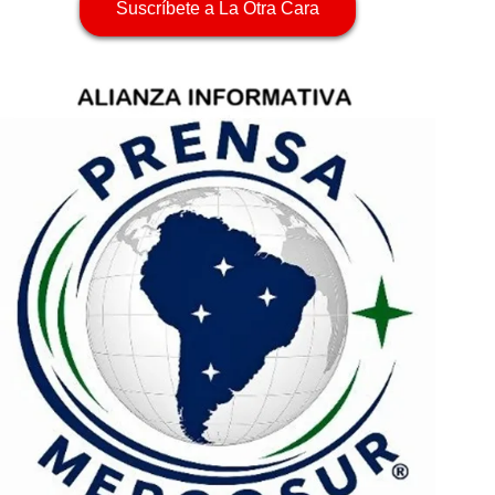
Suscríbete a La Otra Cara