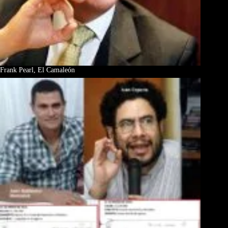
Frank Pearl, El Camaleón