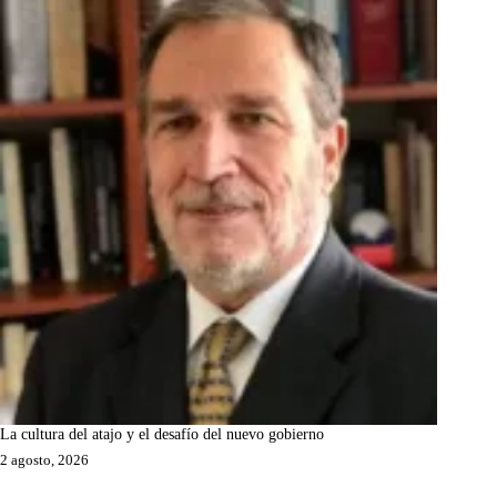
La cultura del atajo y el desafío del nuevo gobierno
2 agosto, 2026