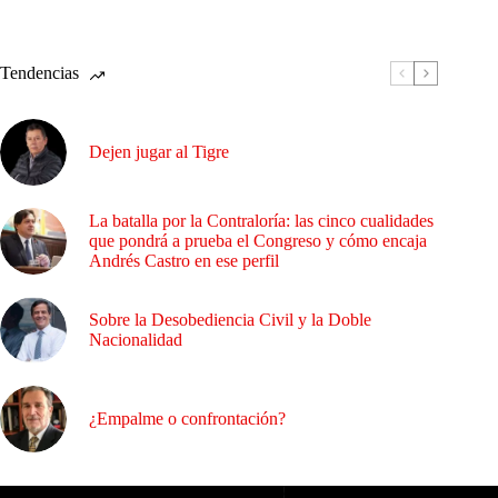
Tendencias
Dejen jugar al Tigre
La batalla por la Contraloría: las cinco cualidades
que pondrá a prueba el Congreso y cómo encaja
Andrés Castro en ese perfil
Sobre la Desobediencia Civil y la Doble
Nacionalidad
¿Empalme o confrontación?