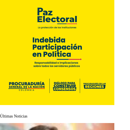
Últimas Noticias