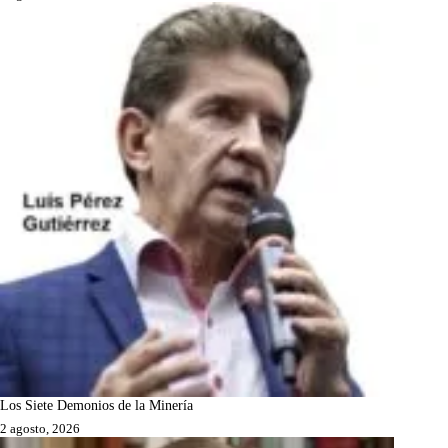
Los Siete Demonios de la Minería
2 agosto, 2026