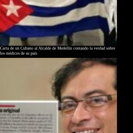
Carta de un Cubano al Alcalde de Medellín contando la verdad sobre
los médicos de su país