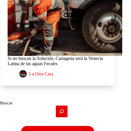
Si no buscan la Solución, Cartagena será la Venecia
Latina de las aguas Fecales
La Otra Cara
Buscar