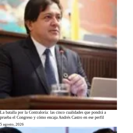
La batalla por la Contraloría: las cinco cualidades que pondrá a
prueba el Congreso y cómo encaja Andrés Castro en ese perfil
5 agosto, 2026