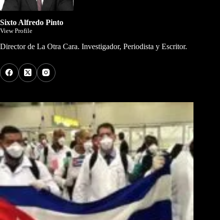
Sixto Alfredo Pinto
View Profile
Director de La Otra Cara. Investigador, Periodista y Escritor.
Los Más Comentados