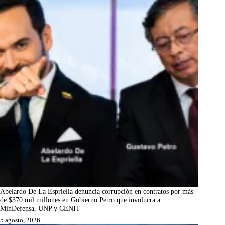
Abelardo De La Espriella denuncia corrupción en contratos por más
de $370 mil millones en Gobierno Petro que involucra a
MinDefensa, UNP y CENIT
5 agosto, 2026