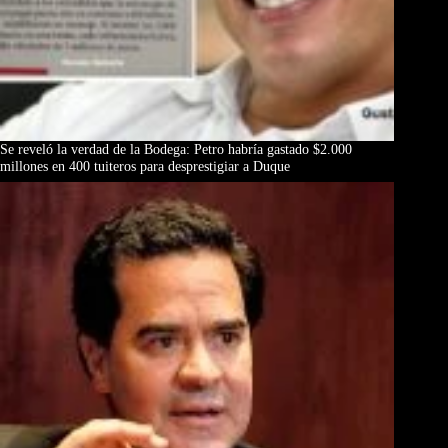
Se reveló la verdad de la Bodega: Petro habría gastado $2.000
millones en 400 tuiteros para desprestigiar a Duque