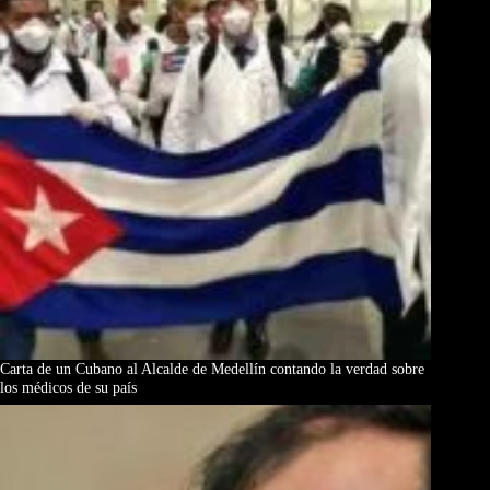
Carta de un Cubano al Alcalde de Medellín contando la verdad sobre
los médicos de su país