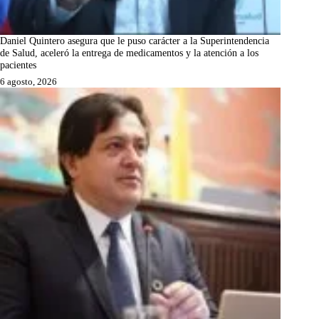
Daniel Quintero asegura que le puso carácter a la Superintendencia
de Salud, aceleró la entrega de medicamentos y la atención a los
pacientes
6 agosto, 2026