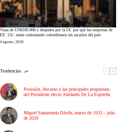
Visas de US$100.000 y despidos por la IA: por qué las empresas de
EE. UU. están contratando colombianos sin sacarlos del país
4 agosto, 2026
Tendencias
Posesión, discurso y las principales propuestas
del Presidente electo Abelardo De La Espriella
Miguel Santamaría Dávila, marzo de 1933 – julio
de 2026