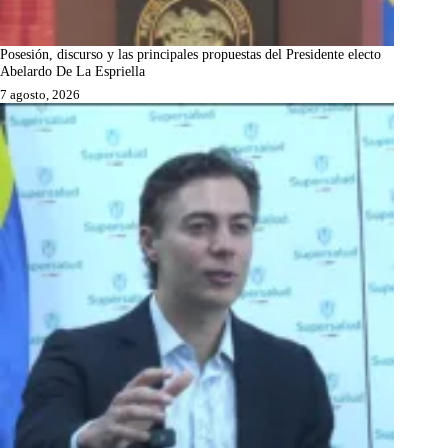
Posesión, discurso y las principales propuestas del Presidente electo
Abelardo De La Espriella
7 agosto, 2026