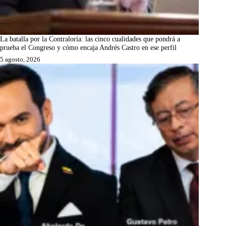
La batalla por la Contraloría: las cinco cualidades que pondrá a
prueba el Congreso y cómo encaja Andrés Castro en ese perfil
5 agosto, 2026