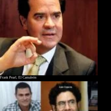
Frank Pearl, El Camaleón