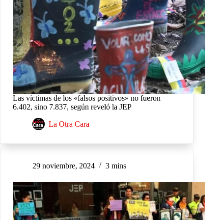
Las víctimas de los «falsos positivos» no fueron
6.402, sino 7.837, según reveló la JEP
La Otra Cara
29 noviembre, 2024
3 mins