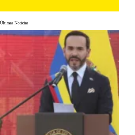
Últimas Noticias