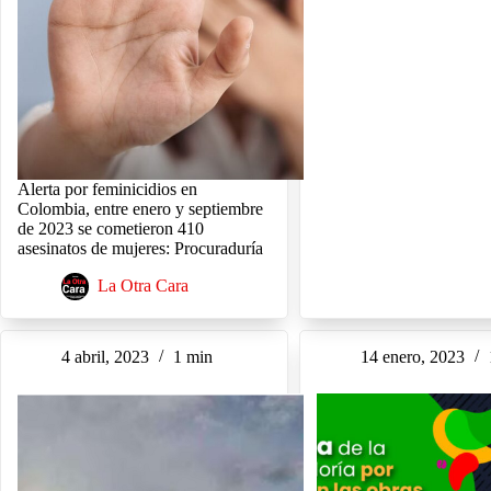
Alerta por feminicidios en
Colombia, entre enero y septiembre
de 2023 se cometieron 410
asesinatos de mujeres: Procuraduría
La Otra Cara
4 abril, 2023
1 min
14 enero, 2023