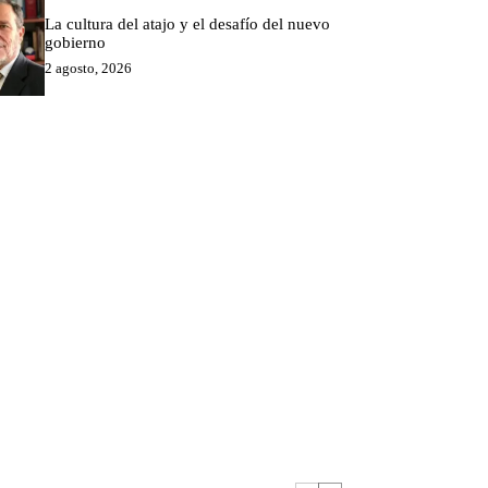
La cultura del atajo y el desafío del nuevo
gobierno
2 agosto, 2026