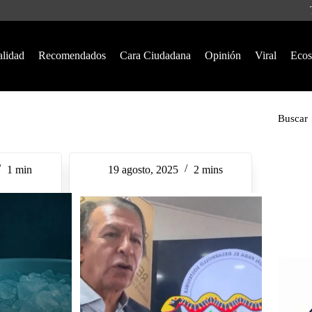
alidad
Recomendados
Cara Ciudadana
Opinión
Viral
Ecos
Buscar
1 min
19 agosto, 2025
2 mins