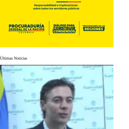
Últimas Noticias