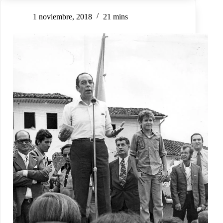
1 noviembre, 2018
21 mins