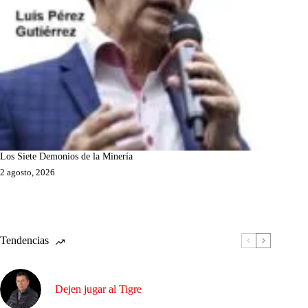
Los Siete Demonios de la Minería
2 agosto, 2026
Tendencias
Dejen jugar al Tigre