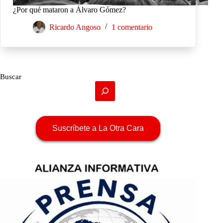
¿Por qué mataron a Álvaro Gómez?
Ricardo Angoso
1 comentario
Buscar
Suscríbete a La Otra Cara