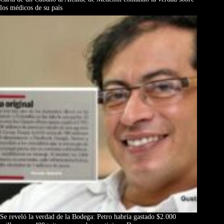
los médicos de su país
Se reveló la verdad de la Bodega: Petro habría gastado $2.000