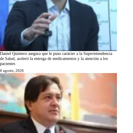
Daniel Quintero asegura que le puso carácter a la Superintendencia
de Salud, aceleró la entrega de medicamentos y la atención a los
pacientes
6 agosto, 2026