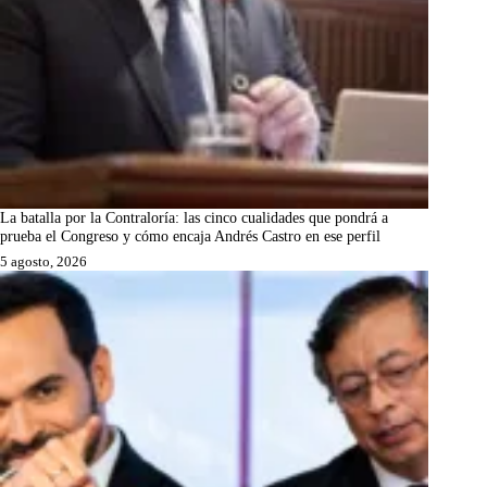
La batalla por la Contraloría: las cinco cualidades que pondrá a
prueba el Congreso y cómo encaja Andrés Castro en ese perfil
5 agosto, 2026