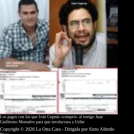
Los pagos con los que Iván Cepeda «compró» al testigo Juan
Guillermo Monsalve para que involucrara a Uribe
Copyright © 2026 La Otra Cara - Dirigida por Sixto Alfredo