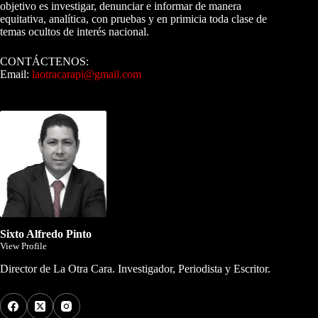
objetivo es investigar, denunciar e informar de manera
equitativa, analítica, con pruebas y en primicia toda clase de
temas ocultos de interés nacional.
CONTÁCTENOS:
Email:
laotracarapi@gmail.com
Dirigida por Sixto Alfredo Pinto
Sixto Alfredo Pinto
View Profile
Director de La Otra Cara. Investigador, Periodista y Escritor.