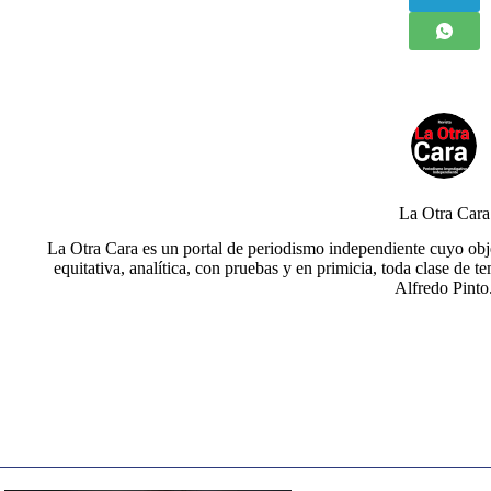
La Otra Cara
La Otra Cara es un portal de periodismo independiente cuyo obje
equitativa, analítica, con pruebas y en primicia, toda clase de t
Alfredo Pinto