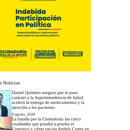
s Noticias
Daniel Quintero asegura que le puso
carácter a la Superintendencia de Salud,
aceleró la entrega de medicamentos y la
atención a los pacientes
6 agosto, 2026
La batalla por la Contraloría: las cinco
cualidades que pondrá a prueba el
Congreso y cómo encaja Andrés Castro en