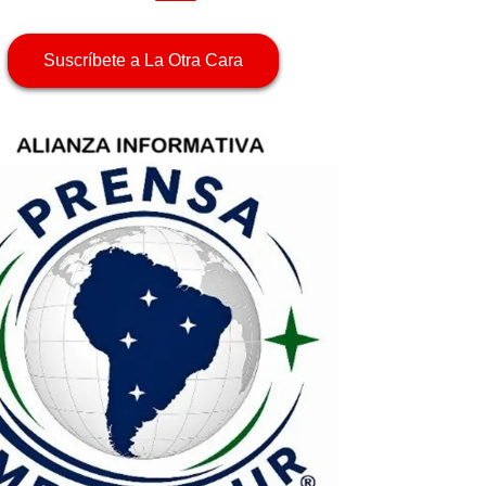
Suscríbete a La Otra Cara