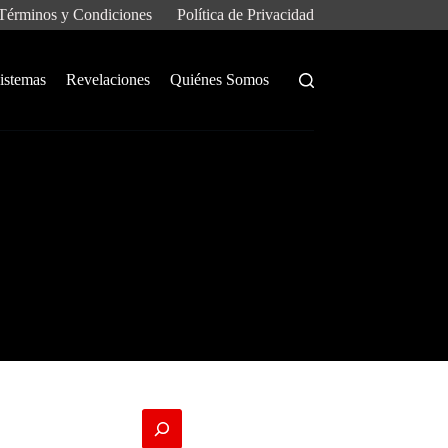
Términos y Condiciones
Política de Privacidad
istemas
Revelaciones
Quiénes Somos