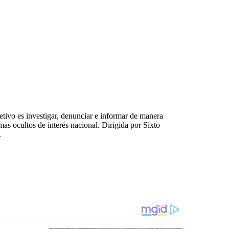
tivo es investigar, denunciar e informar de manera
emas ocultos de interés nacional. Dirigida por Sixto
.