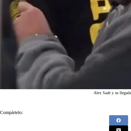
Alex Saab y su llegad
Compártelo: