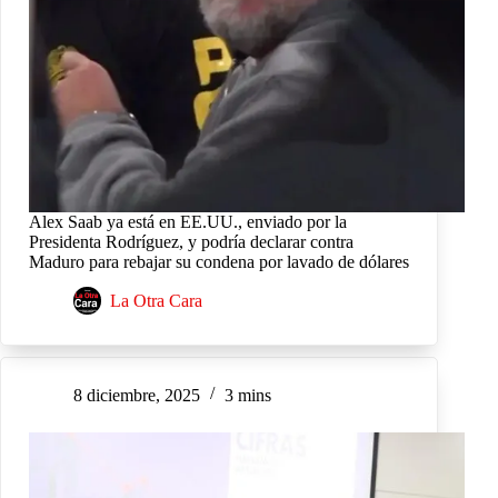
Alex Saab ya está en EE.UU., enviado por la
Presidenta Rodríguez, y podría declarar contra
Maduro para rebajar su condena por lavado de dólares
La Otra Cara
8 diciembre, 2025
3 mins