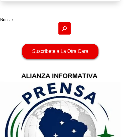
Buscar
Suscríbete a La Otra Cara