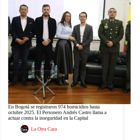
En Bogotá se registraron 974 homicidios hasta
octubre 2025. El Personero Andrés Castro llama a
actuar contra la inseguridad en la Capital
La Otra Cara