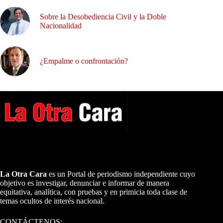
Sobre la Desobediencia Civil y la Doble
Nacionalidad
¿Empalme o confrontación?
A NUESTROS LECTORES…
La Otra Cara
es un Portal de periodismo independiente cuyo
objetivo es investigar, denunciar e informar de manera
equitativa, analítica, con pruebas y en primicia toda clase de
temas ocultos de interés nacional.
CONTÁCTENOS: