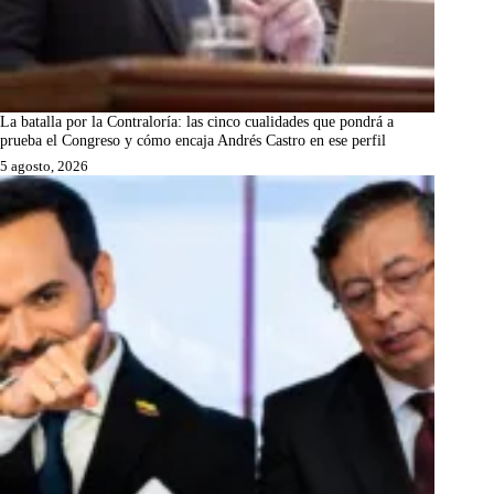
La batalla por la Contraloría: las cinco cualidades que pondrá a
prueba el Congreso y cómo encaja Andrés Castro en ese perfil
5 agosto, 2026