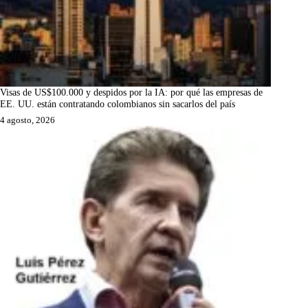
Visas de US$100.000 y despidos por la IA: por qué las empresas de
EE. UU. están contratando colombianos sin sacarlos del país
4 agosto, 2026