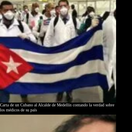
Carta de un Cubano al Alcalde de Medellín contando la verdad sobre
los médicos de su país