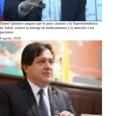
Daniel Quintero asegura que le puso carácter a la Superintendencia
de Salud, aceleró la entrega de medicamentos y la atención a los
pacientes
6 agosto, 2026