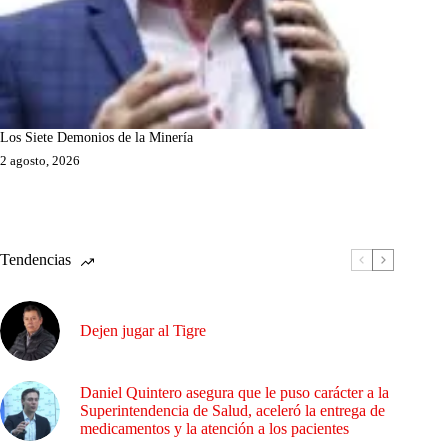
Los Siete Demonios de la Minería
2 agosto, 2026
Tendencias
Dejen jugar al Tigre
Daniel Quintero asegura que le puso carácter a la
Superintendencia de Salud, aceleró la entrega de
medicamentos y la atención a los pacientes