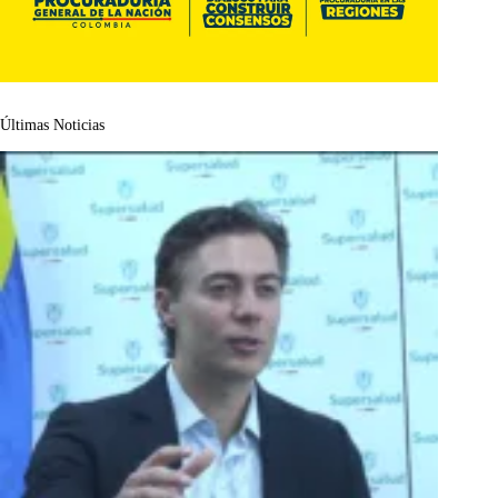
Últimas Noticias